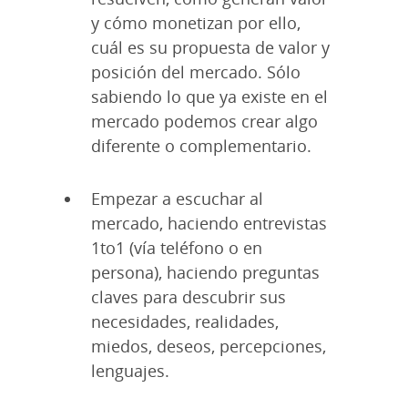
y cómo monetizan por ello,
cuál es su propuesta de valor y
posición del mercado. Sólo
sabiendo lo que ya existe en el
mercado podemos crear algo
diferente o complementario.
Empezar a escuchar al
mercado, haciendo entrevistas
1to1 (vía teléfono o en
persona), haciendo preguntas
claves para descubrir sus
necesidades, realidades,
miedos, deseos, percepciones,
lenguajes.