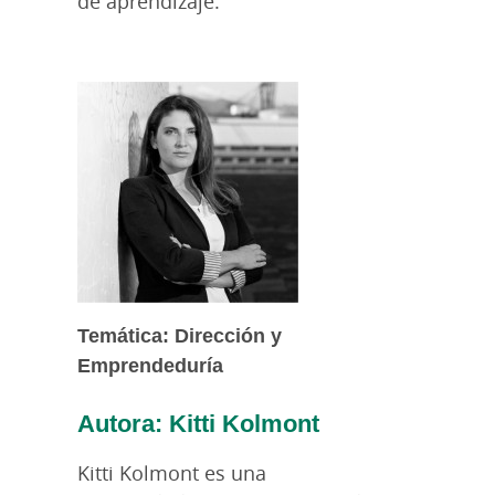
de aprendizaje.
Temática: Dirección y
Emprendeduría
Autora: Kitti Kolmont
Kitti Kolmont es una