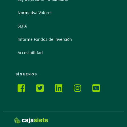
Normativa Valores
SEPA
Informe Fondos de Inversión
Accesibilidad
SÍGUENOS