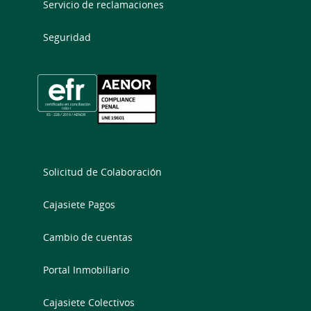
Servicio de reclamaciones
Seguridad
Solicitud de Colaboración
Cajasiete Pagos
Cambio de cuentas
Portal Inmobiliario
Cajasiete Colectivos