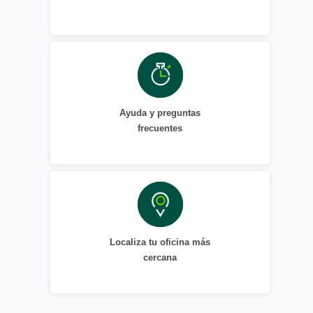
Ayuda y preguntas
frecuentes
Localiza tu oficina más
cercana