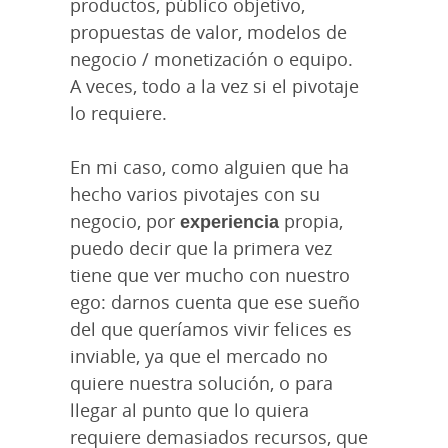
productos, público objetivo,
propuestas de valor, modelos de
negocio / monetización o equipo.
A veces, todo a la vez si el pivotaje
lo requiere.
En mi caso, como alguien que ha
hecho varios pivotajes con su
negocio, por
experiencia
propia,
puedo decir que la primera vez
tiene que ver mucho con nuestro
ego: darnos cuenta que ese sueño
del que queríamos vivir felices es
inviable, ya que el mercado no
quiere nuestra solución, o para
llegar al punto que lo quiera
requiere demasiados recursos, que