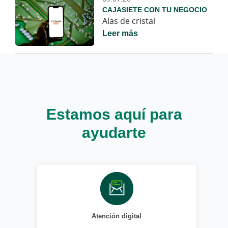
CAJASIETE CON TU NEGOCIO
Alas de cristal
Leer más
Estamos aquí para
ayudarte
Atención digital