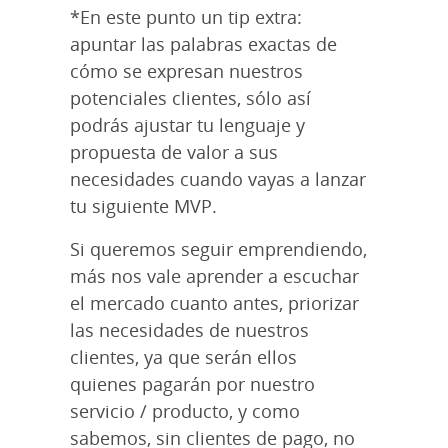
*En este punto un tip extra:
apuntar las palabras exactas de
cómo se expresan nuestros
potenciales clientes, sólo así
podrás ajustar tu lenguaje y
propuesta de valor a sus
necesidades cuando vayas a lanzar
tu siguiente MVP.
Si queremos seguir emprendiendo,
más nos vale aprender a escuchar
el mercado cuanto antes, priorizar
las necesidades de nuestros
clientes, ya que serán ellos
quienes pagarán por nuestro
servicio / producto, y como
sabemos, sin clientes de pago, no