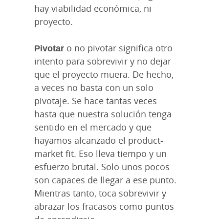
hay viabilidad económica, ni
proyecto.
Pivotar
o no pivotar significa otro
intento para sobrevivir y no dejar
que el proyecto muera. De hecho,
a veces no basta con un solo
pivotaje. Se hace tantas veces
hasta que nuestra solución tenga
sentido en el mercado y que
hayamos alcanzado el product-
market fit. Eso lleva tiempo y un
esfuerzo brutal. Solo unos pocos
son capaces de llegar a ese punto.
Mientras tanto, toca sobrevivir y
abrazar los fracasos como puntos