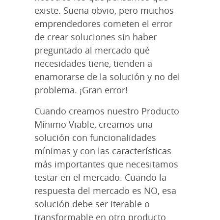
existe. Suena obvio, pero muchos
emprendedores cometen el error
de crear soluciones sin haber
preguntado al mercado qué
necesidades tiene, tienden a
enamorarse de la solución y no del
problema. ¡Gran error!
Cuando creamos nuestro Producto
Mínimo Viable, creamos una
solución con funcionalidades
mínimas y con las características
más importantes que necesitamos
testar en el mercado. Cuando la
respuesta del mercado es NO, esa
solución debe ser iterable o
transformable en otro producto