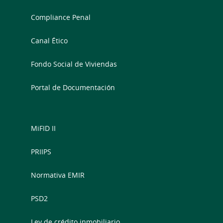
Compliance Penal
Canal Ético
Fondo Social de Viviendas
Portal de Documentación
MiFID II
PRIIPS
Normativa EMIR
PSD2
Ley de crédito inmobiliario