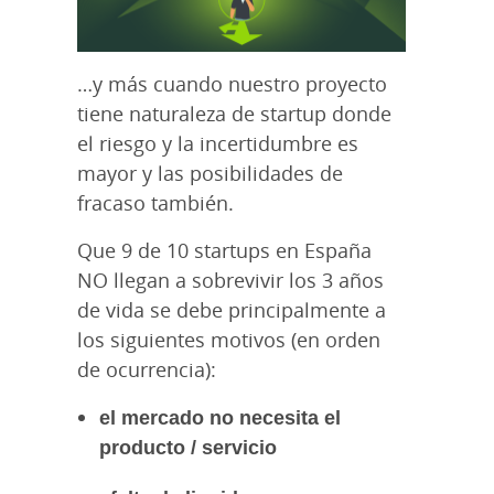
…y más cuando nuestro proyecto
tiene naturaleza de startup donde
el riesgo y la incertidumbre es
mayor y las posibilidades de
fracaso también.
Que 9 de 10 startups en España
NO llegan a sobrevivir los 3 años
de vida se debe principalmente a
los siguientes motivos (en orden
de ocurrencia):
el mercado no necesita el
producto / servicio