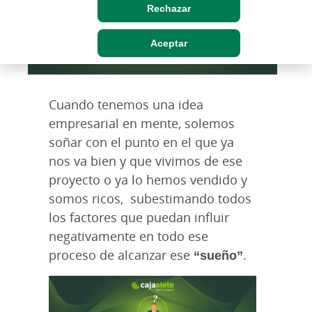
Rechazar
Aceptar
Cuando tenemos una idea
empresarial en mente, solemos
soñar con el punto en el que ya
nos va bien y que vivimos de ese
proyecto o ya lo hemos vendido y
somos ricos, subestimando todos
los factores que puedan influir
negativamente en todo ese
proceso de alcanzar ese
“sueño”
.