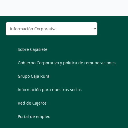
Sobre Cajasiete
Gobierno Corporativo y política de remuneraciones
Grupo Caja Rural
Información para nuestros socios
Red de Cajeros
Portal de empleo