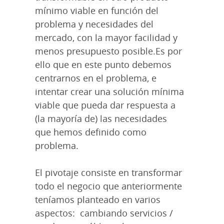
mínimo viable en función del
problema y necesidades del
mercado, con la mayor facilidad y
menos presupuesto posible.Es por
ello que en este punto debemos
centrarnos en el problema, e
intentar crear una solución mínima
viable que pueda dar respuesta a
(la mayoría de) las necesidades
que hemos definido como
problema.
El pivotaje consiste en transformar
todo el negocio que anteriormente
teníamos planteado en varios
aspectos: cambiando servicios /