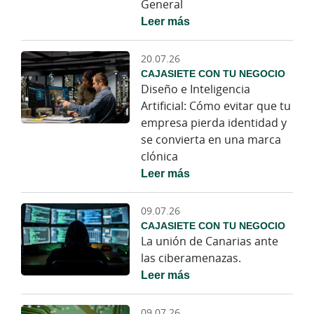
General
Leer más
20.07.26
CAJASIETE CON TU NEGOCIO
Diseño e Inteligencia
Artificial: Cómo evitar que tu
empresa pierda identidad y
se convierta en una marca
clónica
Leer más
09.07.26
CAJASIETE CON TU NEGOCIO
La unión de Canarias ante
las ciberamenazas.
Leer más
09.07.26