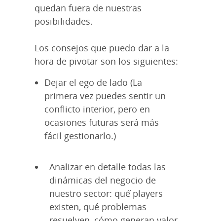
quedan fuera de nuestras
posibilidades.
Los consejos que puedo dar a la
hora de pivotar son los siguientes:
Dejar el ego de lado (La
primera vez puedes sentir un
conflicto interior, pero en
ocasiones futuras será más
fácil gestionarlo.)
Analizar en detalle todas las
dinámicas del negocio de
nuestro sector: qué ́players
existen, qué problemas
resuelven, cómo generan valor