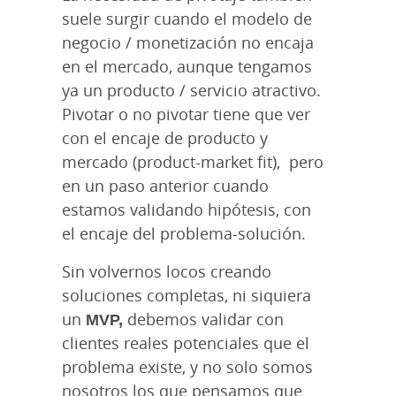
suele surgir cuando el modelo de
negocio / monetización no encaja
en el mercado, aunque tengamos
ya un producto / servicio atractivo.
Pivotar o no pivotar tiene que ver
con el encaje de producto y
mercado (product-market fit), pero
en un paso anterior cuando
estamos validando hipótesis, con
el encaje del problema-solución.
Sin volvernos locos creando
soluciones completas, ni siquiera
un
MVP,
debemos validar con
clientes reales potenciales que el
problema existe, y no solo somos
nosotros los que pensamos que