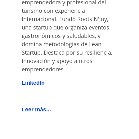
emprendedora y profesional del
turismo con experiencia
internacional. Fundó Roots N'Joy,
una startup que organiza eventos
gastronómicos y saludables, y
domina metodologías de Lean
Startup. Destaca por su resiliencia,
innovación y apoyo a otros
emprendedores.
LinkedIn
Leer más...