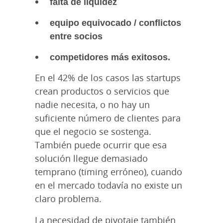
falta de liquidez
equipo equivocado / conflictos
entre socios
competidores más exitosos.
En el 42% de los casos las startups
crean productos o servicios que
nadie necesita, o no hay un
suficiente número de clientes para
que el negocio se sostenga.
También puede ocurrir que esa
solución llegue demasiado
temprano (timing erróneo), cuando
en el mercado todavía no existe un
claro problema.
La necesidad de pivotaje también