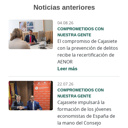
Noticias anteriores
04.08.26
COMPROMETIDOS CON
NUESTRA GENTE
El compromiso de Cajasiete
con la prevención de delitos
recibe la recertificación de
AENOR
Leer más
22.07.26
COMPROMETIDOS CON
NUESTRA GENTE
Cajasiete impulsará la
formación de los jóvenes
economistas de España de
la mano del Consejo