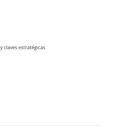
y claves estratégicas