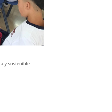
a y sostenible