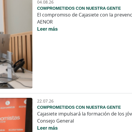
04.08.26
COMPROMETIDOS CON NUESTRA GENTE
El compromiso de Cajasiete con la prevenció
AENOR
Leer más
22.07.26
COMPROMETIDOS CON NUESTRA GENTE
Cajasiete impulsará la formación de los j
Consejo General
Leer más