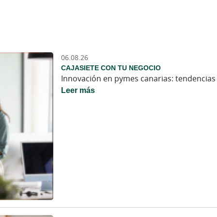
06.08.26
CAJASIETE CON TU NEGOCIO
Innovación en pymes canarias: tendencias 
Leer más