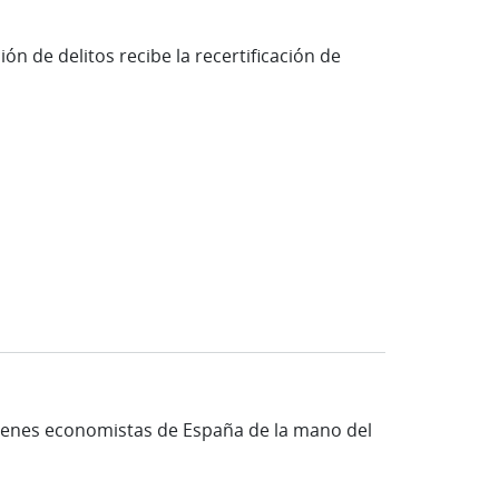
n de delitos recibe la recertificación de
óvenes economistas de España de la mano del