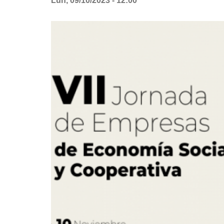
Lun, 09/10/2023 - 12:00