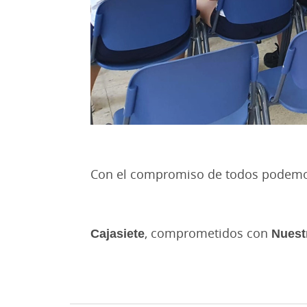
Con el compromiso de todos podemos 
Cajasiete
, comprometidos con
Nuest