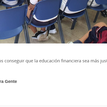
conseguir que la educación financiera sea más just
ra Gente