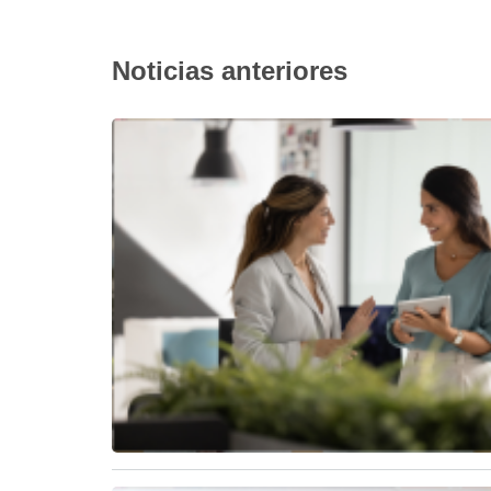
Noticias anteriores