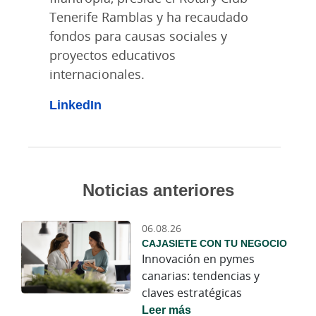
Tenerife Ramblas y ha recaudado
fondos para causas sociales y
proyectos educativos
internacionales.
LinkedIn
Noticias anteriores
06.08.26
CAJASIETE CON TU NEGOCIO
Innovación en pymes
canarias: tendencias y
claves estratégicas
Leer más