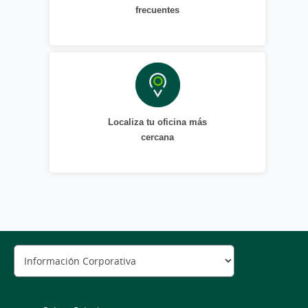
frecuentes
Localiza tu oficina más
cercana