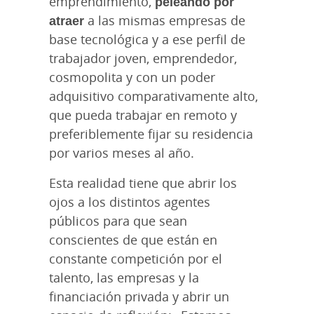
emprendimiento,
peleando por
atraer
a las mismas empresas de
base tecnológica y a ese perfil de
trabajador joven, emprendedor,
cosmopolita y con un poder
adquisitivo comparativamente alto,
que pueda trabajar en remoto y
preferiblemente fijar su residencia
por varios meses al año.
Esta realidad tiene que abrir los
ojos a los distintos agentes
públicos para que sean
conscientes de que están en
constante competición por el
talento, las empresas y la
financiación privada y abrir un