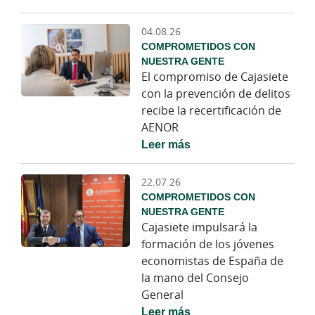
04.08.26
COMPROMETIDOS CON
NUESTRA GENTE
El compromiso de Cajasiete
con la prevención de delitos
recibe la recertificación de
AENOR
Leer más
22.07.26
COMPROMETIDOS CON
NUESTRA GENTE
Cajasiete impulsará la
formación de los jóvenes
economistas de España de
la mano del Consejo
General
Leer más