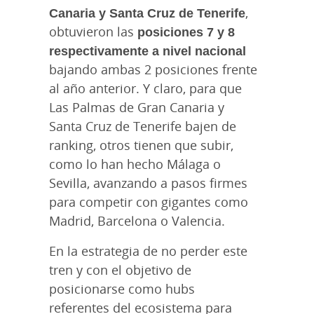
Canaria y Santa Cruz de Tenerife
,
obtuvieron las
posiciones 7 y 8
respectivamente a nivel nacional
bajando ambas 2 posiciones frente
al año anterior. Y claro, para que
Las Palmas de Gran Canaria y
Santa Cruz de Tenerife bajen de
ranking, otros tienen que subir,
como lo han hecho Málaga o
Sevilla, avanzando a pasos firmes
para competir con gigantes como
Madrid, Barcelona o Valencia.
En la estrategia de no perder este
tren y con el objetivo de
posicionarse como hubs
referentes del ecosistema para