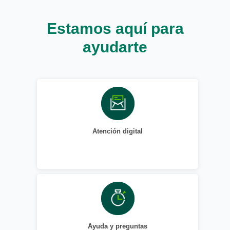
Estamos aquí para
ayudarte
Atención digital
Ayuda y preguntas