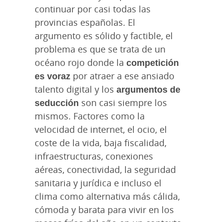
continuar por casi todas las
provincias españolas. El
argumento es sólido y factible, el
problema es que se trata de un
océano rojo donde la
competición
es voraz
por atraer a ese ansiado
talento digital y los
argumentos de
seducción
son casi siempre los
mismos. Factores como la
velocidad de internet, el ocio, el
coste de la vida, baja fiscalidad,
infraestructuras, conexiones
aéreas, conectividad, la seguridad
sanitaria y jurídica e incluso el
clima como alternativa más cálida,
cómoda y barata para vivir en los