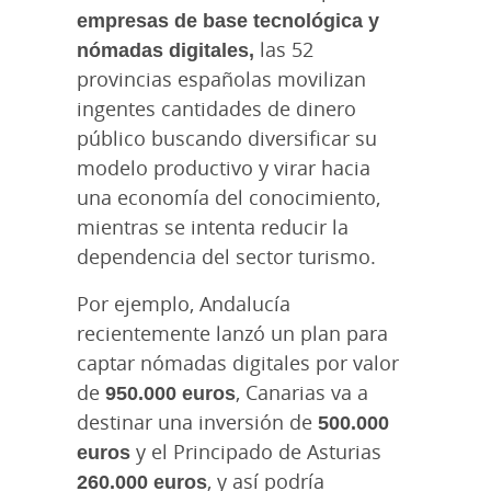
empresas de base tecnológica y
nómadas digitales,
las 52
provincias españolas movilizan
ingentes cantidades de dinero
público buscando diversificar su
modelo productivo y virar hacia
una economía del conocimiento,
mientras se intenta reducir la
dependencia del sector turismo.
Por ejemplo, Andalucía
recientemente lanzó un plan para
captar nómadas digitales por valor
de
950.000 euros
, Canarias va a
destinar una inversión de
500.000
euros
y el Principado de Asturias
260.000 euros
, y así podría