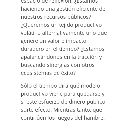
espacio de reflexión: ¿Estamos
haciendo una gestión eficiente de
nuestros recursos públicos?
¿Queremos un tejido productivo
volátil o alternativamente uno que
genere un valor e impacto
duradero en el tiempo? ¿Estamos
apalancándonos en la tracción y
buscando sinergias con otros
ecosistemas de éxito?
Sólo el tiempo dirá qué modelo
productivo viene para quedarse y
si este esfuerzo de dinero público
surte efecto. Mientras tanto, que
continúen los juegos del hambre.