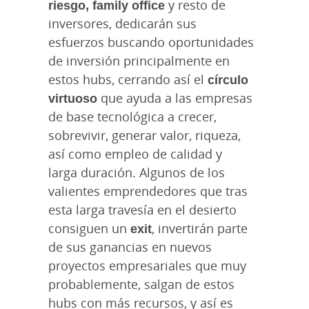
riesgo, family office
y resto de
inversores, dedicarán sus
esfuerzos buscando oportunidades
de inversión principalmente en
estos hubs, cerrando así el
círculo
virtuoso
que ayuda a las empresas
de base tecnológica a crecer,
sobrevivir, generar valor, riqueza,
así como empleo de calidad y
larga duración. Algunos de los
valientes emprendedores que tras
esta larga travesía en el desierto
consiguen un
exit
, invertirán parte
de sus ganancias en nuevos
proyectos empresariales que muy
probablemente, salgan de estos
hubs con más recursos, y así es