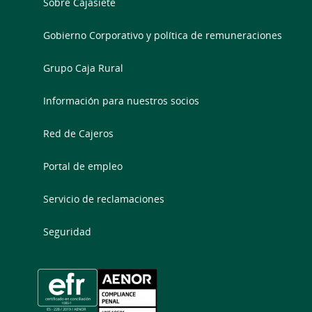
Sobre Cajasiete
Gobierno Corporativo y política de remuneraciones
Grupo Caja Rural
Información para nuestros socios
Red de Cajeros
Portal de empleo
Servicio de reclamaciones
Seguridad