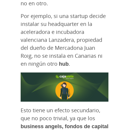
no en otro.
Por ejemplo, si una startup decide
instalar su headquarter en la
aceleradora e incubadora
valenciana Lanzadera, propiedad
del dueño de Mercadona Juan
Roig, no se instala en Canarias ni
en ningún otro
hub
.
Esto tiene un efecto secundario,
que no poco trivial, ya que los
business angels, fondos de capital