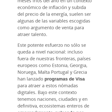
meses fríos del año en un contexto
económico de inflación y subida
del precio de la energía, suelen ser
algunas de las variables escogidas
como argumento de venta para
atraer talento.
Este potente esfuerzo no sólo se
queda a nivel nacional: incluso
fuera de nuestras fronteras, países
europeos como Estonia, Georgia,
Noruega, Malta Portugal y Grecia
han lanzado
programas de Visa
para atraer a estos nómadas
digitales. Bajo este contexto
tenemos naciones, ciudades y en
definitiva, ecosistemas enteros de