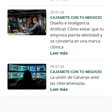
20.07.26
CAJASIETE CON TU NEGOCIO
Diseño e Inteligencia
Artificial: Cómo evitar que tu
empresa pierda identidad y
se convierta en una marca
clónica
Leer más
09.07.26
CAJASIETE CON TU NEGOCIO
La unión de Canarias ante
las ciberamenazas.
Leer más