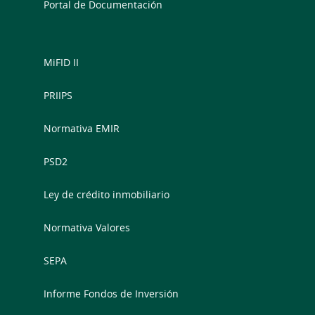
Portal de Documentación
MiFID II
PRIIPS
Normativa EMIR
PSD2
Ley de crédito inmobiliario
Normativa Valores
SEPA
Informe Fondos de Inversión