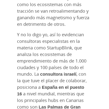
como los ecosistemas con más
tracción se van retroalimentando y
ganando más magnetismo y fuerza
en detrimento de otros.
Y no lo digo yo, así lo evidencian
consultoras especialistas en la
materia como StartupBlink, que
analiza los ecosistemas de
emprendimiento de más de 1.000
ciudades y 100 países de todo el
mundo. La
consultora israelí
, con
la que tuve el placer de colaborar,
posiciona a
España en el puesto
16
a nivel mundial, mientras que
los principales hubs en Canarias
como son
Las Palmas de Gran