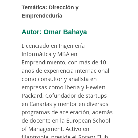
Temática: Dirección y
Emprendeduría
Autor: Omar Bahaya
Licenciado en Ingeniería
Informática y MBA en
Emprendimiento, con más de 10
años de experiencia internacional
como consultor y analista en
empresas como Iberia y Hewlett
Packard. Cofundador de startups
en Canarias y mentor en diversos
programas de aceleración, además
de docente en la European School
of Management. Activo en
filantropía, preside el Rotary Club