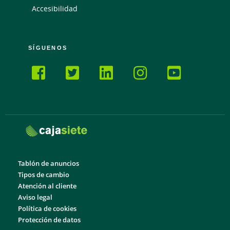
Accesibilidad
SÍGUENOS
Tablón de anuncios
Tipos de cambio
Atención al cliente
Aviso legal
Política de cookies
Protección de datos