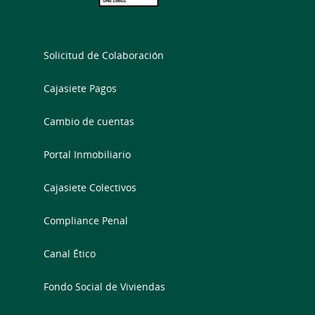
Solicitud de Colaboración
Cajasiete Pagos
Cambio de cuentas
Portal Inmobiliario
Cajasiete Colectivos
Compliance Penal
Canal Ético
Fondo Social de Viviendas