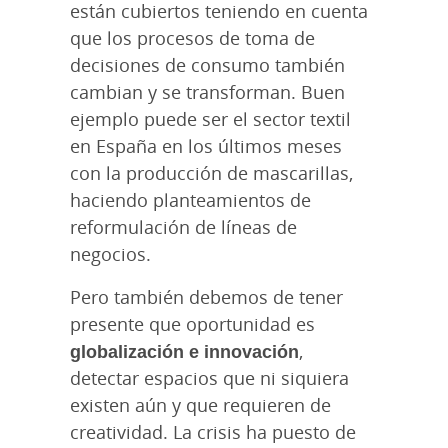
están cubiertos teniendo en cuenta
que los procesos de toma de
decisiones de consumo también
cambian y se transforman. Buen
ejemplo puede ser el sector textil
en España en los últimos meses
con la producción de mascarillas,
haciendo planteamientos de
reformulación de líneas de
negocios.
Pero también debemos de tener
presente que oportunidad es
globalización e innovación
,
detectar espacios que ni siquiera
existen aún y que requieren de
creatividad. La crisis ha puesto de