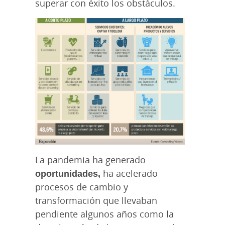
superar con éxito los obstáculos.
La pandemia ha generado
oportunidades,
ha acelerado
procesos de cambio y
transformación que llevaban
pendiente algunos años como la