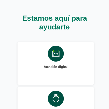
Estamos aquí para
ayudarte
Atención digital