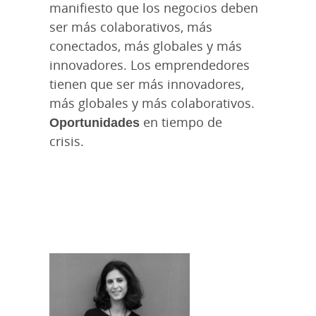
manifiesto que los negocios deben
ser más colaborativos, más
conectados, más globales y más
innovadores. Los emprendedores
tienen que ser más innovadores,
más globales y más colaborativos.
Oportunidades
en tiempo de
crisis.