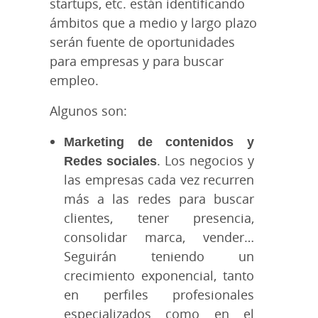
startups, etc. están identificando
ámbitos que a medio y largo plazo
serán fuente de oportunidades
para empresas y para buscar
empleo.
Algunos son:
Marketing de contenidos y
Redes sociales
. Los negocios y
las empresas cada vez recurren
más a las redes para buscar
clientes, tener presencia,
consolidar marca, vender…
Seguirán teniendo un
crecimiento exponencial, tanto
en perfiles profesionales
especializados como en el