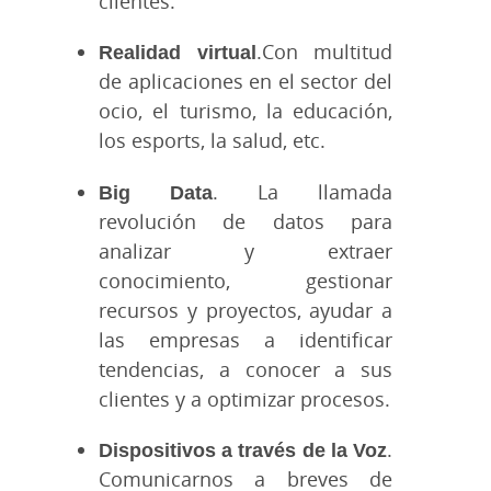
clientes.
Realidad virtual
.Con multitud
de aplicaciones en el sector del
ocio, el turismo, la educación,
los esports, la salud, etc.
Big Data
. La llamada
revolución de datos para
analizar y extraer
conocimiento, gestionar
recursos y proyectos, ayudar a
las empresas a identificar
tendencias, a conocer a sus
clientes y a optimizar procesos.
Dispositivos a través de la Voz
.
Comunicarnos a breves de