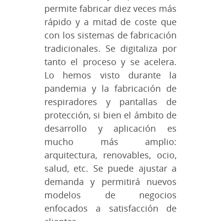
permite fabricar diez veces más
rápido y a mitad de coste que
con los sistemas de fabricación
tradicionales. Se digitaliza por
tanto el proceso y se acelera.
Lo hemos visto durante la
pandemia y la fabricación de
respiradores y pantallas de
protección, si bien el ámbito de
desarrollo y aplicación es
mucho más amplio:
arquitectura, renovables, ocio,
salud, etc. Se puede ajustar a
demanda y permitirá nuevos
modelos de negocios
enfocados a satisfacción de