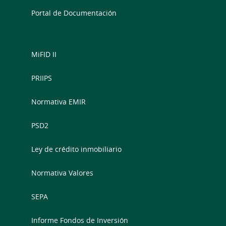
Portal de Documentación
MiFID II
PRIIPS
Normativa EMIR
PSD2
Ley de crédito inmobiliario
Normativa Valores
SEPA
Informe Fondos de Inversión