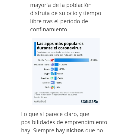
mayoría de la población
disfruta de su ocio y tiempo
libre tras el periodo de
confinamiento.
Lo que si parece claro, que
posibilidades de emprendimiento
hay. Siempre hay
nichos
que no