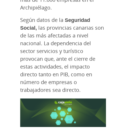
Archipiélago.
Según datos de la
Seguridad
Social,
las provincias canarias son
de las más afectadas a nivel
nacional. La dependencia del
sector servicios y turístico
provocan que, ante el cierre de
estas actividades, el impacto
directo tanto en PIB, como en
número de empresas o
trabajadores sea directo.