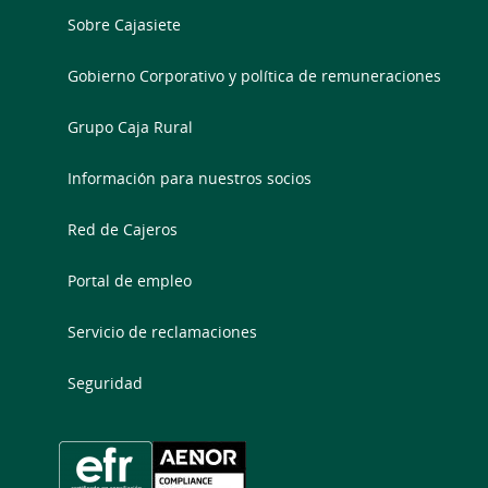
Sobre Cajasiete
Gobierno Corporativo y política de remuneraciones
Grupo Caja Rural
Información para nuestros socios
Red de Cajeros
Portal de empleo
Servicio de reclamaciones
Seguridad