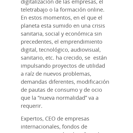
digitalización de las empresas, el
teletrabajo o la formación online.
En estos momentos, en el que el
planeta esta sumido en una crisis
sanitaria, social y económica sin
precedentes, el emprendimiento
digital, tecnológico, audiovisual,
sanitario, etc. ha crecido, se están
impulsando proyectos de utilidad
a raíz de nuevos problemas,
demandas diferentes, modificación
de pautas de consumo y de ocio
que la “nueva normalidad” va a
requerir.
Expertos, CEO de empresas
internacionales, fondos de