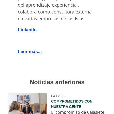
del aprendizaje experiencial,
colabora como consultora externa
en varias empresas de las Islas.
LinkedIn
Leer más...
Noticias anteriores
04.08.26
COMPROMETIDOS CON
NUESTRA GENTE
El compromiso de Cajasiete