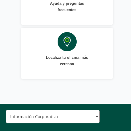
Ayuda y preguntas
frecuentes
Localiza tu oficina más
cercana