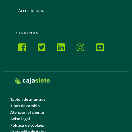
Accesibilidad
SÍGUENOS
Tablón de anuncios
Tipos de cambio
Atención al cliente
Aviso legal
Política de cookies
Protección de datos