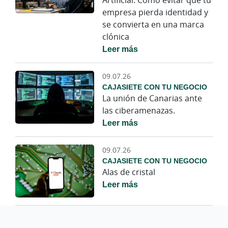
Artificial: Cómo evitar que tu
empresa pierda identidad y
se convierta en una marca
clónica
Leer más
09.07.26
CAJASIETE CON TU NEGOCIO
La unión de Canarias ante
las ciberamenazas.
Leer más
09.07.26
CAJASIETE CON TU NEGOCIO
Alas de cristal
Leer más