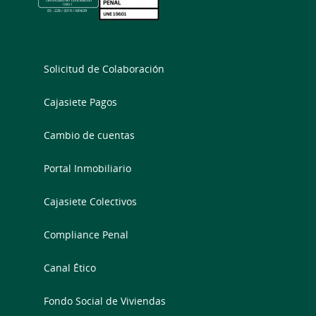
Solicitud de Colaboración
Cajasiete Pagos
Cambio de cuentas
Portal Inmobiliario
Cajasiete Colectivos
Compliance Penal
Canal Ético
Fondo Social de Viviendas