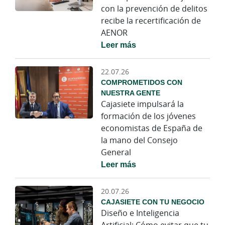
con la prevención de delitos
recibe la recertificación de
AENOR
Leer más
22.07.26
COMPROMETIDOS CON
NUESTRA GENTE
Cajasiete impulsará la
formación de los jóvenes
economistas de España de
la mano del Consejo
General
Leer más
20.07.26
CAJASIETE CON TU NEGOCIO
Diseño e Inteligencia