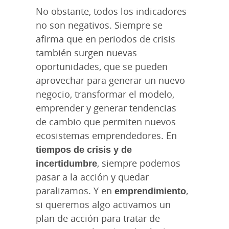
No obstante, todos los indicadores
no son negativos. Siempre se
afirma que en periodos de crisis
también surgen nuevas
oportunidades, que se pueden
aprovechar para generar un nuevo
negocio, transformar el modelo,
emprender y generar tendencias
de cambio que permiten nuevos
ecosistemas emprendedores. En
tiempos de crisis y de
incertidumbre
, siempre podemos
pasar a la acción y quedar
paralizamos. Y en
emprendimiento
,
si queremos algo activamos un
plan de acción para tratar de