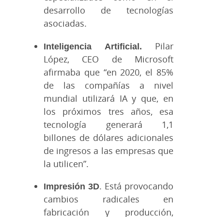
desarrollo de tecnologías
asociadas.
Inteligencia Artificial.
Pilar
López, CEO de Microsoft
afirmaba que “en 2020, el 85%
de las compañías a nivel
mundial utilizará IA y que, en
los próximos tres años, esa
tecnología generará 1,1
billones de dólares adicionales
de ingresos a las empresas que
la utilicen”.
Impresión 3D
. Está provocando
cambios radicales en
fabricación y producción,