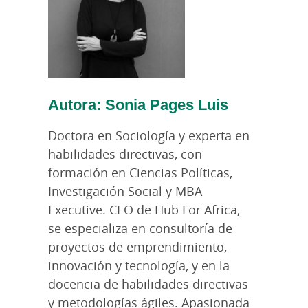
Autora: Sonia Pages Luis
Doctora en Sociología y experta en
habilidades directivas, con
formación en Ciencias Políticas,
Investigación Social y MBA
Executive. CEO de Hub For Africa,
se especializa en consultoría de
proyectos de emprendimiento,
innovación y tecnología, y en la
docencia de habilidades directivas
y metodologías ágiles. Apasionada