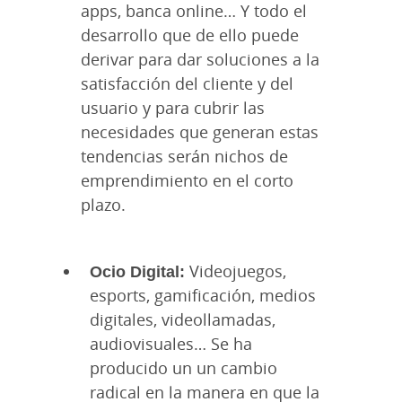
apps, banca online… Y todo el
desarrollo que de ello puede
derivar para dar soluciones a la
satisfacción del cliente y del
usuario y para cubrir las
necesidades que generan estas
tendencias serán nichos de
emprendimiento en el corto
plazo.
Ocio Digital:
Videojuegos,
esports, gamificación, medios
digitales, videollamadas,
audiovisuales… Se ha
producido un un cambio
radical en la manera en que la