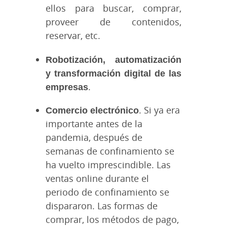
ellos para buscar, comprar,
proveer de contenidos,
reservar, etc.
Robotización, automatización
y transformación digital de las
empresas
.
Comercio electrónico
. Si ya era
importante antes de la
pandemia, después de
semanas de confinamiento se
ha vuelto imprescindible. Las
ventas online durante el
periodo de confinamiento se
dispararon. Las formas de
comprar, los métodos de pago,