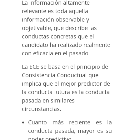
La información altamente
relevante es toda aquella
información observable y
objetivable, que describe las
conductas concretas que el
candidato ha realizado realmente
con eficacia en el pasado.
La ECE se basa en el principio de
Consistencia Conductual que
implica que el mejor predictor de
la conducta futura es la conducta
pasada en similares
circunstancias.
Cuanto más reciente es la
conducta pasada, mayor es su
poder predictivo.