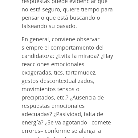
respuestas puede evidenciar que
no está seguro, quiere tiempo para
pensar o que está buscando o
falseando su pasado.
En general, conviene observar
siempre el comportamiento del
candidato/a: ¿Evita la mirada? ¿Hay
reacciones emocionales
exageradas, tics, tartamudez,
gestos descontextualizados,
movimientos tensos o
precipitados, etc.? ¿Ausencia de
respuestas emocionales
adecuadas? ¿Pasividad, falta de
energía? ¿Se va agotando –comete
errores– conforme se alarga la