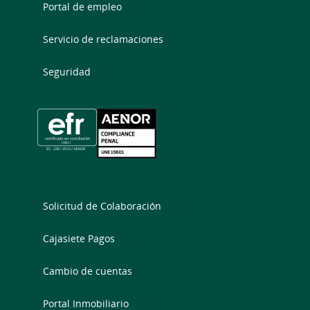
Portal de empleo
Servicio de reclamaciones
Seguridad
Solicitud de Colaboración
Cajasiete Pagos
Cambio de cuentas
Portal Inmobiliario