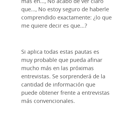
más en..., No acabo de ver claro
que..., No estoy seguro de haberle
comprendido exactamente: ¿lo que
me quiere decir es que...?
Si aplica todas estas pautas es
muy probable que pueda afinar
mucho más en las próximas
entrevistas. Se sorprenderá de la
cantidad de información que
puede obtener frente a entrevistas
más convencionales.