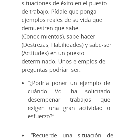
situaciones de éxito en el puesto
de trabajo. Pídale que ponga
ejemplos reales de su vida que
demuestren que sabe
(Conocimientos), sabe-hacer
(Destrezas, Habilidades) y sabe-ser
(Actitudes) en un puesto
determinado. Unos ejemplos de
preguntas podrían ser:
“¿Podría poner un ejemplo de
cuándo Vd. ha solicitado
desempeñar trabajos que
exigen una gran actividad o
esfuerzo?”
“Recuerde una situación de