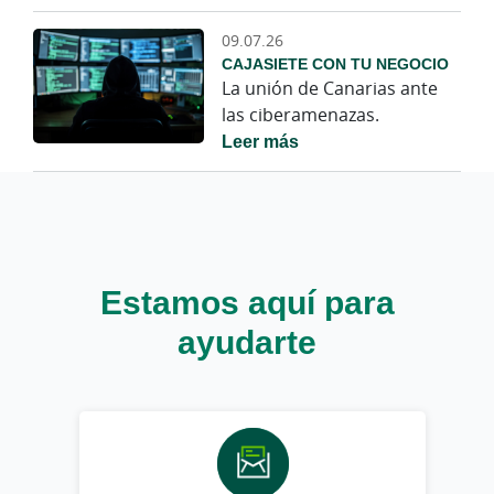
09.07.26
CAJASIETE CON TU NEGOCIO
La unión de Canarias ante
las ciberamenazas.
Leer más
Estamos aquí para
ayudarte