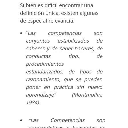
Si bien es difícil encontrar una
definición única, existen algunas
de especial relevancia:
“
Las competencias son
conjuntos estabilizados de
saberes y de saber-haceres, de
conductas tipo, de
procedimientos
estandarizados, de tipos de
razonamiento, que se pueden
poner en práctica sin nuevo
aprendizaje” (Montmollin,
1984).
“Las Competencias son
características subyacentes en