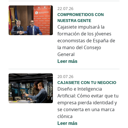
22.07.26
COMPROMETIDOS CON
NUESTRA GENTE
Cajasiete impulsará la
formación de los jóvenes
economistas de España de
la mano del Consejo
General
Leer más
20.07.26
CAJASIETE CON TU NEGOCIO
Diseño e Inteligencia
Artificial: Cómo evitar que tu
empresa pierda identidad y
se convierta en una marca
clónica
Leer más