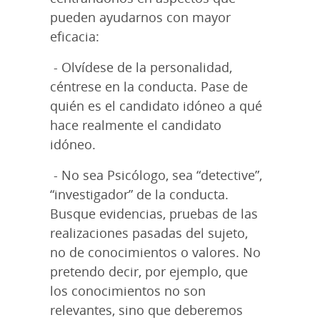
pueden ayudarnos con mayor
eficacia:
- Olvídese de la personalidad,
céntrese en la conducta
. Pase de
quién es el candidato idóneo a qué
hace realmente el candidato
idóneo.
- No sea Psicólogo, sea “detective”,
“investigador” de la conducta
.
Busque evidencias, pruebas de las
realizaciones pasadas del sujeto,
no de conocimientos o valores. No
pretendo decir, por ejemplo, que
los conocimientos no son
relevantes, sino que deberemos