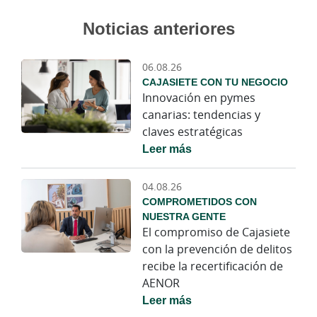
Noticias anteriores
06.08.26
CAJASIETE CON TU NEGOCIO
Innovación en pymes
canarias: tendencias y
claves estratégicas
Leer más
04.08.26
COMPROMETIDOS CON
NUESTRA GENTE
El compromiso de Cajasiete
con la prevención de delitos
recibe la recertificación de
AENOR
Leer más