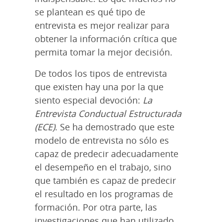
se plantean es qué tipo de
entrevista es mejor realizar para
obtener la información crítica que
permita tomar la mejor decisión.
De todos los tipos de entrevista
que existen hay una por la que
siento especial devoción:
La
Entrevista Conductual Estructurada
(ECE)
. Se ha demostrado que este
modelo de entrevista no sólo es
capaz de predecir adecuadamente
el desempeño en el trabajo, sino
que también es capaz de predecir
el resultado en los programas de
formación. Por otra parte, las
investigaciones que han utilizado