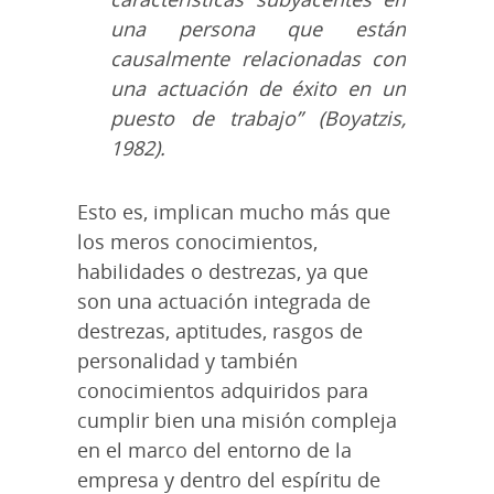
una persona que están
causalmente relacionadas con
una actuación de éxito en un
puesto de trabajo” (Boyatzis,
1982).
Esto es, implican mucho más que
los meros conocimientos,
habilidades o destrezas, ya que
son una actuación integrada de
destrezas, aptitudes, rasgos de
personalidad y también
conocimientos adquiridos para
cumplir bien una misión compleja
en el marco del entorno de la
empresa y dentro del espíritu de