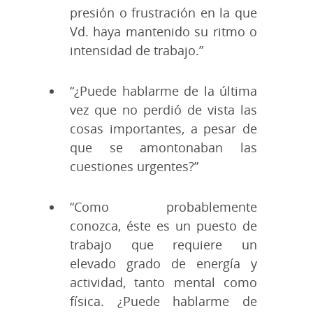
presión o frustración en la que
Vd. haya mantenido su ritmo o
intensidad de trabajo.”
“¿Puede hablarme de la última
vez que no perdió de vista las
cosas importantes, a pesar de
que se amontonaban las
cuestiones urgentes?”
“Como probablemente
conozca, éste es un puesto de
trabajo que requiere un
elevado grado de energía y
actividad, tanto mental como
física. ¿Puede hablarme de