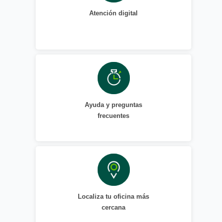
Atención digital
Ayuda y preguntas
frecuentes
Localiza tu oficina más
cercana