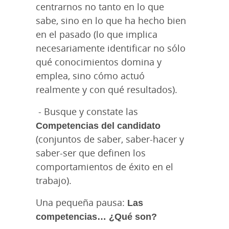
centrarnos no tanto en lo que
sabe, sino en lo que ha hecho bien
en el pasado (lo que implica
necesariamente identificar no sólo
qué conocimientos domina y
emplea, sino cómo actuó
realmente y con qué resultados).
- Busque y constate las
Competencias del candidato
(conjuntos de saber, saber-hacer y
saber-ser que definen los
comportamientos de éxito en el
trabajo).
Una pequeña pausa:
Las
competencias… ¿Qué son?