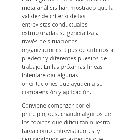
meta-análisis han mostrado que la
validez de criterio de las
entrevistas conductuales
estructuradas se generaliza a
través de situaciones,
organizaciones, tipos de criterios a
predecir y diferentes puestos de
trabajo. En las próximas líneas
intentaré dar algunas
orientaciones que ayuden a su
comprensión y aplicación.
Conviene comenzar por el
principio, desechando algunos de
los tópicos que dificultan nuestra
tarea como entrevistadores, y
centrándonos en aspectos que