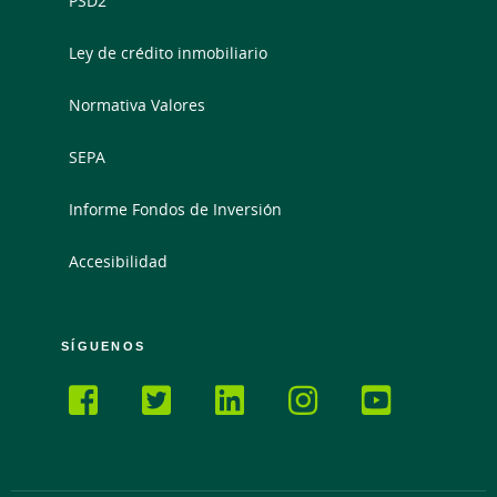
PSD2
Ley de crédito inmobiliario
Normativa Valores
SEPA
Informe Fondos de Inversión
Accesibilidad
SÍGUENOS