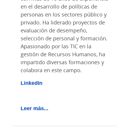
en el desarrollo de políticas de
personas en los sectores público y
privado. Ha liderado proyectos de
evaluación de desempeño,
selección de personal y formación.
Apasionado por las TIC en la
gestión de Recursos Humanos, ha
impartido diversas formaciones y
colabora en este campo.
LinkedIn
Leer más...