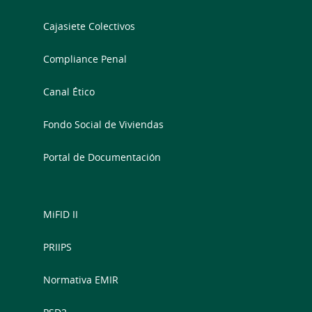
Cajasiete Colectivos
Compliance Penal
Canal Ético
Fondo Social de Viviendas
Portal de Documentación
MiFID II
PRIIPS
Normativa EMIR