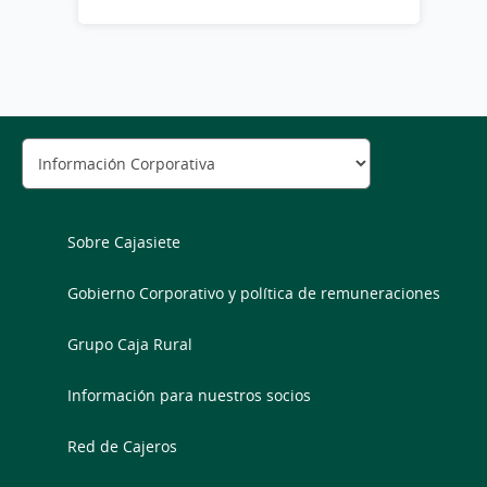
Sobre Cajasiete
Gobierno Corporativo y política de remuneraciones
Grupo Caja Rural
Información para nuestros socios
Red de Cajeros