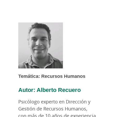
Temática: Recursos Humanos
Autor: Alberto Recuero
Psicólogo experto en Dirección y
Gestión de Recursos Humanos,
con más de 10 años de experiencia