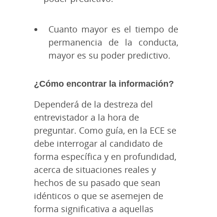
Cuanto mayor es el tiempo de
permanencia de la conducta,
mayor es su poder predictivo.
¿Cómo encontrar la información?
Dependerá de la destreza del
entrevistador a la hora de
preguntar. Como guía, en la ECE se
debe interrogar al candidato de
forma específica y en profundidad,
acerca de situaciones reales y
hechos de su pasado que sean
idénticos o que se asemejen de
forma significativa a aquellas