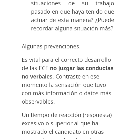
situaciones de su trabajo
pasado en que haya tenido que
actuar de esta manera? ¿Puede
recordar alguna situación más?
Algunas prevenciones.
Es vital para el correcto desarrollo
de las ECE
no juzgar las conductas
no verbale
s
. Contraste en ese
momento la sensación que tuvo
con más información o datos más
observables.
Un tiempo de reacción (respuesta)
excesivo o superior al que ha
mostrado el candidato en otras