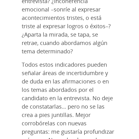
entrevista? ¿Incoherencia
emocional –sonríe al expresar
acontecimientos tristes, o está
triste al expresar logros o éxitos–?
¿Aparta la mirada, se tapa, se
retrae, cuando abordamos algún
tema determinado?
Todos estos indicadores pueden
señalar áreas de incertidumbre y
de duda en las afirmaciones o en
los temas abordados por el
candidato en la entrevista. No deje
de constatarlas… pero no se las
crea a pies juntillas. Mejor
corrobórelas con nuevas
preguntas: me gustaría profundizar