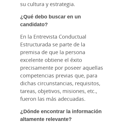
su cultura y estrategia.
¿Qué debo buscar en un
candidato?
En la Entrevista Conductual
Estructurada se parte de la
premisa de que la persona
excelente obtiene el éxito
precisamente por poseer aquellas
competencias previas que, para
dichas circunstancias, requisitos,
tareas, objetivos, misiones, etc.,
fueron las más adecuadas.
¿Dónde encontrar la información
altamente relevante?