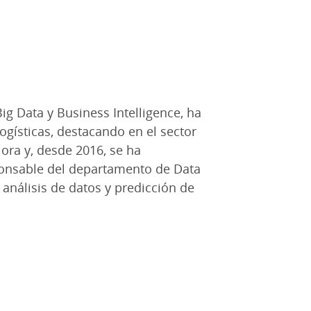
ig Data y Business Intelligence, ha
gísticas, destacando en el sector
ora y, desde 2016, se ha
onsable del departamento de Data
análisis de datos y predicción de