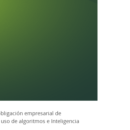
 obligación empresarial de
 uso de algoritmos e Inteligencia