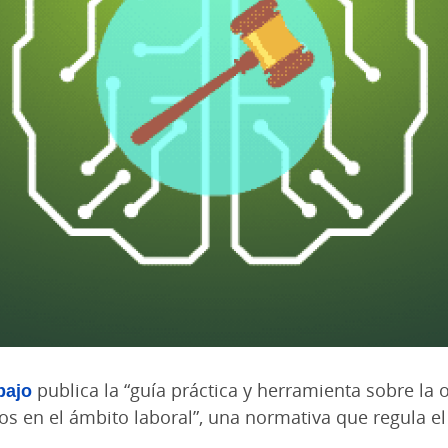
bajo
publica la “guía práctica y herramienta sobre la
s en el ámbito laboral”, una normativa que regula el