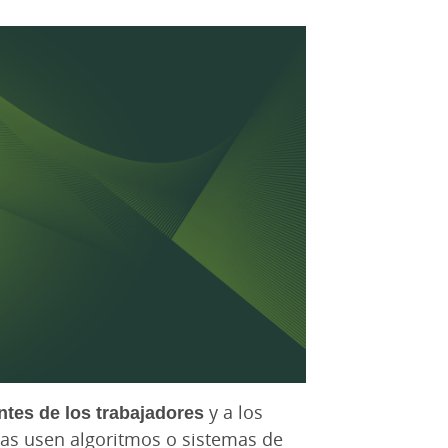
ntes de los trabajadores
y a los
sas usen algoritmos o sistemas de