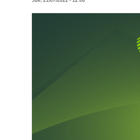
Jue, 21/07/2022 - 12:00