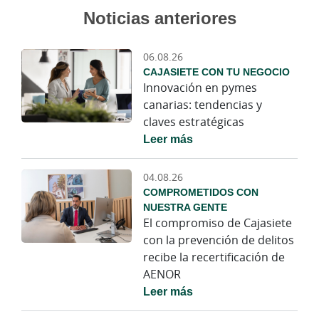
Noticias anteriores
06.08.26
CAJASIETE CON TU NEGOCIO
Innovación en pymes
canarias: tendencias y
claves estratégicas
Leer más
04.08.26
COMPROMETIDOS CON
NUESTRA GENTE
El compromiso de Cajasiete
con la prevención de delitos
recibe la recertificación de
AENOR
Leer más