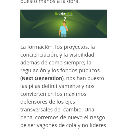
puesto manos a la obra.
La formación, los proyectos, la
concienciación, y la visibilidad
además de como siempre; la
regulación y los fondos públicos
(
Next Generation
), nos han puesto
las pilas definitivamente y nos
convierten en los máximos
defensores de los ejes
transversales del cambio. Una
pena, corremos de nuevo el riesgo
de ser vagones de cola y no líderes