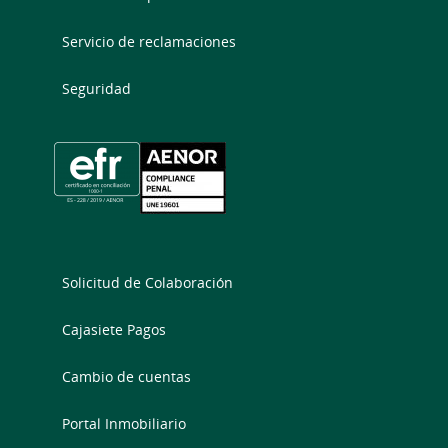
Servicio de reclamaciones
Seguridad
Solicitud de Colaboración
Cajasiete Pagos
Cambio de cuentas
Portal Inmobiliario