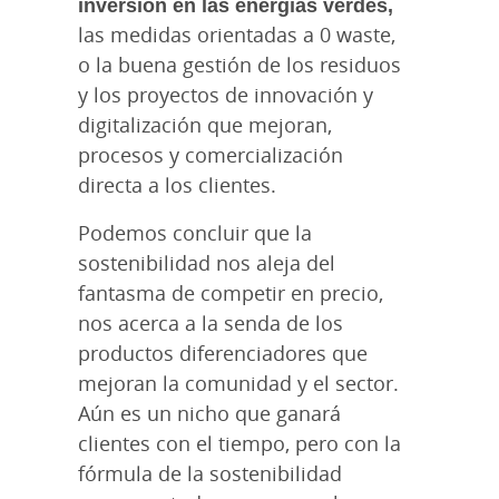
inversión en las energías verdes,
las medidas orientadas a 0 waste,
o la buena gestión de los residuos
y los proyectos de innovación y
digitalización que mejoran,
procesos y comercialización
directa a los clientes.
Podemos concluir que la
sostenibilidad nos aleja del
fantasma de competir en precio,
nos acerca a la senda de los
productos diferenciadores que
mejoran la comunidad y el sector.
Aún es un nicho que ganará
clientes con el tiempo, pero con la
fórmula de la sostenibilidad