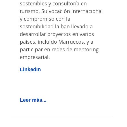
sostenibles y consultoría en
turismo. Su vocación internacional
y compromiso con la
sostenibilidad la han llevado a
desarrollar proyectos en varios
países, incluido Marruecos, y a
participar en redes de mentoring
empresarial.
LinkedIn
Leer más...