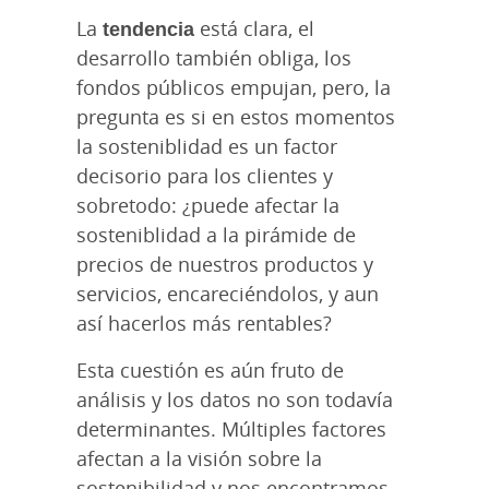
La
tendencia
está clara, el
desarrollo también obliga, los
fondos públicos empujan, pero, la
pregunta es si en estos momentos
la sosteniblidad es un factor
decisorio para los clientes y
sobretodo: ¿puede afectar la
sosteniblidad a la pirámide de
precios de nuestros productos y
servicios, encareciéndolos, y aun
así hacerlos más rentables?
Esta cuestión es aún fruto de
análisis y los datos no son todavía
determinantes. Múltiples factores
afectan a la visión sobre la
sostenibilidad y nos encontramos