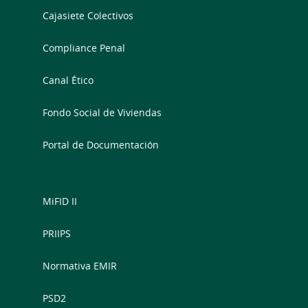
Cajasiete Colectivos
Compliance Penal
Canal Ético
Fondo Social de Viviendas
Portal de Documentación
MiFID II
PRIIPS
Normativa EMIR
PSD2