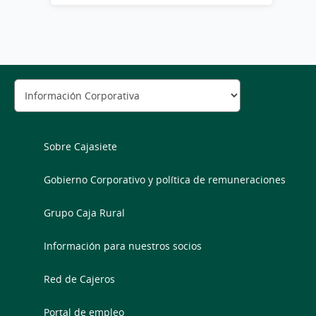
Sobre Cajasiete
Gobierno Corporativo y política de remuneraciones
Grupo Caja Rural
Información para nuestros socios
Red de Cajeros
Portal de empleo