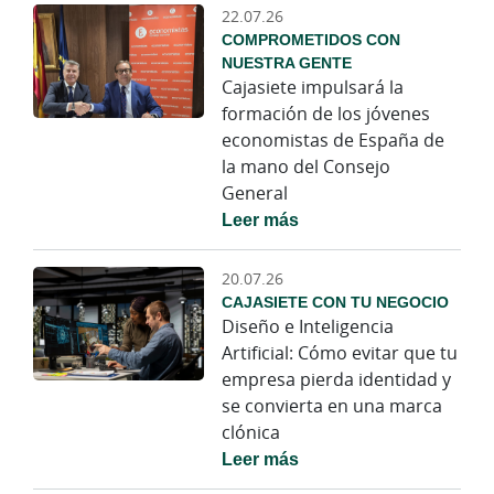
22.07.26
COMPROMETIDOS CON
NUESTRA GENTE
Cajasiete impulsará la
formación de los jóvenes
economistas de España de
la mano del Consejo
General
Leer más
20.07.26
CAJASIETE CON TU NEGOCIO
Diseño e Inteligencia
Artificial: Cómo evitar que tu
empresa pierda identidad y
se convierta en una marca
clónica
Leer más