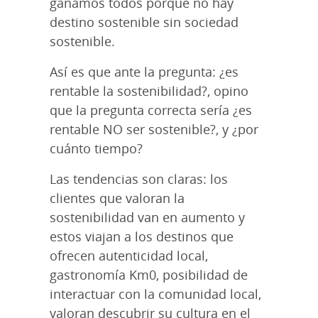
ganamos todos porque no hay
destino sostenible sin sociedad
sostenible.
Así es que ante la pregunta: ¿es
rentable la sostenibilidad?, opino
que la pregunta correcta sería ¿es
rentable NO ser sostenible?, y ¿por
cuánto tiempo?
Las tendencias son claras: los
clientes que valoran la
sostenibilidad van en aumento y
estos viajan a los destinos que
ofrecen autenticidad local,
gastronomía Km0, posibilidad de
interactuar con la comunidad local,
valoran descubrir su cultura en el