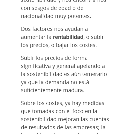
con sesgos de edad o de
nacionalidad muy potentes.
Dos factores nos ayudan a
aumentar la
rentabilidad
, o subir
los precios, o bajar los costes.
Subir los precios de forma
significativa y general apelando a
la sostenibilidad es aún temerario
ya que la demanda no está
suficientemente madura.
Sobre los costes, ya hay medidas
que tomadas con el foco en la
sostenibilidad mejoran las cuentas
de resultados de las empresas; la