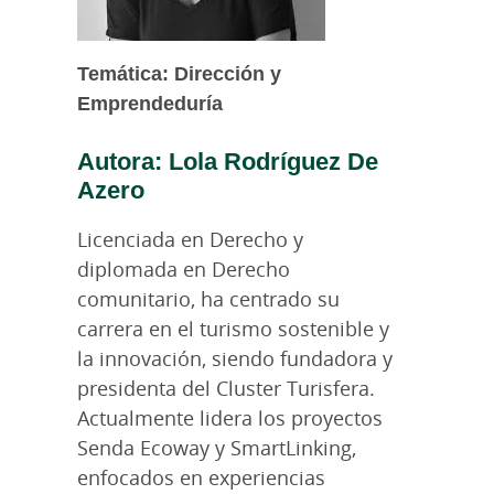
Temática: Dirección y
Emprendeduría
Autora: Lola Rodríguez De
Azero
Licenciada en Derecho y
diplomada en Derecho
comunitario, ha centrado su
carrera en el turismo sostenible y
la innovación, siendo fundadora y
presidenta del Cluster Turisfera.
Actualmente lidera los proyectos
Senda Ecoway y SmartLinking,
enfocados en experiencias