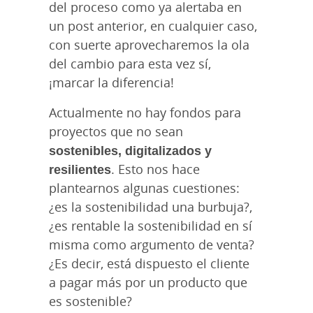
del proceso como ya alertaba en
un post anterior, en cualquier caso,
con suerte aprovecharemos la ola
del cambio para esta vez sí,
¡marcar la diferencia!
Actualmente no hay fondos para
proyectos que no sean
sostenibles, digitalizados y
resilientes
. Esto nos hace
plantearnos algunas cuestiones:
¿es la sostenibilidad una burbuja?,
¿es rentable la sostenibilidad en sí
misma como argumento de venta?
¿Es decir, está dispuesto el cliente
a pagar más por un producto que
es sostenible?