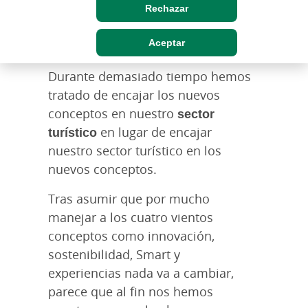
Rechazar
Aceptar
Durante demasiado tiempo hemos
tratado de encajar los nuevos
conceptos en nuestro
sector
turístico
en lugar de encajar
nuestro sector turístico en los
nuevos conceptos.
Tras asumir que por mucho
manejar a los cuatro vientos
conceptos como innovación,
sostenibilidad, Smart y
experiencias nada va a cambiar,
parece que al fin nos hemos