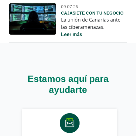
09.07.26
CAJASIETE CON TU NEGOCIO
La unión de Canarias ante
las ciberamenazas.
Leer más
Estamos aquí para
ayudarte