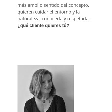
más amplio sentido del concepto,
quieren cuidar el entorno y la
naturaleza, conocerla y respetarla…
¿qué cliente quieres tú?