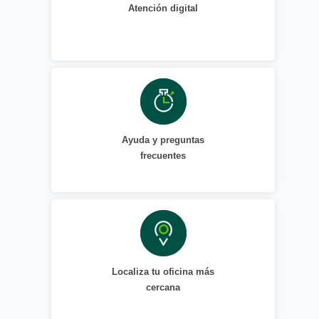
Atención digital
Ayuda y preguntas
frecuentes
Localiza tu oficina más
cercana