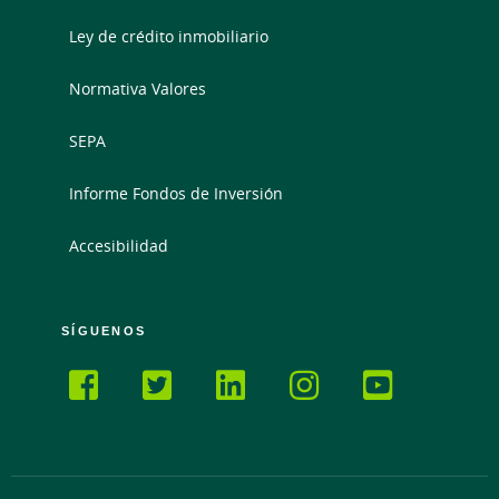
Ley de crédito inmobiliario
Normativa Valores
SEPA
Informe Fondos de Inversión
Accesibilidad
SÍGUENOS