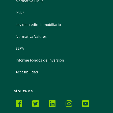
Normativa EMIR
PSD2
Ley de crédito inmobiliario
Normativa Valores
SEPA
Informe Fondos de Inversión
Accesibilidad
SÍGUENOS