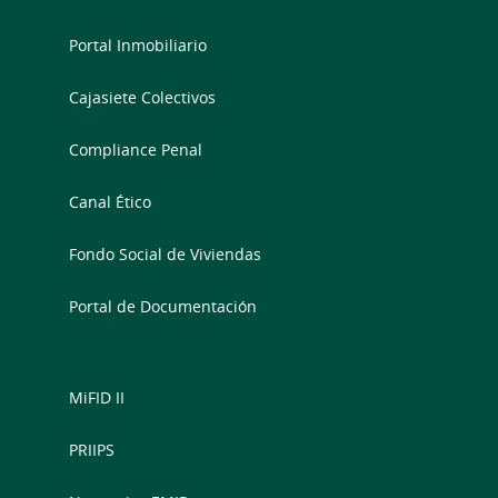
Portal Inmobiliario
Cajasiete Colectivos
Compliance Penal
Canal Ético
Fondo Social de Viviendas
Portal de Documentación
MiFID II
PRIIPS