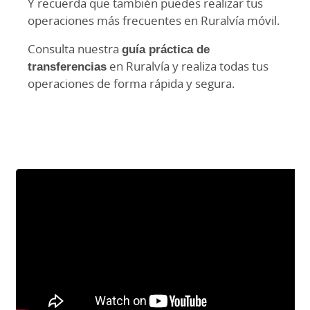
Y recuerda que también puedes realizar tus
operaciones más frecuentes en Ruralvía móvil.
Consulta nuestra
guía práctica de
transferencias
en Ruralvía y realiza todas tus
operaciones de forma rápida y segura.