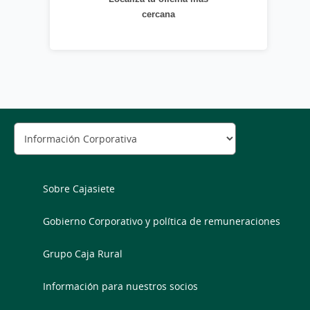
cercana
Sobre Cajasiete
Gobierno Corporativo y política de remuneraciones
Grupo Caja Rural
Información para nuestros socios