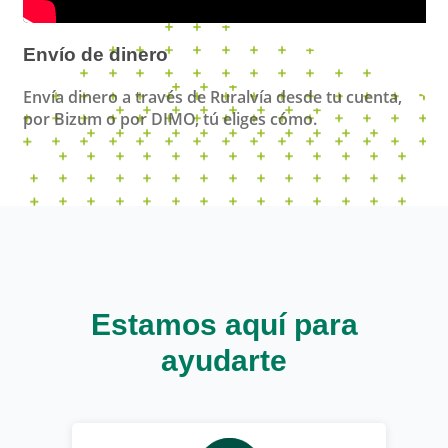
Envío de dinero
Envía dinero a través de Ruralvía desde tu cuenta,
por Bizum o por DIMO, tú eliges cómo.
Estamos aquí para
ayudarte