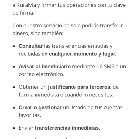
a Ruralvía y firmar tus operaciones con tu clave
de firma.
Con nuestro servicio no solo podrás transferir
dinero, sino también:
Consultar
las transferencias emitidas y
recibidas
en cualquier momento y lugar.
Avisar al beneficiario
mediante un SMS o un
correo electrónico.
Obtener un
justificante para terceros
, de
forma inmediata o cuando lo necesites.
Crear o gestionar
un listado de tus cuentas
favoritas.
Enviar
transferencias inmediatas.