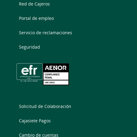
Red de Cajeros
Portal de empleo
Servicio de reclamaciones
Seguridad
Solicitud de Colaboración
Cajasiete Pagos
Cambio de cuentas