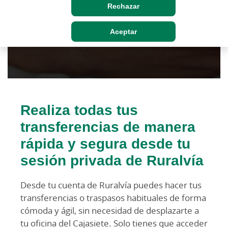
Rechazar
Aceptar
Realiza todas tus
transferencias de manera
rápida y segura desde tu
sesión privada de Ruralvía
Desde tu cuenta de Ruralvía puedes hacer tus
transferencias o traspasos habituales de forma
cómoda y ágil, sin necesidad de desplazarte a
tu oficina del Cajasiete. Solo tienes que acceder