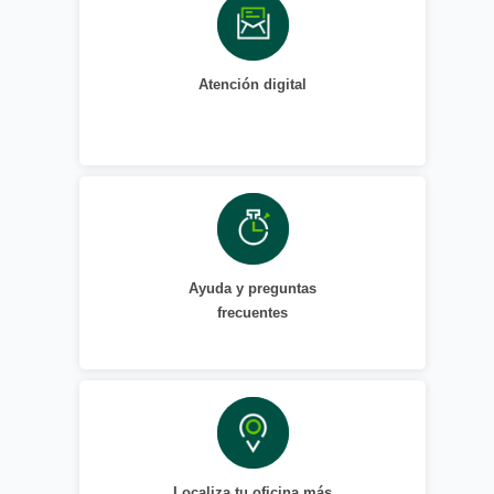
Atención digital
Ayuda y preguntas
frecuentes
Localiza tu oficina más