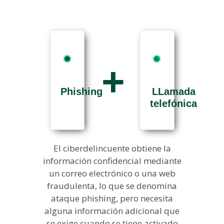
Phishing
LLamada
telefónica
El ciberdelincuente obtiene la
información confidencial mediante
un correo electrónico o una web
fraudulenta, lo que se denomina
ataque phishing, pero necesita
alguna información adicional que
se exige cuando se tiene activado