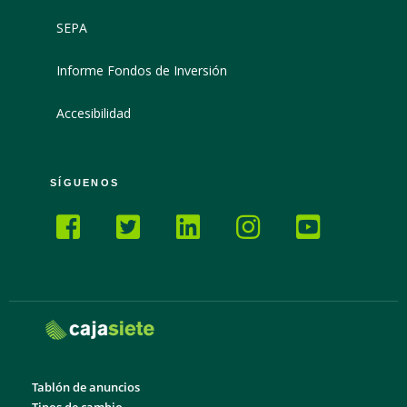
SEPA
Informe Fondos de Inversión
Accesibilidad
SÍGUENOS
Tablón de anuncios
Tipos de cambio