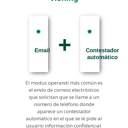
Email
Contestador
automático
El modus operandi más común es
el envío de correos electrónicos
que solicitan que se llame a un
número de teléfono donde
aparece un contestador
automático en el que se le pide al
usuario información confidencial.