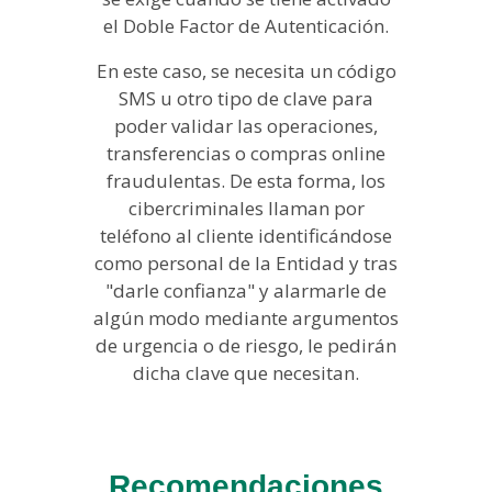
el Doble Factor de Autenticación.
En este caso, se necesita un código
SMS u otro tipo de clave para
poder validar las operaciones,
transferencias o compras online
fraudulentas. De esta forma, los
cibercriminales llaman por
teléfono al cliente identificándose
como personal de la Entidad y tras
"darle confianza" y alarmarle de
algún modo mediante argumentos
de urgencia o de riesgo, le pedirán
dicha clave que necesitan.
Recomendaciones