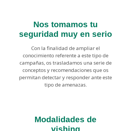
Nos tomamos tu
seguridad muy en serio
Con la finalidad de ampliar el
conocimiento referente a este tipo de
campañas, os trasladamos una serie de
conceptos y recomendaciones que os
permitan detectar y responder ante este
tipo de amenazas.
Modalidades de
vishing