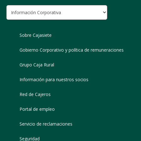
Sobre Cajasiete
Gobierno Corporativo y política de remuneraciones
Grupo Caja Rural
Información para nuestros socios
Red de Cajeros
Portal de empleo
Servicio de reclamaciones
Seguridad