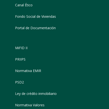
Canal Ético
Fondo Social de Viviendas
Portal de Documentación
MiFID II
PRIIPS
Normativa EMIR
PSD2
Ley de crédito inmobiliario
Normativa Valores