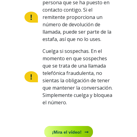
persona que se ha puesto en
contacto contigo. Si el
remitente proporciona un
número de devolución de
llamada, puede ser parte de la
estafa, así que no lo uses.
Cuelga si sospechas. En el
momento en que sospeches
que se trata de una llamada
telefónica fraudulenta, no
sientas la obligación de tener
que mantener la conversación.
Simplemente cuelga y bloquea
el número.
¡Mira el vídeo!