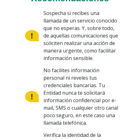
Sospecha si recibes una
llamada de un servicio conocido
que no esperas. Y, sobre todo,
de aquellas comunicaciones que
soliciten realizar una acción de
manera urgente, como facilitar
información sensible.
No facilites información
personal ni reveles tus
credenciales bancarias. Tu
Entidad nunca te solicitará
información confidencial por e-
mail, SMS o cualquier otro canal
poco seguro, en este caso una
llamada telefónica.
Verifica la identidad de la