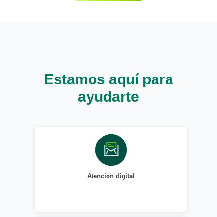
Estamos aquí para
ayudarte
Atención digital