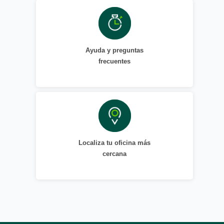
Ayuda y preguntas
frecuentes
Localiza tu oficina más
cercana