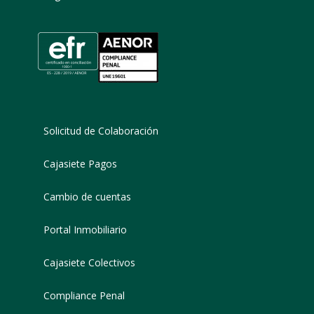
Solicitud de Colaboración
Cajasiete Pagos
Cambio de cuentas
Portal Inmobiliario
Cajasiete Colectivos
Compliance Penal