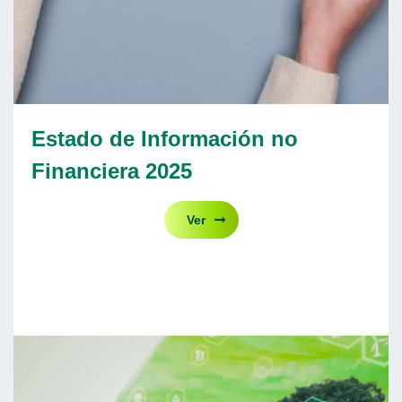
Estado de Información no
Financiera 2025
Ver