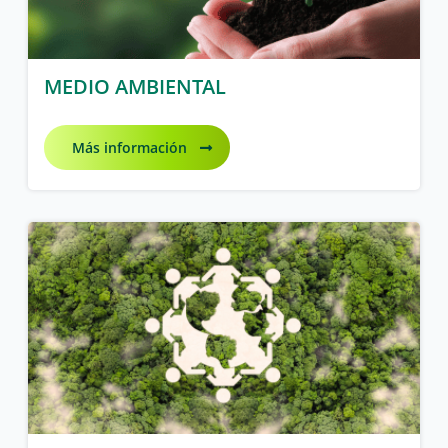
MEDIO AMBIENTAL
Más información