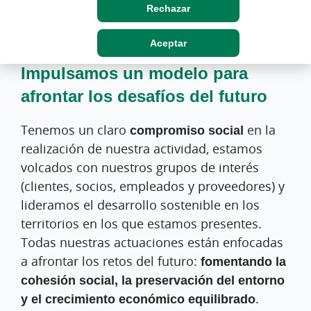
Rechazar
Aceptar
Impulsamos un modelo para
afrontar los desafíos del futuro
Tenemos un claro
compromiso social
en la
realización de nuestra actividad, estamos
volcados con nuestros grupos de interés
(clientes, socios, empleados y proveedores) y
lideramos el desarrollo sostenible en los
territorios en los que estamos presentes.
Todas nuestras actuaciones están enfocadas
a afrontar los retos del futuro:
fomentando la
cohesión social, la preservación del entorno
y el crecimiento económico equilibrado
.