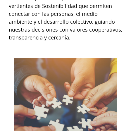
vertientes de Sostenibilidad que permiten
conectar con las personas, el medio
ambiente y el desarrollo colectivo, guiando
nuestras decisiones con valores cooperativos,
transparencia y cercanía.