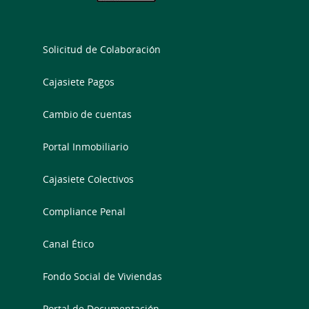
Solicitud de Colaboración
Cajasiete Pagos
Cambio de cuentas
Portal Inmobiliario
Cajasiete Colectivos
Compliance Penal
Canal Ético
Fondo Social de Viviendas
Portal de Documentación