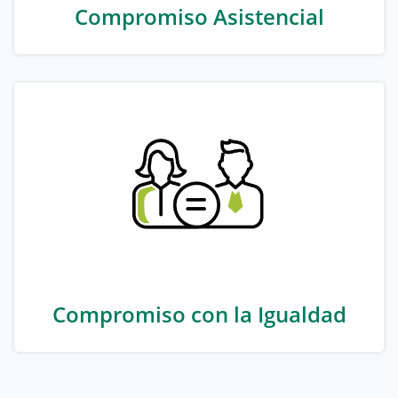
Compromiso Asistencial
Compromiso con la Igualdad