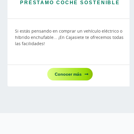
PRÉSTAMO COCHE SOSTENIBLE
Si estás pensando en comprar un vehículo eléctrico o
híbrido enchufable... ¡En Cajasiete te ofrecemos todas
las facilidades!
Conocer más