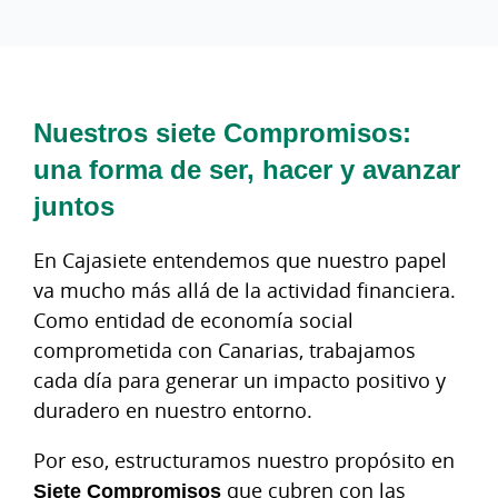
Nuestros siete Compromisos:
una forma de ser, hacer y avanzar
juntos
En Cajasiete entendemos que nuestro papel
va mucho más allá de la actividad financiera.
Como entidad de economía social
comprometida con Canarias, trabajamos
cada día para generar un impacto positivo y
duradero en nuestro entorno.
Por eso, estructuramos nuestro propósito en
Siete Compromisos
que cubren con las