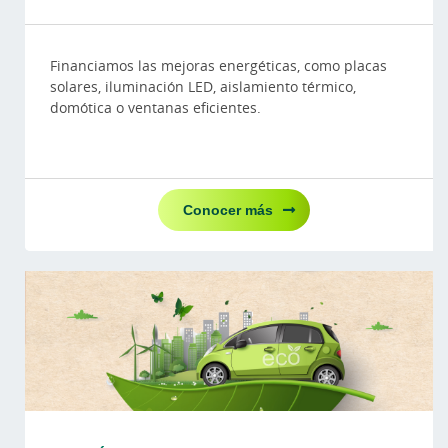
Financiamos las mejoras energéticas, como placas
solares, iluminación LED, aislamiento térmico,
domótica o ventanas eficientes.
Conocer más