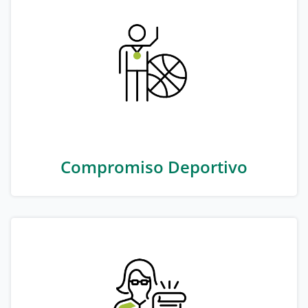
Compromiso Deportivo