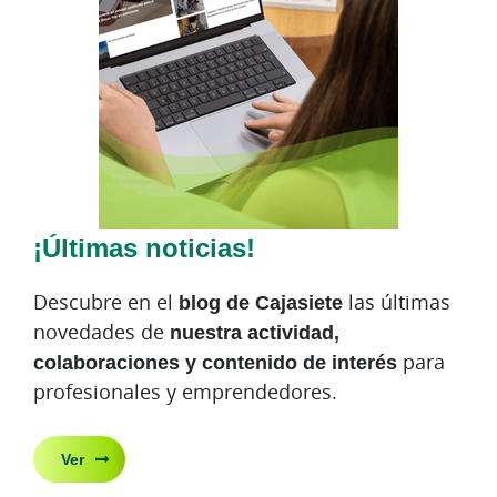
¡Últimas noticias!
Descubre en el
blog de Cajasiete
las últimas
novedades de
nuestra actividad,
colaboraciones y contenido de interés
para
profesionales y emprendedores.
Ver