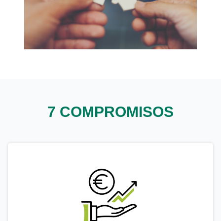
7 COMPROMISOS