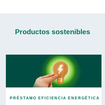
Productos sostenibles
PRÉSTAMO EFICIENCIA ENERGÉTICA