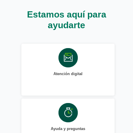
Estamos aquí para
ayudarte
Atención digital
Ayuda y preguntas