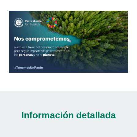
Información detallada