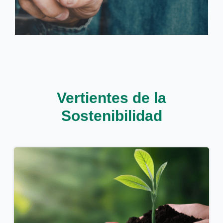
Vertientes de la
Sostenibilidad