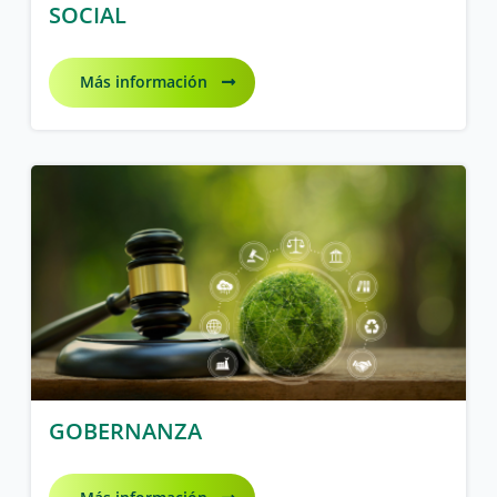
SOCIAL
Más información
GOBERNANZA