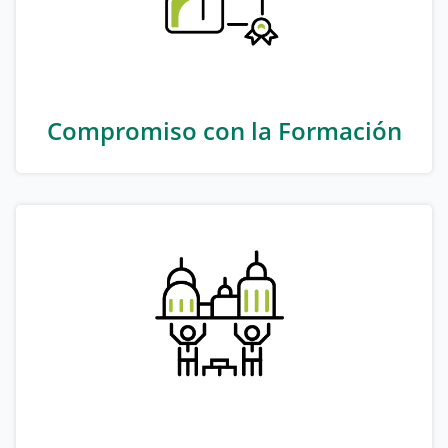
Compromiso con la Formación