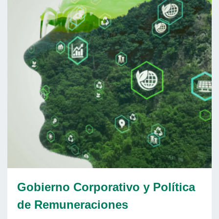
Gobierno Corporativo y Política
de Remuneraciones