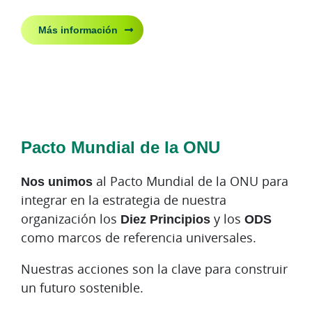
Más información
Pacto Mundial de la ONU
Nos unimos
al Pacto Mundial de la ONU para
integrar en la estrategia de nuestra
organización los
Diez Principios
y los
ODS
como marcos de referencia universales.
Nuestras acciones son la clave para construir
un futuro sostenible.