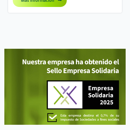
Más información