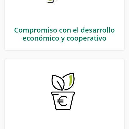
Compromiso con el desarrollo
económico y cooperativo