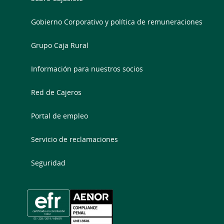
Gobierno Corporativo y política de remuneraciones
Grupo Caja Rural
Información para nuestros socios
Red de Cajeros
Portal de empleo
Servicio de reclamaciones
Seguridad