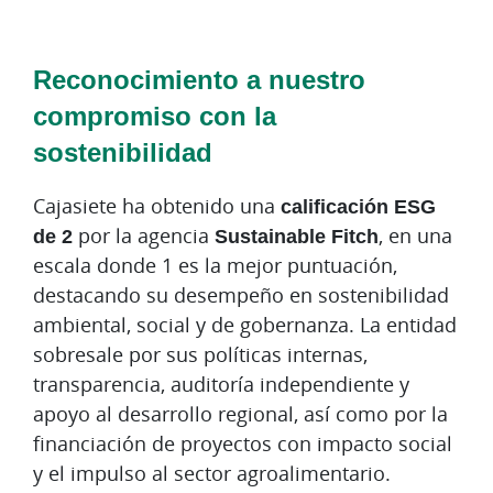
Reconocimiento a nuestro
compromiso con la
sostenibilidad
Cajasiete ha obtenido una
calificación ESG
de 2
por la agencia
Sustainable Fitch
, en una
escala donde 1 es la mejor puntuación,
destacando su desempeño en sostenibilidad
ambiental, social y de gobernanza. La entidad
sobresale por sus políticas internas,
transparencia, auditoría independiente y
apoyo al desarrollo regional, así como por la
financiación de proyectos con impacto social
y el impulso al sector agroalimentario.