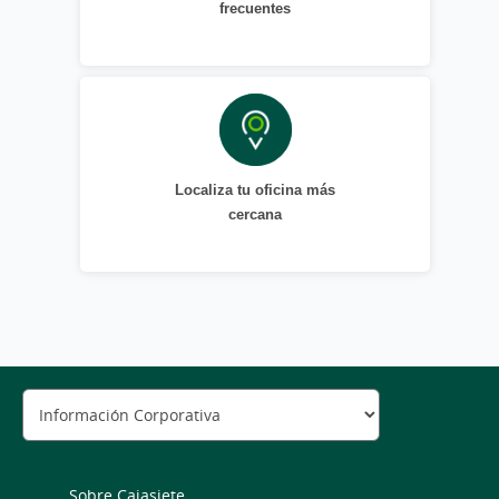
frecuentes
Localiza tu oficina más
cercana
Sobre Cajasiete