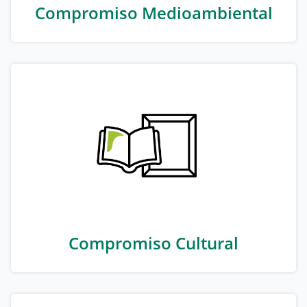
Compromiso Medioambiental
Compromiso Cultural