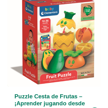
Puzzle Cesta de Frutas –
¡Aprender jugando desde