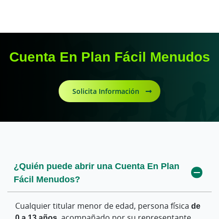
Cuenta En Plan Fácil Menudos
Solicita Información
¿Quién puede abrir una Cuenta En Plan
Fácil Menudos?
Cualquier titular menor de edad, persona física
de
0 a 13 años
, acompañado por su representante