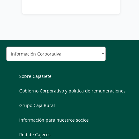
Sobre Cajasiete
Gobierno Corporativo y política de remuneraciones
Grupo Caja Rural
Información para nuestros socios
Red de Cajeros