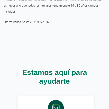
es necesario que todos los titulares tengan entre 14 y 30 años (ambos
incluidos).
Oferta válida hasta el 31/12/2026.
Estamos aquí para
ayudarte