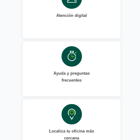
Atención digital
Ayuda y preguntas
frecuentes
Localiza tu oficina más
cercana