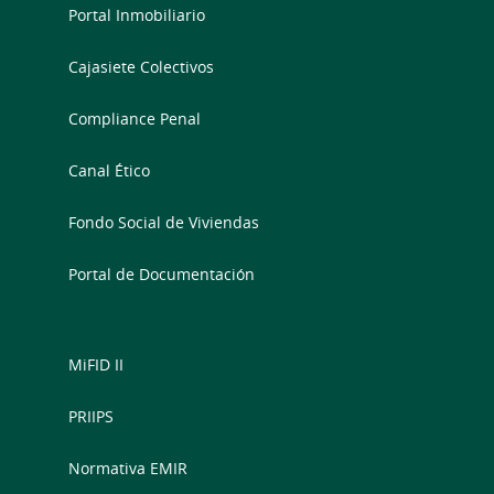
Portal Inmobiliario
Cajasiete Colectivos
Compliance Penal
Canal Ético
Fondo Social de Viviendas
Portal de Documentación
MiFID II
PRIIPS
Normativa EMIR