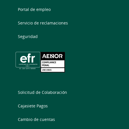
Portal de empleo
Servicio de reclamaciones
Seguridad
Solicitud de Colaboración
Cajasiete Pagos
Cambio de cuentas