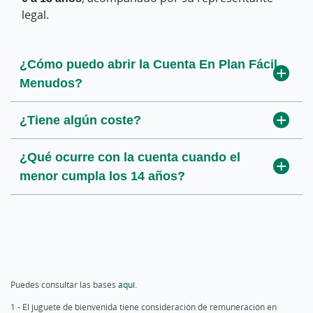
legal.
¿Cómo puedo abrir la Cuenta En Plan Fácil
Menudos?
¿Tiene algún coste?
¿Qué ocurre con la cuenta cuando el
menor cumpla los 14 años?
Puedes consultar las bases
aquí
.
1 - El juguete de bienvenida tiene consideración de remuneración en