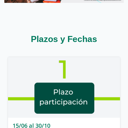
Plazos y Fechas
15/06 al 30/10