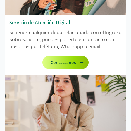
Servicio de Atención Digital
Si tienes cualquier duda relacionada con el Ingreso
Sobresaliente, puedes ponerte en contacto con
nosotros por teléfono, Whatsapp o email.
Contáctanos