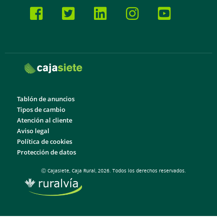
Tablón de anuncios
Tipos de cambio
Atención al cliente
Aviso legal
Política de cookies
Protección de datos
Ⓒ Cajasiete, Caja Rural, 2026. Todos los derechos reservados.