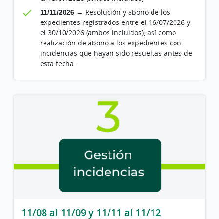
11/11/2026
→ Resolución y abono de los
expedientes registrados entre el 16/07/2026 y
el 30/10/2026 (ambos incluidos), así como
realización de abono a los expedientes con
incidencias que hayan sido resueltas antes de
esta fecha.
11/08 al 11/09 y 11/11 al 11/12