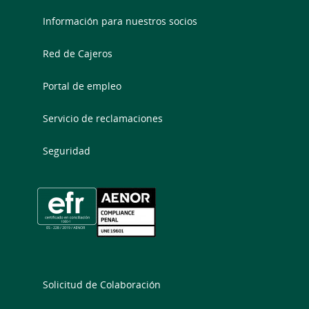
Información para nuestros socios
Red de Cajeros
Portal de empleo
Servicio de reclamaciones
Seguridad
Solicitud de Colaboración