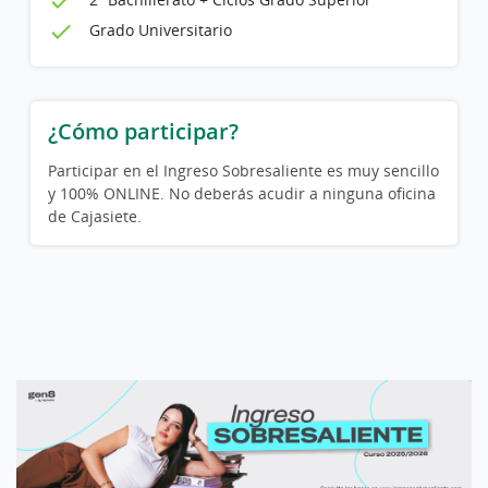
Grado Universitario
¿Cómo participar?
Participar en el Ingreso Sobresaliente es muy sencillo
y 100% ONLINE. No deberás acudir a ninguna oficina
de Cajasiete.