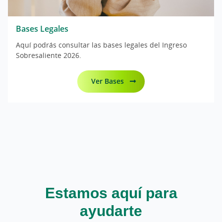
Bases Legales
Aquí podrás consultar las bases legales del Ingreso
Sobresaliente 2026.
Ver Bases
Estamos aquí para
ayudarte