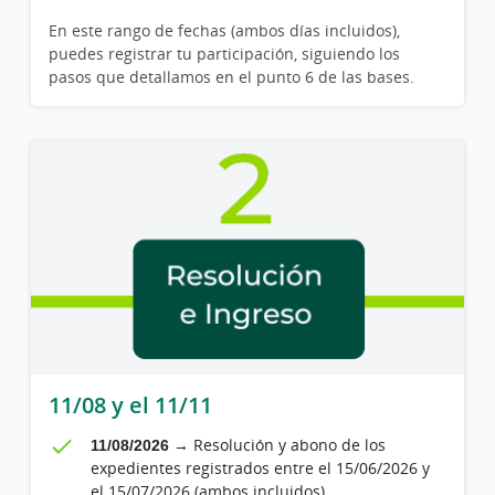
En este rango de fechas (ambos días incluidos),
puedes registrar tu participación, siguiendo los
pasos que detallamos en el punto 6 de las bases.
11/08 y el 11/11
11/08/2026
→ Resolución y abono de los
expedientes registrados entre el 15/06/2026 y
el 15/07/2026 (ambos incluidos)