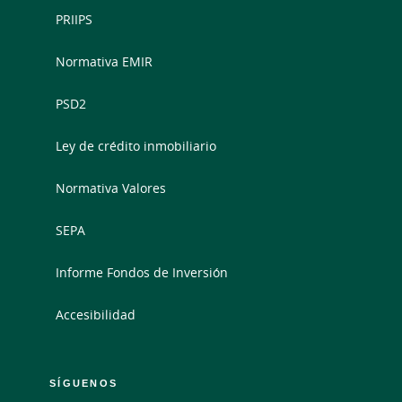
PRIIPS
Normativa EMIR
PSD2
Ley de crédito inmobiliario
Normativa Valores
SEPA
Informe Fondos de Inversión
Accesibilidad
SÍGUENOS