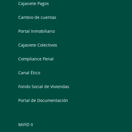
Cajasiete Pagos
Cambio de cuentas
Portal Inmobiliario
Cajasiete Colectivos
Compliance Penal
Canal Ético
Fondo Social de Viviendas
Portal de Documentación
MiFID II