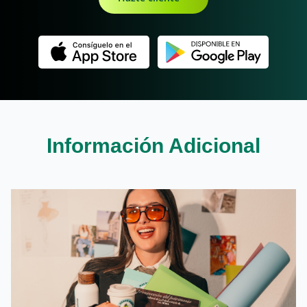
Información Adicional