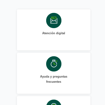
Atención digital
Ayuda y preguntas
frecuentes