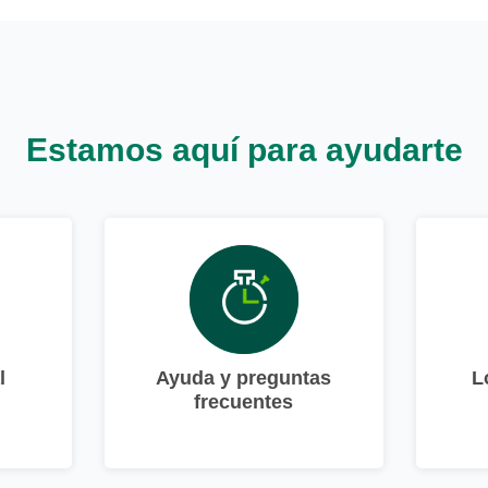
Estamos aquí para ayudarte
l
Ayuda y preguntas
L
frecuentes