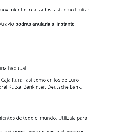
movimientos realizados, así como limitar
xtravío
podrás anularla al instante
.
ina habitual.
 Caja Rural, así como en los de Euro
ral Kutxa, Bankinter, Deutsche Bank,
ientos de todo el mundo. Utilízala para