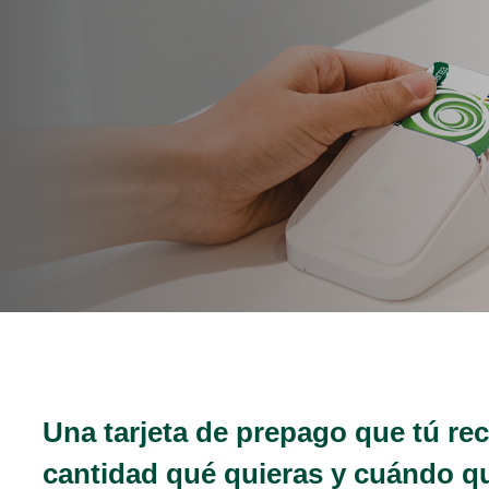
Una tarjeta de prepago que tú rec
cantidad qué quieras y cuándo qu