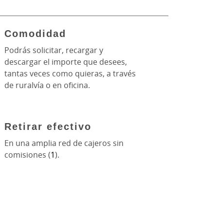
Comodidad
Podrás solicitar, recargar y
descargar el importe que desees,
tantas veces como quieras, a través
de ruralvía o en oficina.
Retirar efectivo
En una amplia red de cajeros sin
comisiones (
1
).