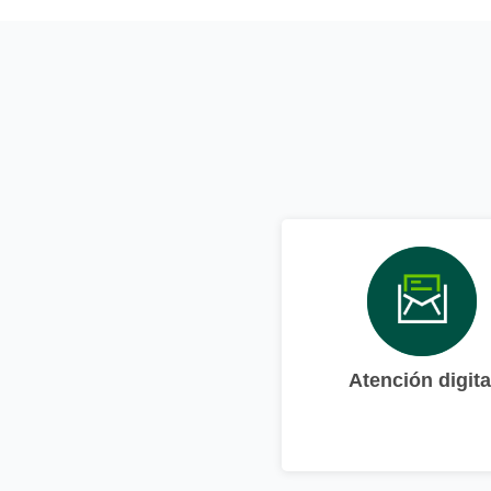
Atención digita