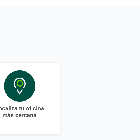
ocaliza tu oficina
más cercana