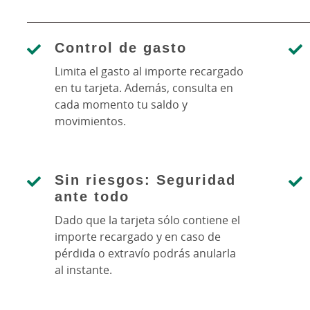
Control de gasto
Limita el gasto al importe recargado
en tu tarjeta. Además, consulta en
cada momento tu saldo y
movimientos.
Sin riesgos: Seguridad
ante todo
Dado que la tarjeta sólo contiene el
importe recargado y en caso de
pérdida o extravío podrás anularla
al instante.