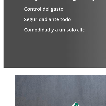
Control del gasto
Seguridad ante todo
Comodidad y a un solo clic