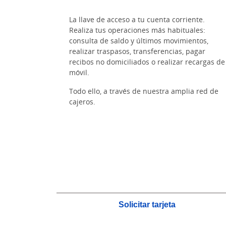
La llave de acceso a tu cuenta corriente.
Realiza tus operaciones más habituales:
consulta de saldo y últimos movimientos,
realizar traspasos, transferencias, pagar
recibos no domiciliados o realizar recargas de
móvil.
Todo ello, a través de nuestra amplia red de
cajeros.
Solicitar tarjeta