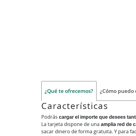
¿Qué te ofrecemos?
¿Cómo puedo c
Características
Podrás
cargar el importe que desees tan
La tarjeta dispone de una
amplia red de c
sacar dinero de forma gratuita. Y para fa