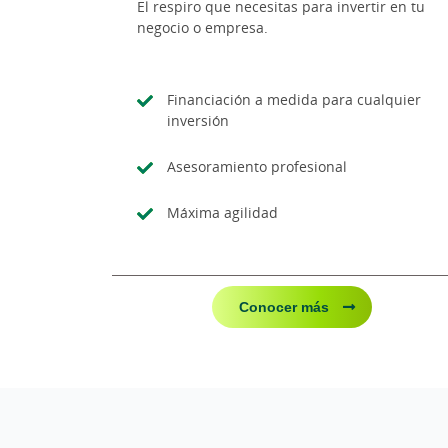
El respiro que necesitas para invertir en tu
negocio o empresa.
Financiación a medida para cualquier
inversión
Asesoramiento profesional
Máxima agilidad
Conocer más