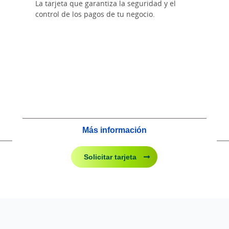
La tarjeta que garantiza la seguridad y el
control de los pagos de tu negocio.
Más información
Solicitar tarjeta