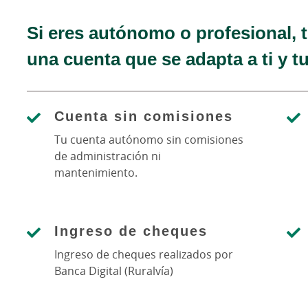
Si eres autónomo o profesional, 
una cuenta que se adapta a ti y t
Cuenta sin comisiones
Tu cuenta autónomo sin comisiones
de administración ni
mantenimiento.
Ingreso de cheques
Ingreso de cheques realizados por
Banca Digital (Ruralvía)