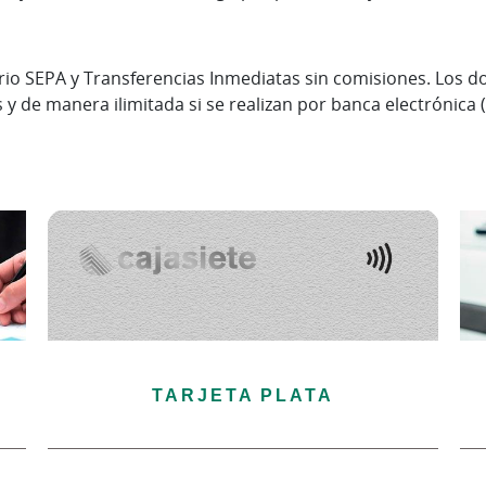
orio SEPA y Transferencias Inmediatas sin comisiones. Los do
 y de manera ilimitada si se realizan por banca electrónica (
TARJETA PLATA