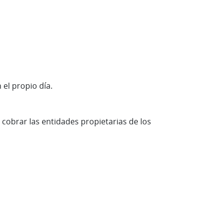
 el propio día.
 cobrar las entidades propietarias de los