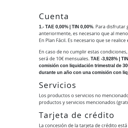
Cuenta
1.- TAE 0,00% | TIN 0,00%
. Para disfrutar
anteriormente, es necesario que al menos
En Plan Fácil. Es necesario que se realice
En caso de no cumplir estas condiciones,
será de 10€ mensuales.
TAE -3,928% | TI
comisión con liquidación trimestral de 3
durante un año con una comisión con liqui
Servicios
Los productos o servicios no mencionado
productos y servicios mencionados (gratu
Tarjeta de crédito
La concesión de la tarjeta de crédito está