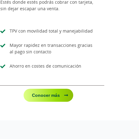
Estés donde estés podrás cobrar con tarjeta,
sin dejar escapar una venta.
TPV con movilidad total y manejabilidad
Mayor rapidez en transacciones gracias
al pago sin contacto
Ahorro en costes de comunicación
Conocer más