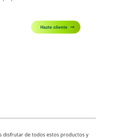
Hazte cliente
s disfrutar de todos estos productos y