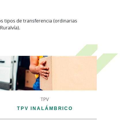
s tipos de transferencia (ordinarias
Ruralvía).
TPV
TPV INALÁMBRICO