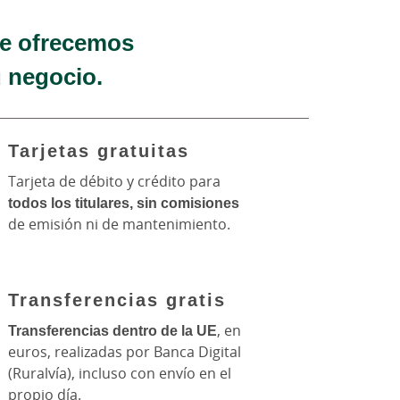
te ofrecemos
u negocio.
Tarjetas gratuitas
Tarjeta de débito y crédito para
todos los titulares, sin comisiones
de emisión ni de mantenimiento.
Transferencias gratis
Transferencias dentro de la UE
, en
euros, realizadas por Banca Digital
(Ruralvía), incluso con envío en el
propio día.