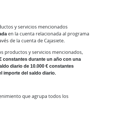
oductos y servicios mencionados
ada
en la cuenta relacionada al programa
avés de la cuenta de Cajasiete.
los productos y servicios mencionados,
 € constantes durante un año con una
aldo diario de 10.000 € constantes
 importe del saldo diario.
enimiento que agrupa todos los