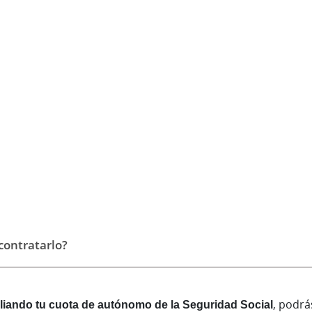
ontratarlo?
liando tu cuota de autónomo de la Seguridad Social
, podrá