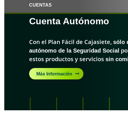
CUENTAS
Cuenta Autónomo
Con el Plan Fácil de Cajasiete,
sólo 
autónomo de la Seguridad Social
po
estos productos y servicios
sin com
Más Información