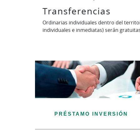
Transferencias
Ordinarias individuales dentro del territ
individuales e inmediatas) serán gratuitas
PRÉSTAMO INVERSIÓN