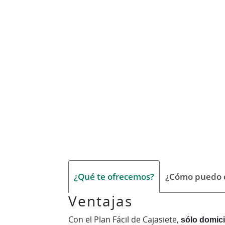
¿Qué te ofrecemos?
¿Cómo puedo c
Ventajas
Con el Plan Fácil de Cajasiete,
sólo domici