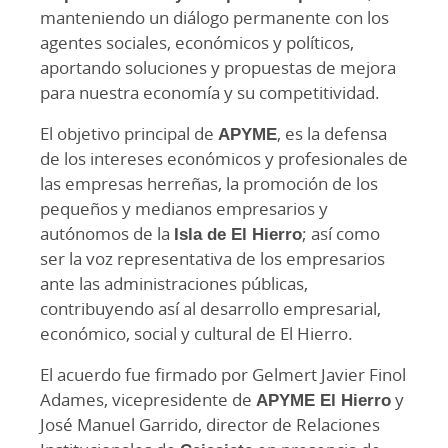
manteniendo un diálogo permanente con los
agentes sociales, económicos y políticos,
aportando soluciones y propuestas de mejora
para nuestra economía y su competitividad.
El objetivo principal de
APYME
, es la defensa
de los intereses económicos y profesionales de
las empresas herreñas, la promoción de los
pequeños y medianos empresarios y
autónomos de la
Isla de El Hierro
; así como
ser la voz representativa de los empresarios
ante las administraciones públicas,
contribuyendo así al desarrollo empresarial,
económico, social y cultural de El Hierro.
El acuerdo fue firmado por Gelmert Javier Finol
Adames, vicepresidente de
APYME El Hierro
y
José Manuel Garrido, director de Relaciones