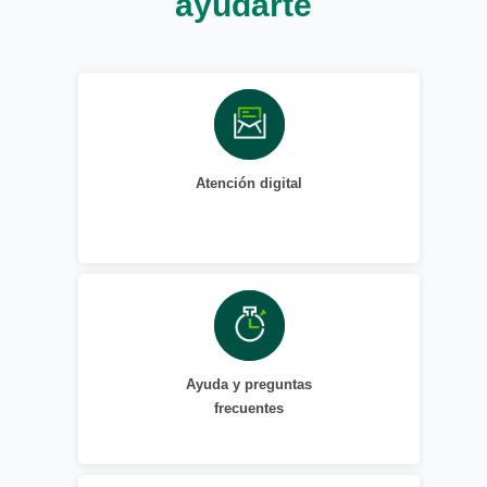
ayudarte
Atención digital
Ayuda y preguntas
frecuentes