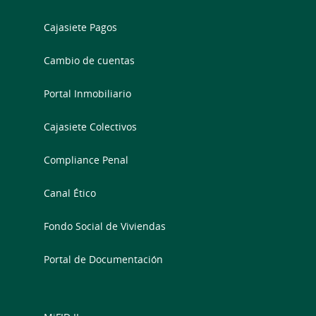
Cajasiete Pagos
Cambio de cuentas
Portal Inmobiliario
Cajasiete Colectivos
Compliance Penal
Canal Ético
Fondo Social de Viviendas
Portal de Documentación