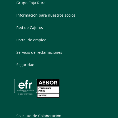
Grupo Caja Rural
Información para nuestros socios
Red de Cajeros
Portal de empleo
Servicio de reclamaciones
Seguridad
Solicitud de Colaboración