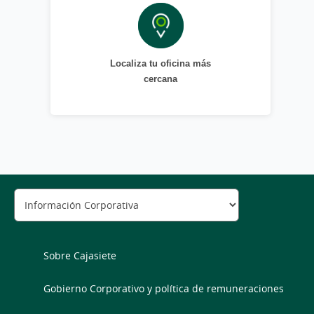
Localiza tu oficina más
cercana
Sobre Cajasiete
Gobierno Corporativo y política de remuneraciones