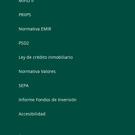
MiFID II
PRIIPS
Normativa EMIR
PSD2
Ley de crédito inmobiliario
Normativa Valores
SEPA
Informe Fondos de Inversión
Accesibilidad