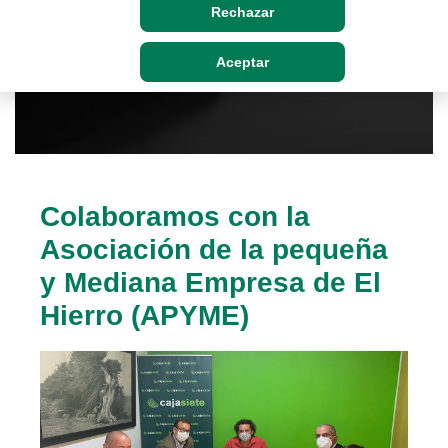
Rechazar
Aceptar
Colaboramos con la
Asociación de la pequeña
y Mediana Empresa de El
Hierro (APYME)