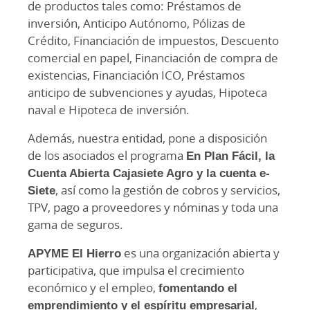
de productos tales como: Préstamos de
inversión, Anticipo Autónomo, Pólizas de
Crédito, Financiación de impuestos, Descuento
comercial en papel, Financiación de compra de
existencias, Financiación ICO, Préstamos
anticipo de subvenciones y ayudas, Hipoteca
naval e Hipoteca de inversión.
Además, nuestra entidad, pone a disposición
de los asociados el programa
En Plan Fácil, la
Cuenta Abierta Cajasiete Agro y la cuenta e-
Siete
, así como la gestión de cobros y servicios,
TPV, pago a proveedores y nóminas y toda una
gama de seguros.
APYME El Hierro
es una organización abierta y
participativa, que impulsa el crecimiento
económico y el empleo,
fomentando el
emprendimiento y el espíritu empresarial
,