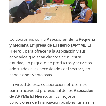
Colaboramos con la
Asociación de la Pequeña
y Mediana Empresa de El Hierro (APYME El
Hierro),
para ofrecer a la Asociación y sus
asociados que sean clientes de nuestra
entidad, un paquete de productos y servicios
adecuados a las necesidades del sector y en
condiciones ventajosas.
En virtud de esta colaboración, ofrecemos,
para la actividad profesional de los
Asociados
de APYME El Hierro
, en las mejores
condiciones de financiación posibles, una serie