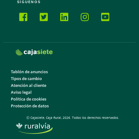
SÍGUENOS
Tablón de anuncios
Tipos de cambio
Atención al cliente
Aviso legal
Política de cookies
Protección de datos
Ⓒ Cajasiete, Caja Rural, 2026. Todos los derechos reservados.