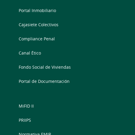
Portal Inmobiliario
Cajasiete Colectivos
Compliance Penal
Canal Ético
Fondo Social de Viviendas
Portal de Documentación
MiFID II
PRIIPS
Normativa EMIR