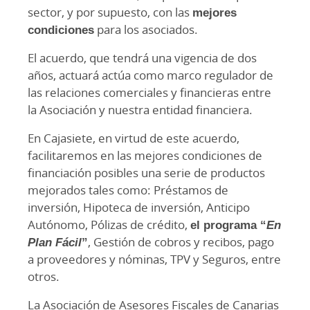
sector, y por supuesto, con las
mejores
condiciones
para los asociados.
El acuerdo, que tendrá una vigencia de dos
años, actuará actúa como marco regulador de
las relaciones comerciales y financieras entre
la Asociación y nuestra entidad financiera.
En Cajasiete, en virtud de este acuerdo,
facilitaremos en las mejores condiciones de
financiación posibles una serie de productos
mejorados tales como: Préstamos de
inversión, Hipoteca de inversión, Anticipo
Autónomo, Pólizas de crédito,
el programa “
En
Plan Fácil
”
, Gestión de cobros y recibos, pago
a proveedores y nóminas, TPV y Seguros, entre
otros.
La Asociación de Asesores Fiscales de Canarias