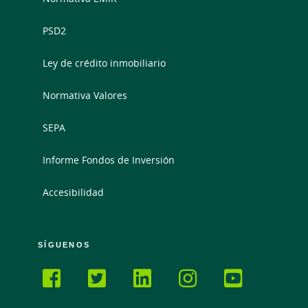
PSD2
Ley de crédito inmobiliario
Normativa Valores
SEPA
Informe Fondos de Inversión
Accesibilidad
SÍGUENOS