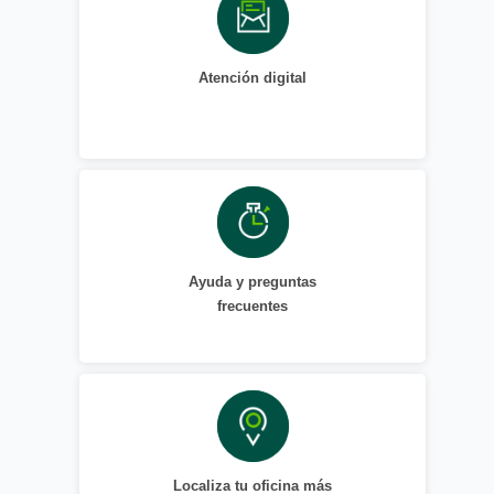
Atención digital
Ayuda y preguntas
frecuentes
Localiza tu oficina más