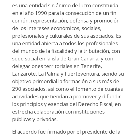
es una entidad sin ánimo de lucro constituida
en el año 1990 para la consecución de un fin
común, representación, defensa y promoción
de los intereses económicos, sociales,
profesionales y culturales de sus asociados. Es
una entidad abierta a todos los profesionales
del mundo de la fiscalidad y la tributación, con
sede social en la isla de Gran Canaria, y con
delegaciones territoriales en Tenerife,
Lanzarote, La Palma y Fuerteventura, siendo su
objetivo primordial la formación a sus más de
290 asociados, así como el fomento de cuantas
actividades que tiendan a promover y difundir
los principios y esencias del Derecho Fiscal, en
estrecha colaboración con instituciones
públicas y privadas.
El acuerdo fue firmado por el presidente de la