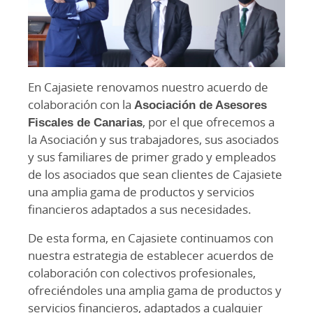
En Cajasiete renovamos nuestro acuerdo de
colaboración con la
Asociación de Asesores
Fiscales de Canarias
, por el que ofrecemos a
la Asociación y sus trabajadores, sus asociados
y sus familiares de primer grado y empleados
de los asociados que sean clientes de Cajasiete
una amplia gama de productos y servicios
financieros adaptados a sus necesidades.
De esta forma, en Cajasiete continuamos con
nuestra estrategia de establecer acuerdos de
colaboración con colectivos profesionales,
ofreciéndoles una amplia gama de productos y
servicios financieros, adaptados a cualquier