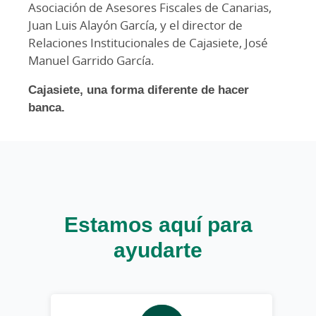
Asociación de Asesores Fiscales de Canarias,
Juan Luis Alayón García, y el director de
Relaciones Institucionales de Cajasiete, José
Manuel Garrido García.
Cajasiete, una forma diferente de hacer
banca.
Estamos aquí para
ayudarte