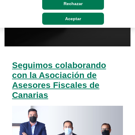
Rechazar
Aceptar
Seguimos colaborando
con la Asociación de
Asesores Fiscales de
Canarias