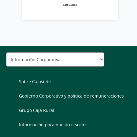
cercana
Sobre Cajasiete
Gobierno Corporativo y política de remuneraciones
Grupo Caja Rural
Información para nuestros socios