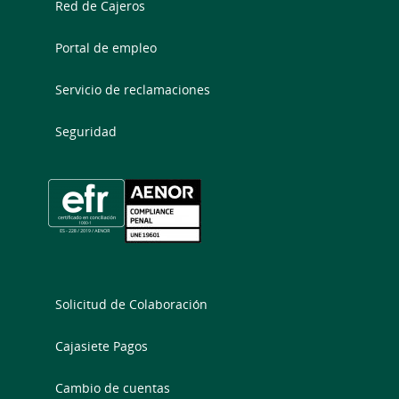
Red de Cajeros
Portal de empleo
Servicio de reclamaciones
Seguridad
Solicitud de Colaboración
Cajasiete Pagos
Cambio de cuentas