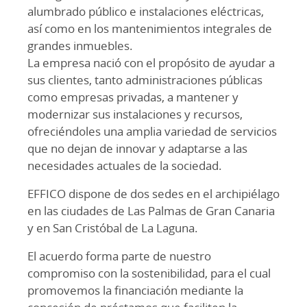
alumbrado público e instalaciones eléctricas,
así como en los mantenimientos integrales de
grandes inmuebles.
La empresa nació con el propósito de ayudar a
sus clientes, tanto administraciones públicas
como empresas privadas, a mantener y
modernizar sus instalaciones y recursos,
ofreciéndoles una amplia variedad de servicios
que no dejan de innovar y adaptarse a las
necesidades actuales de la sociedad.
EFFICO dispone de dos sedes en el archipiélago
en las ciudades de Las Palmas de Gran Canaria
y en San Cristóbal de La Laguna.
El acuerdo forma parte de nuestro
compromiso con la sostenibilidad, para el cual
promovemos la financiación mediante la