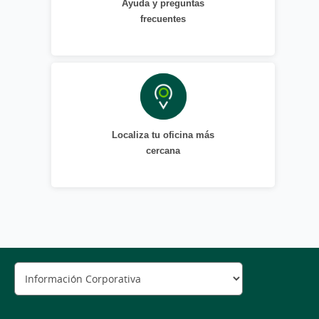
Ayuda y preguntas
frecuentes
Localiza tu oficina más
cercana