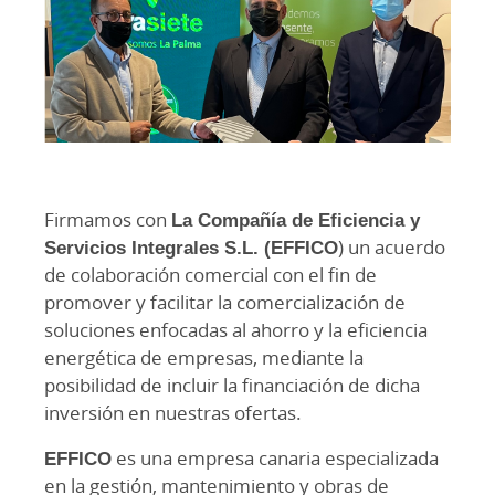
Firmamos con
La Compañía de Eficiencia y
Servicios Integrales S.L. (EFFICO
) un acuerdo
de colaboración comercial con el fin de
promover y facilitar la comercialización de
soluciones enfocadas al ahorro y la eficiencia
energética de empresas, mediante la
posibilidad de incluir la financiación de dicha
inversión en nuestras ofertas.
EFFICO
es una empresa canaria especializada
en la gestión, mantenimiento y obras de