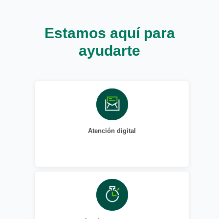
Estamos aquí para
ayudarte
Atención digital