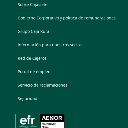
Sobre Cajasiete
Gobierno Corporativo y política de remuneraciones
Grupo Caja Rural
Información para nuestros socios
Red de Cajeros
Portal de empleo
Servicio de reclamaciones
Seguridad