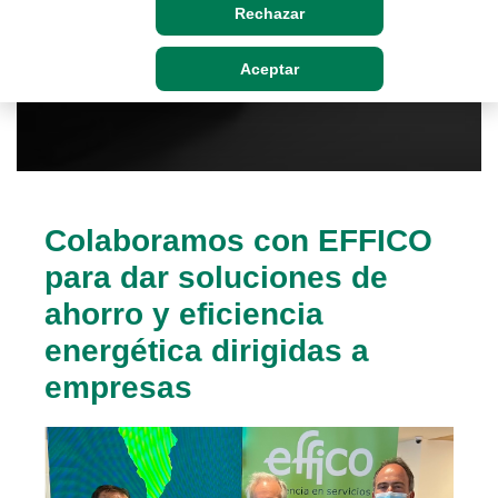
Rechazar
Aceptar
Colaboramos con EFFICO
para dar soluciones de
ahorro y eficiencia
energética dirigidas a
empresas