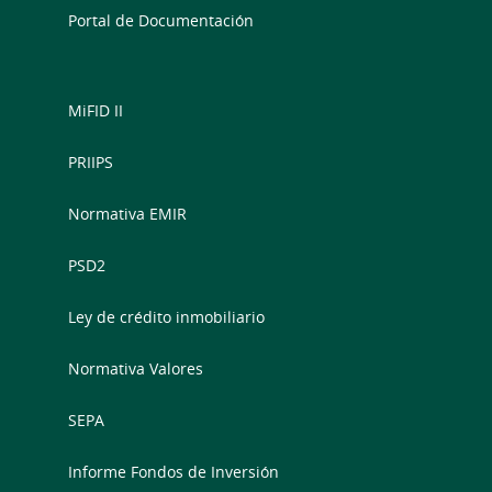
Portal de Documentación
MiFID II
PRIIPS
Normativa EMIR
PSD2
Ley de crédito inmobiliario
Normativa Valores
SEPA
Informe Fondos de Inversión