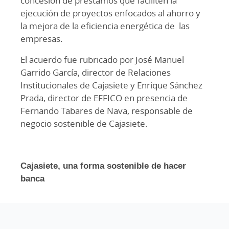
concesión de préstamos que faciliten la
ejecución de proyectos enfocados al ahorro y
la mejora de la eficiencia energética de las
empresas.
El acuerdo fue rubricado por José Manuel
Garrido García, director de Relaciones
Institucionales de Cajasiete y Enrique Sánchez
Prada, director de EFFICO en presencia de
Fernando Tabares de Nava, responsable de
negocio sostenible de Cajasiete.
Cajasiete, una forma sostenible de hacer
banca