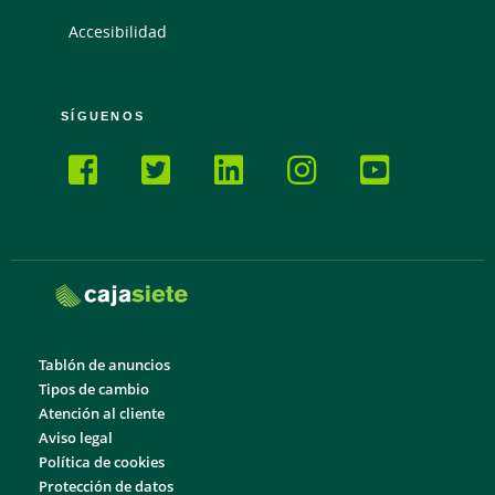
Accesibilidad
SÍGUENOS
Tablón de anuncios
Tipos de cambio
Atención al cliente
Aviso legal
Política de cookies
Protección de datos