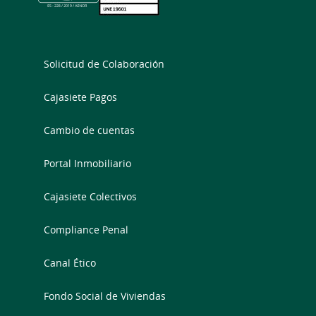
Solicitud de Colaboración
Cajasiete Pagos
Cambio de cuentas
Portal Inmobiliario
Cajasiete Colectivos
Compliance Penal
Canal Ético
Fondo Social de Viviendas