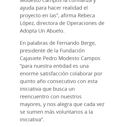
ayuda para hacer realidad el
proyecto en las”, afirma Rebeca
López, directora de Operaciones de
Adopta Un Abuelo.
En palabras de Fernando Berge,
presidente de la Fundación
Cajasiete Pedro Modesto Campos
“para nuestra entidad es una
enorme satisfacción colaborar por
quinto año consecutivo con esta
iniciativa que busca un
reencuentro con nuestros
mayores, y nos alegra que cada vez
se sumen más voluntarios a la
iniciativa”.