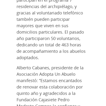
residencias del archipiélago, y
gracias al voluntariado telefónico
también pueden participar
mayores que viven en sus
domicilios particulares. El pasado
año participaron 50 voluntarios,
dedicando un total de 463 horas
de acompañamiento a los abuelos
adoptados.
Alberto Cabanes, presidente de la
Asociación Adopta Un Abuelo
manifestó: “Estamos encantados
de renovar esta colaboración por
quinto año y agradecidos a la
Fundación Cajasiete Pedro
Modesto Campos la confianza y