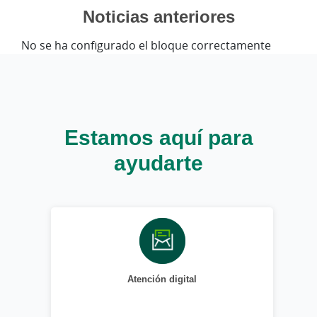
Noticias anteriores
No se ha configurado el bloque correctamente
Estamos aquí para
ayudarte
Atención digital