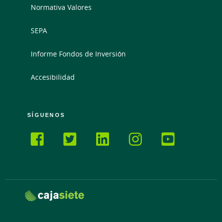
Normativa Valores
SEPA
Informe Fondos de Inversión
Accesibilidad
SÍGUENOS