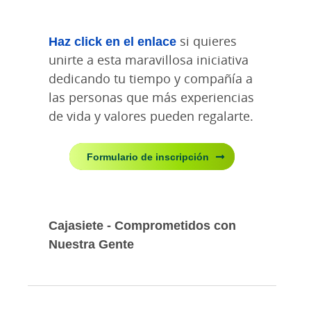
Haz click en el enlace
si quieres
unirte a esta maravillosa iniciativa
dedicando tu tiempo y compañía a
las personas que más experiencias
de vida y valores pueden regalarte.
Formulario de inscripción
Cajasiete - Comprometidos con
Nuestra Gente