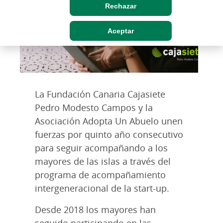
Rechazar
Aceptar
La Fundación Canaria Cajasiete
Pedro Modesto Campos y la
Asociación Adopta Un Abuelo unen
fuerzas por quinto año consecutivo
para seguir acompañando a los
mayores de las islas a través del
programa de acompañamiento
intergeneracional de la start-up.
Desde 2018 los mayores han
seguido participando en las