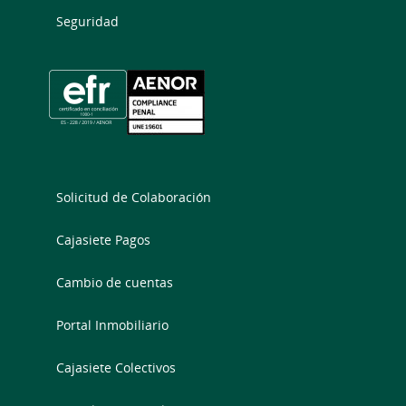
Seguridad
Solicitud de Colaboración
Cajasiete Pagos
Cambio de cuentas
Portal Inmobiliario
Cajasiete Colectivos