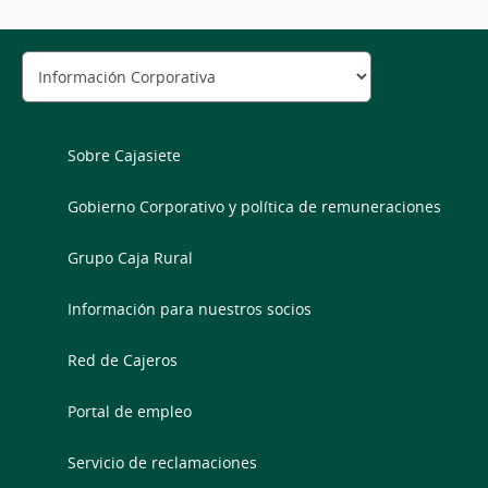
Sobre Cajasiete
Gobierno Corporativo y política de remuneraciones
Grupo Caja Rural
Información para nuestros socios
Red de Cajeros
Portal de empleo
Servicio de reclamaciones