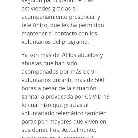
actividades gracias al
acompañamiento presencial y
telefónico, que les ha permitido
mantener el contacto con los
voluntarios del programa.
Ya son más de 70 los abuelos y
abuelas que han sido
acompañados por más de 91
voluntarios durante más de 500
horas a pesar de la situación
sanitaria provocada por COVID-19
lo cual hizo que gracias al
voluntariado telemático también
participen mayores que viven en
sus domicilios. Actualmente,
participan en el programa 7