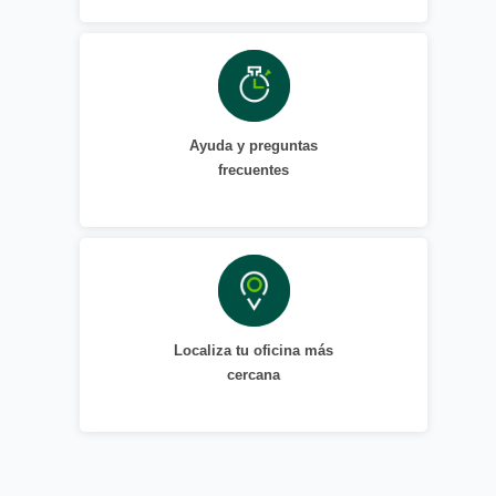
Ayuda y preguntas
frecuentes
Localiza tu oficina más
cercana