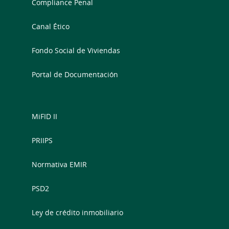
Compliance Penal
Canal Ético
Fondo Social de Viviendas
Portal de Documentación
MiFID II
PRIIPS
Normativa EMIR
PSD2
Ley de crédito inmobiliario