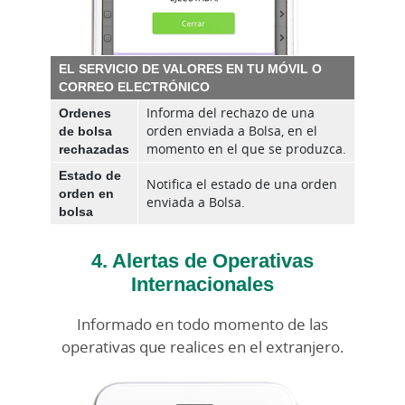
EL SERVICIO DE VALORES EN TU MÓVIL O
CORREO ELECTRÓNICO
Ordenes
Informa del rechazo de una
de bolsa
orden enviada a Bolsa, en el
rechazadas
momento en el que se produzca.
Estado de
Notifica el estado de una orden
orden en
enviada a Bolsa.
bolsa
4. Alertas de Operativas
Internacionales
Informado en todo momento de las
operativas que realices en el extranjero.