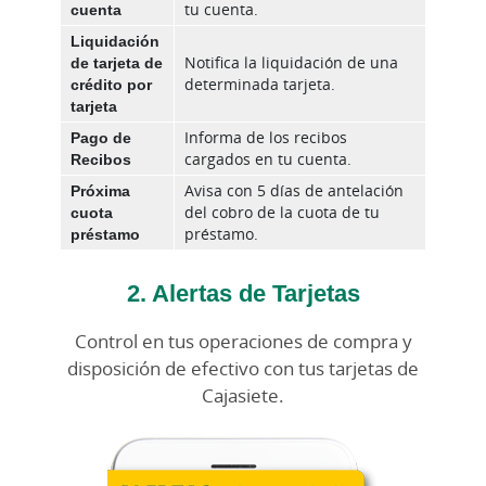
cuenta
tu cuenta.
Liquidación
de tarjeta de
Notifica la liquidación de una
crédito por
determinada tarjeta.
tarjeta
Pago de
Informa de los recibos
Recibos
cargados en tu cuenta.
Próxima
Avisa con 5 días de antelación
cuota
del cobro de la cuota de tu
préstamo
préstamo.
2. Alertas de Tarjetas
Control en tus operaciones de compra y
disposición de efectivo con tus tarjetas de
Cajasiete.