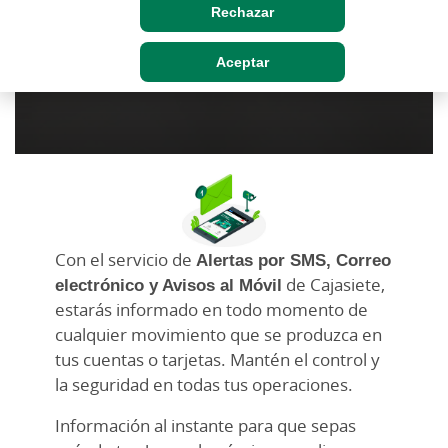
Rechazar
Aceptar
Con el servicio de
Alertas por SMS, Correo
electrónico y Avisos al Móvil
de Cajasiete,
estarás informado en todo momento de
cualquier movimiento que se produzca en
tus cuentas o tarjetas. Mantén el control y
la seguridad en todas tus operaciones.
Información al instante para que sepas