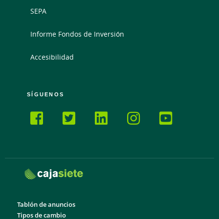
SEPA
Informe Fondos de Inversión
Accesibilidad
SÍGUENOS
Tablón de anuncios
Tipos de cambio