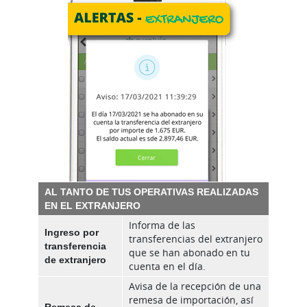
AL TANTO DE TUS OPERATIVAS REALIZADAS
EN EL EXTRANJERO
Informa de las
Ingreso por
transferencias del extranjero
transferencia
que se han abonado en tu
de extranjero
cuenta en el día.
Avisa de la recepción de una
remesa de importación, así
Remesa de