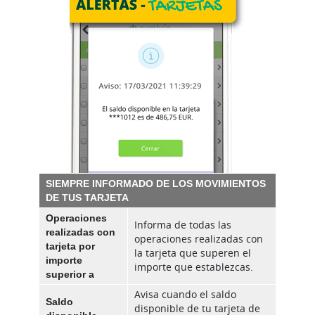
SIEMPRE INFORMADO DE LOS MOVIMIENTOS
DE TUS TARJETA
Operaciones
Informa de todas las
realizadas con
operaciones realizadas con
tarjeta por
la tarjeta que superen el
importe
importe que establezcas.
superior a
Avisa cuando el saldo
Saldo
disponible de tu tarjeta de