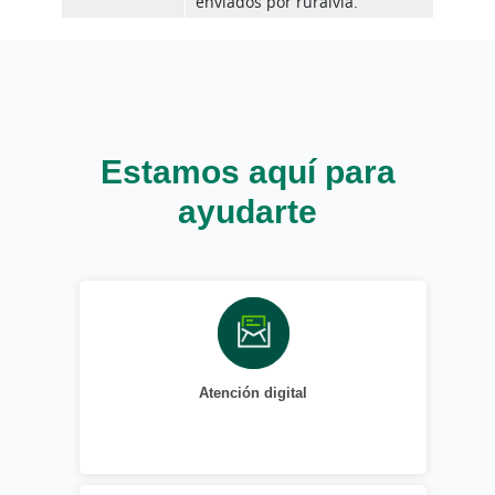
enviados por ruralvía.
Estamos aquí para
ayudarte
Atención digital