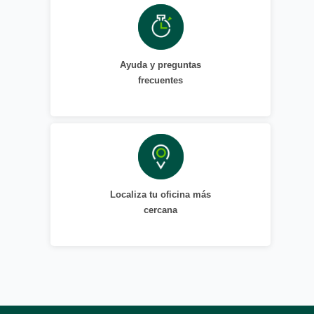
Ayuda y preguntas
frecuentes
Localiza tu oficina más
cercana