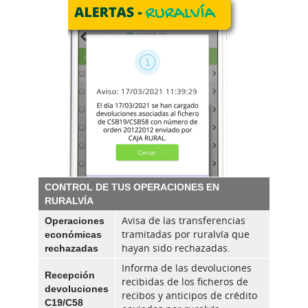
CONTROL DE TUS OPERACIONES EN
RURALVÍA
Operaciones
Avisa de las transferencias
económicas
tramitadas por ruralvía que
rechazadas
hayan sido rechazadas.
Informa de las devoluciones
Recepción
recibidas de los ficheros de
devoluciones
recibos y anticipos de crédito
C19/C58