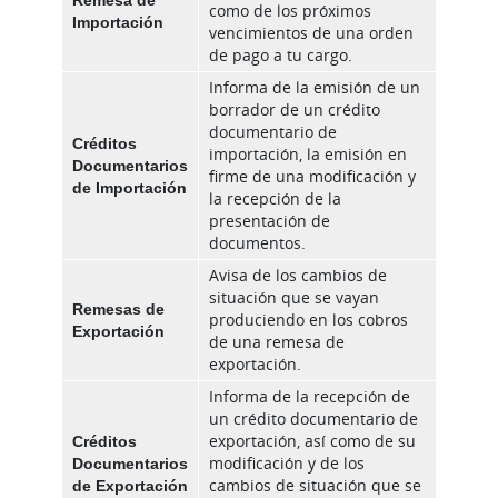
como de los próximos
Importación
vencimientos de una orden
de pago a tu cargo.
Informa de la emisión de un
borrador de un crédito
documentario de
Créditos
importación, la emisión en
Documentarios
firme de una modificación y
de Importación
la recepción de la
presentación de
documentos.
Avisa de los cambios de
situación que se vayan
Remesas de
produciendo en los cobros
Exportación
de una remesa de
exportación.
Informa de la recepción de
un crédito documentario de
Créditos
exportación, así como de su
Documentarios
modificación y de los
de Exportación
cambios de situación que se