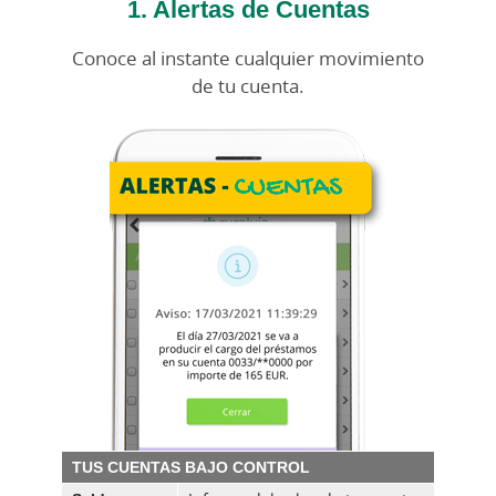
1. Alertas de Cuentas
Conoce al instante cualquier movimiento
de tu cuenta.
TUS CUENTAS BAJO CONTROL