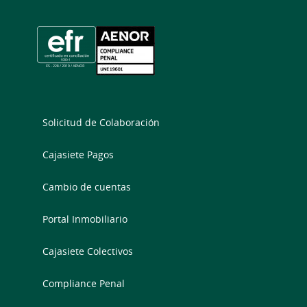
Solicitud de Colaboración
Cajasiete Pagos
Cambio de cuentas
Portal Inmobiliario
Cajasiete Colectivos
Compliance Penal