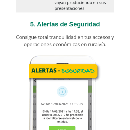
vayan produciendo en sus
presentaciones.
5. Alertas de Seguridad
Consigue total tranquilidad en tus accesos y
operaciones económicas en ruralvía.