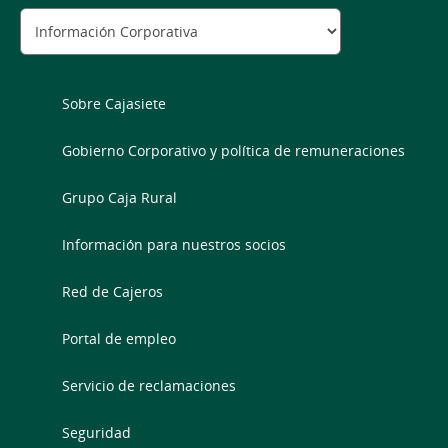
Sobre Cajasiete
Gobierno Corporativo y política de remuneraciones
Grupo Caja Rural
Información para nuestros socios
Red de Cajeros
Portal de empleo
Servicio de reclamaciones
Seguridad