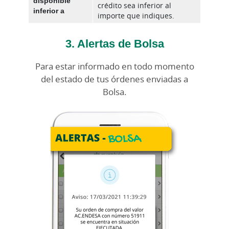
disponible
crédito sea inferior al
inferior a
importe que indiques.
3. Alertas de Bolsa
Para estar informado en todo momento
del estado de tus órdenes enviadas a
Bolsa.