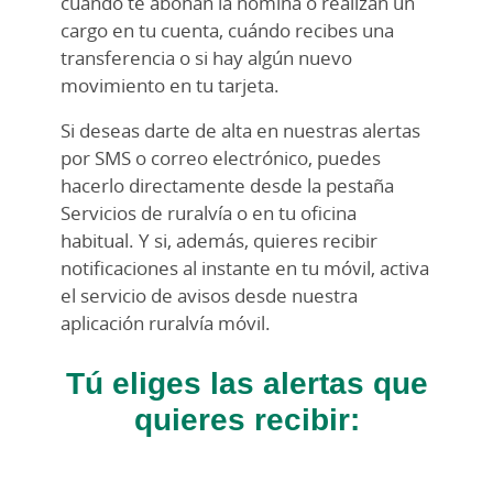
cuándo te abonan la nómina o realizan un
cargo en tu cuenta, cuándo recibes una
transferencia o si hay algún nuevo
movimiento en tu tarjeta.
Si deseas darte de alta en nuestras alertas
por SMS o correo electrónico, puedes
hacerlo directamente desde la pestaña
Servicios de ruralvía o en tu oficina
habitual. Y si, además, quieres recibir
notificaciones al instante en tu móvil, activa
el servicio de avisos desde nuestra
aplicación ruralvía móvil.
Tú eliges las alertas que
quieres recibir: