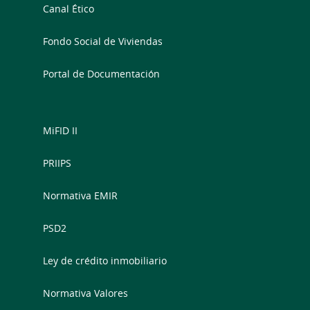
Canal Ético
Fondo Social de Viviendas
Portal de Documentación
MiFID II
PRIIPS
Normativa EMIR
PSD2
Ley de crédito inmobiliario
Normativa Valores