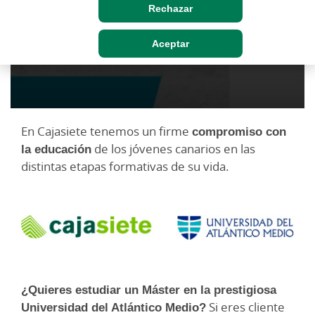
Rechazar
Aceptar
En Cajasiete tenemos un firme
compromiso con
la educación
de los jóvenes canarios en las
distintas etapas formativas de su vida.
¿Quieres estudiar un Máster en la prestigiosa
Universidad del Atlántico Medio?
Si eres cliente