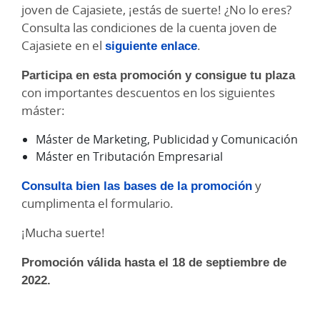
joven de Cajasiete, ¡estás de suerte! ¿No lo eres?
Consulta las condiciones de la cuenta joven de
Cajasiete en el
siguiente enlace
.
Participa en esta promoción y consigue tu plaza
con importantes descuentos en los siguientes
máster:
Máster de Marketing, Publicidad y Comunicación
Máster en Tributación Empresarial
Consulta bien las bases de la promoción
y
cumplimenta el formulario.
¡Mucha suerte!
Promoción válida hasta el 18 de septiembre de
2022.