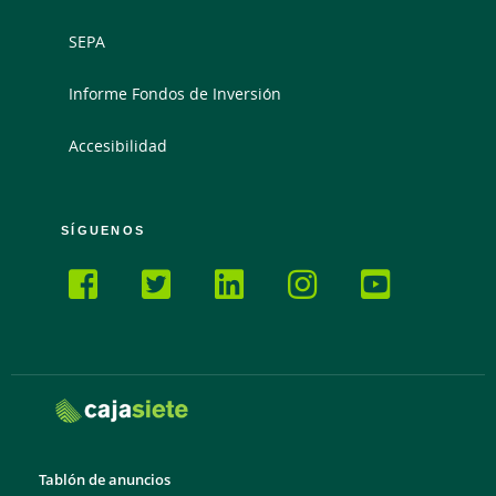
SEPA
Informe Fondos de Inversión
Accesibilidad
SÍGUENOS
Tablón de anuncios