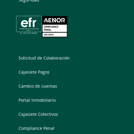
Solicitud de Colaboración
Cajasiete Pagos
Cambio de cuentas
Portal Inmobiliario
Cajasiete Colectivos
Compliance Penal