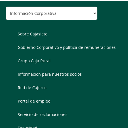
Sobre Cajasiete
Gobierno Corporativo y política de remuneraciones
Grupo Caja Rural
Información para nuestros socios
Red de Cajeros
Portal de empleo
Servicio de reclamaciones
Seguridad