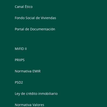
Canal Ético
Fondo Social de Viviendas
Portal de Documentación
MiFID II
PRIIPS
Normativa EMIR
PSD2
Ley de crédito inmobiliario
Normativa Valores