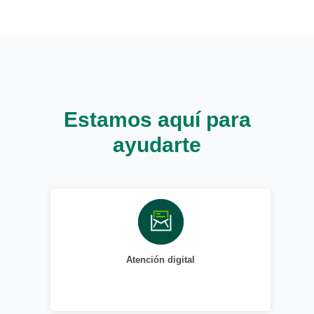
Estamos aquí para
ayudarte
Atención digital