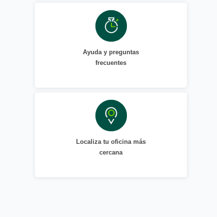
Ayuda y preguntas
frecuentes
Localiza tu oficina más
cercana