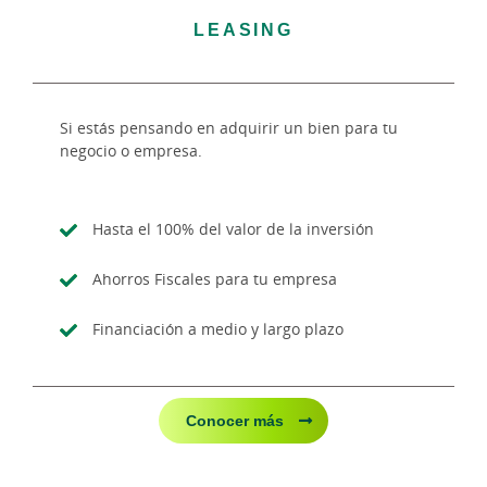
LEASING
Si estás pensando en adquirir un bien para tu
negocio o empresa.
Hasta el 100% del valor de la inversión
Ahorros Fiscales para tu empresa
Financiación a medio y largo plazo
Conocer más