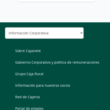
Sobre Cajasiete
Gobierno Corporativo y política de remuneraciones
Grupo Caja Rural
Información para nuestros socios
Red de Cajeros
Portal de empleo