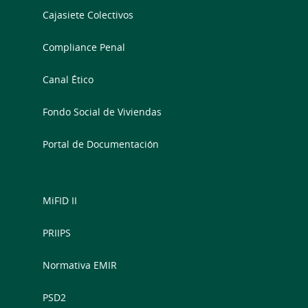
Cajasiete Colectivos
Compliance Penal
Canal Ético
Fondo Social de Viviendas
Portal de Documentación
MiFID II
PRIIPS
Normativa EMIR
PSD2