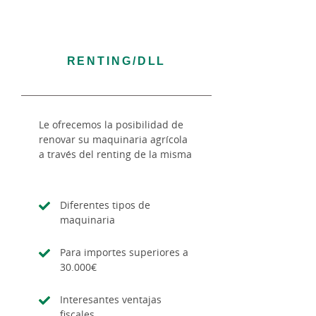
RENTING/DLL
Le ofrecemos la posibilidad de
renovar su maquinaria agrícola
a través del renting de la misma
Diferentes tipos de
maquinaria
Para importes superiores a
30.000€
Interesantes ventajas
fiscales