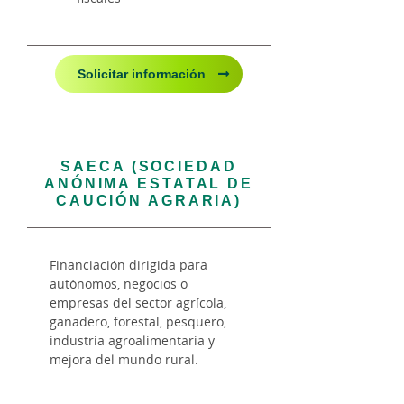
Solicitar información
SAECA (SOCIEDAD
ANÓNIMA ESTATAL DE
CAUCIÓN AGRARIA)
Financiación dirigida para
autónomos, negocios o
empresas del sector agrícola,
ganadero, forestal, pesquero,
industria agroalimentaria y
mejora del mundo rural.