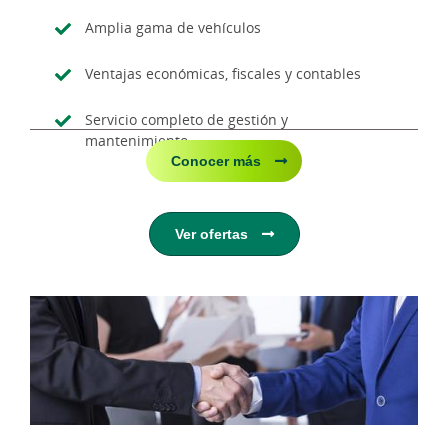
Amplia gama de vehículos
Ventajas económicas, fiscales y contables
Servicio completo de gestión y
mantenimiento
Conocer más
Ver ofertas