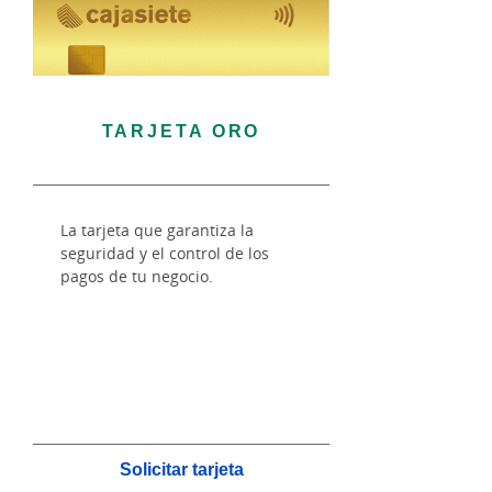
TARJETA ORO
La tarjeta que garantiza la
seguridad y el control de los
pagos de tu negocio.
Solicitar tarjeta