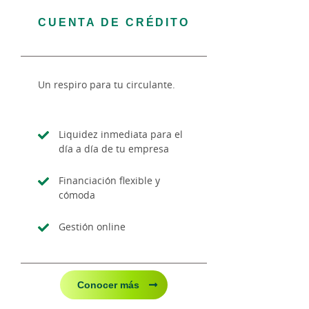
CUENTA DE CRÉDITO
Un respiro para tu circulante.
Liquidez inmediata para el
día a día de tu empresa
Financiación flexible y
cómoda
Gestión online
Conocer más