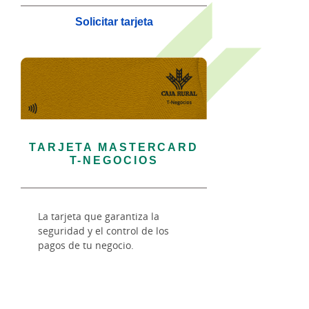
Solicitar tarjeta
TARJETA MASTERCARD
T-NEGOCIOS
La tarjeta que garantiza la
seguridad y el control de los
pagos de tu negocio.