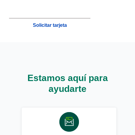
Solicitar tarjeta
Estamos aquí para
ayudarte