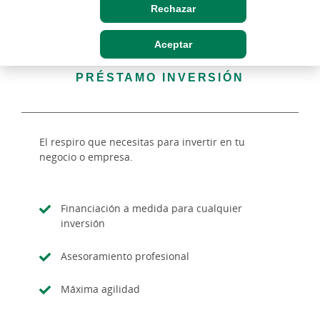
Rechazar
Aceptar
PRÉSTAMO INVERSIÓN
El respiro que necesitas para invertir en tu
negocio o empresa.
Financiación a medida para cualquier
inversión
Asesoramiento profesional
Máxima agilidad