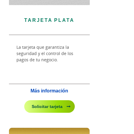
TARJETA PLATA
La tarjeta que garantiza la
seguridad y el control de los
pagos de tu negocio.
Más información
Solicitar tarjeta