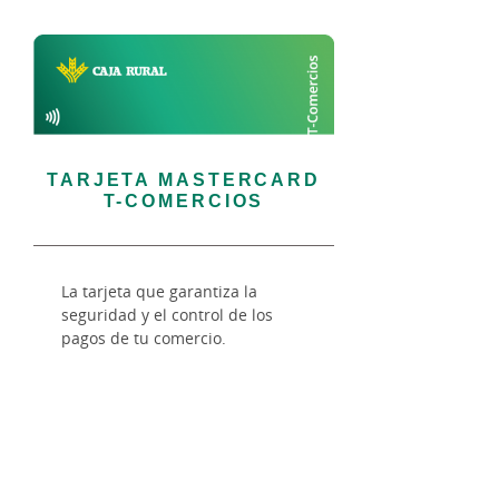
TARJETA MASTERCARD
T-COMERCIOS
La tarjeta que garantiza la
seguridad y el control de los
pagos de tu comercio.