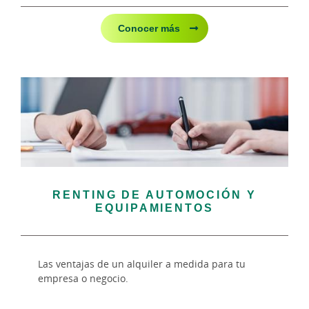
Conocer más
RENTING DE AUTOMOCIÓN Y
EQUIPAMIENTOS
Las ventajas de un alquiler a medida para tu
empresa o negocio.