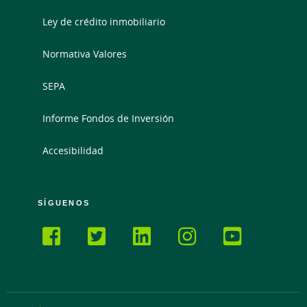
Ley de crédito inmobiliario
Normativa Valores
SEPA
Informe Fondos de Inversión
Accesibilidad
SÍGUENOS