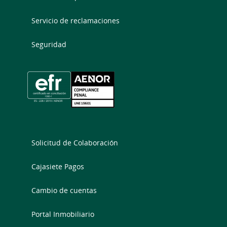
Servicio de reclamaciones
Seguridad
Solicitud de Colaboración
Cajasiete Pagos
Cambio de cuentas
Portal Inmobiliario