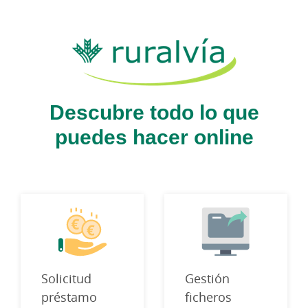
Descubre todo lo que
puedes hacer online
Solicitud
Gestión
préstamo
ficheros