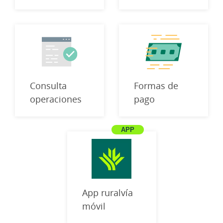
Consulta
Formas de
operaciones
pago
App ruralvía
móvil