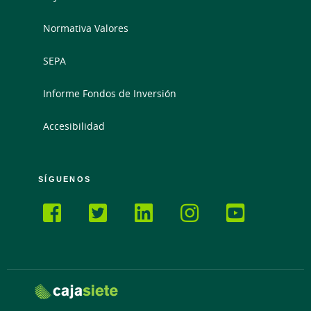
Normativa Valores
SEPA
Informe Fondos de Inversión
Accesibilidad
SÍGUENOS