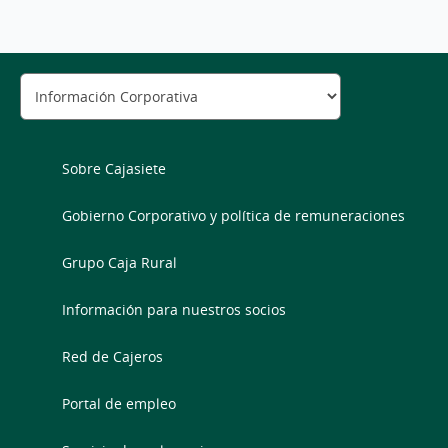
Sobre Cajasiete
Gobierno Corporativo y política de remuneraciones
Grupo Caja Rural
Información para nuestros socios
Red de Cajeros
Portal de empleo