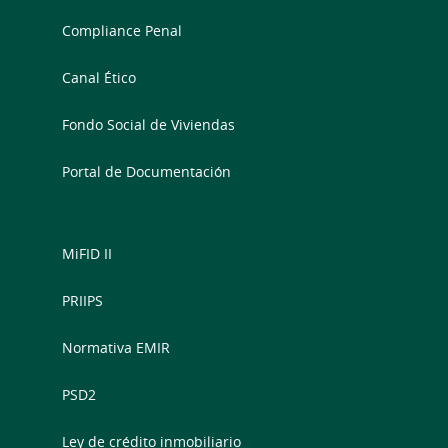
Compliance Penal
Canal Ético
Fondo Social de Viviendas
Portal de Documentación
MiFID II
PRIIPS
Normativa EMIR
PSD2
Ley de crédito inmobiliario