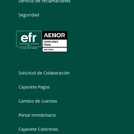
Servicio de reclamaciones
Seguridad
Solicitud de Colaboración
Cajasiete Pagos
Cambio de cuentas
Portal Inmobiliario
Cajasiete Colectivos