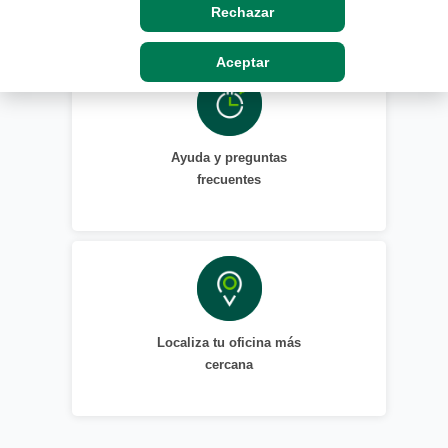
Rechazar
Aceptar
Ayuda y preguntas
frecuentes
Localiza tu oficina más
cercana