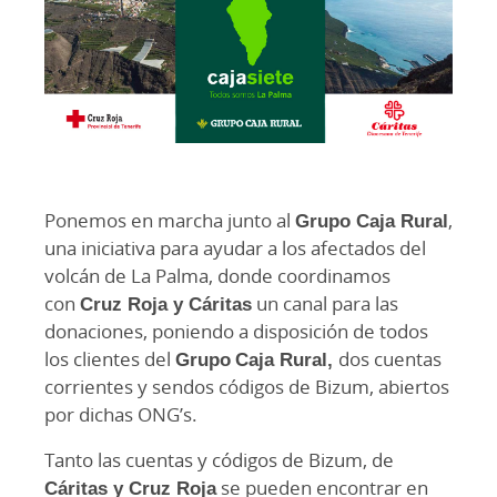
Ponemos en marcha junto al
Grupo Caja Rural
,
una iniciativa para ayudar a los afectados del
volcán de La Palma, donde coordinamos
con
Cruz Roja y Cáritas
un canal para las
donaciones, poniendo a disposición de todos
los clientes del
Grupo
Caja Rural,
dos cuentas
corrientes y sendos códigos de Bizum, abiertos
por dichas ONG’s.
Tanto las cuentas y códigos de Bizum, de
Cáritas y Cruz Roja
se pueden encontrar en