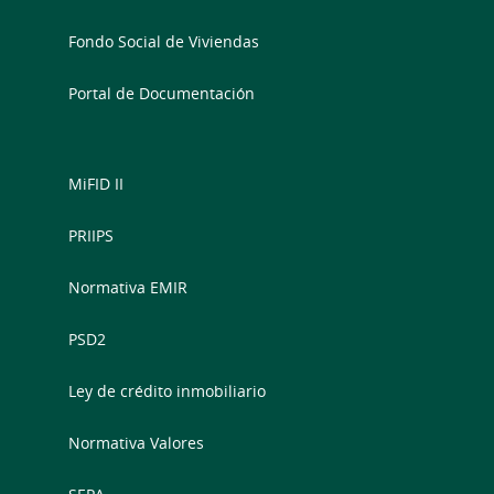
Fondo Social de Viviendas
Portal de Documentación
MiFID II
PRIIPS
Normativa EMIR
PSD2
Ley de crédito inmobiliario
Normativa Valores