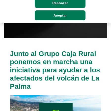
Rechazar
Aceptar
Junto al Grupo Caja Rural
ponemos en marcha una
iniciativa para ayudar a los
afectados del volcán de La
Palma