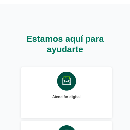
Estamos aquí para
ayudarte
Atención digital