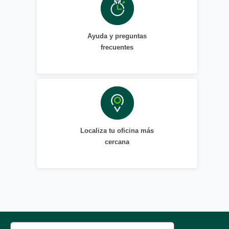
Ayuda y preguntas
frecuentes
Localiza tu oficina más
cercana