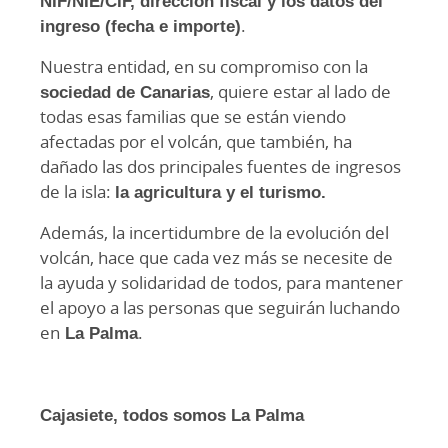
NIF/NIE/CIF, dirección fiscal y los datos del
ingreso (fecha e importe)
.
Nuestra entidad, en su compromiso con la
sociedad de Canarias
, quiere estar al lado de
todas esas familias que se están viendo
afectadas por el volcán, que también, ha
dañado las dos principales fuentes de ingresos
de la isla:
la agricultura y el turismo.
Además, la incertidumbre de la evolución del
volcán, hace que cada vez más se necesite de
la ayuda y solidaridad de todos, para mantener
el apoyo a las personas que seguirán luchando
en
La Palma
.
Cajasiete, todos somos La Palma