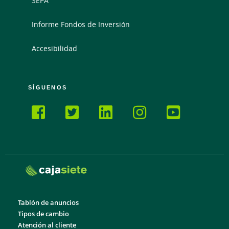
SEPA
Informe Fondos de Inversión
Accesibilidad
SÍGUENOS
Tablón de anuncios
Tipos de cambio
Atención al cliente