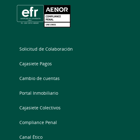
Solicitud de Colaboración
Cajasiete Pagos
Cambio de cuentas
Portal Inmobiliario
Cajasiete Colectivos
Compliance Penal
Canal Ético