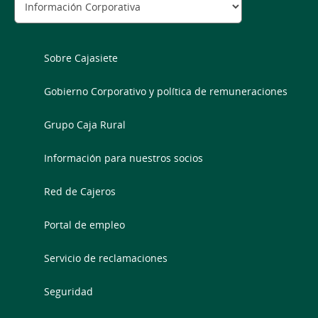
Sobre Cajasiete
Gobierno Corporativo y política de remuneraciones
Grupo Caja Rural
Información para nuestros socios
Red de Cajeros
Portal de empleo
Servicio de reclamaciones
Seguridad