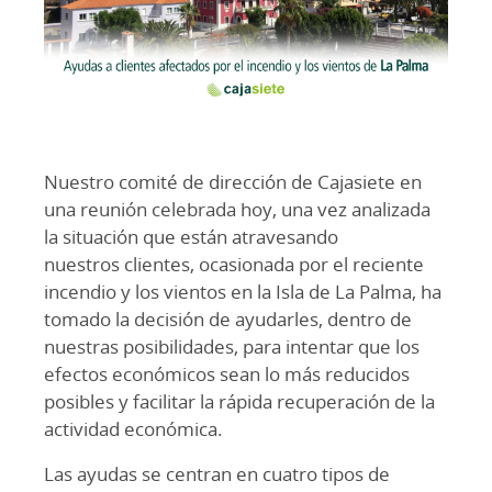
Nuestro comité de dirección de Cajasiete en
una reunión celebrada hoy, una vez analizada
la situación que están atravesando
nuestros clientes, ocasionada por el reciente
incendio y los vientos en la Isla de La Palma, ha
tomado la decisión de ayudarles, dentro de
nuestras posibilidades, para intentar que los
efectos económicos sean lo más reducidos
posibles y facilitar la rápida recuperación de la
actividad económica.
Las ayudas se centran en cuatro tipos de