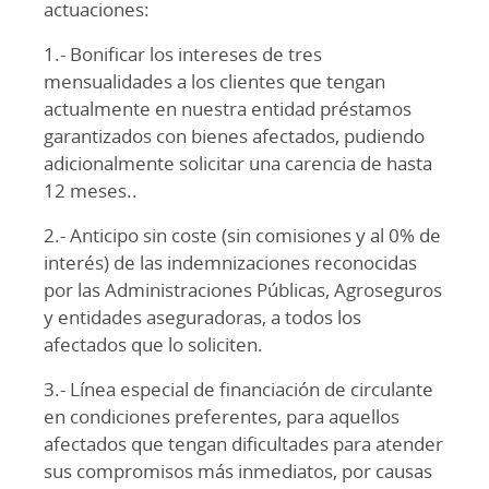
actuaciones:
1.- Bonificar los intereses de tres
mensualidades a los clientes que tengan
actualmente en nuestra entidad préstamos
garantizados con bienes afectados, pudiendo
adicionalmente solicitar una carencia de hasta
12 meses..
2.- Anticipo sin coste (sin comisiones y al 0% de
interés) de las indemnizaciones reconocidas
por las Administraciones Públicas, Agroseguros
y entidades aseguradoras, a todos los
afectados que lo soliciten.
3.- Línea especial de financiación de circulante
en condiciones preferentes, para aquellos
afectados que tengan dificultades para atender
sus compromisos más inmediatos, por causas