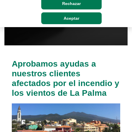
Rechazar
Aceptar
Aprobamos ayudas a
nuestros clientes
afectados por el incendio y
los vientos de La Palma