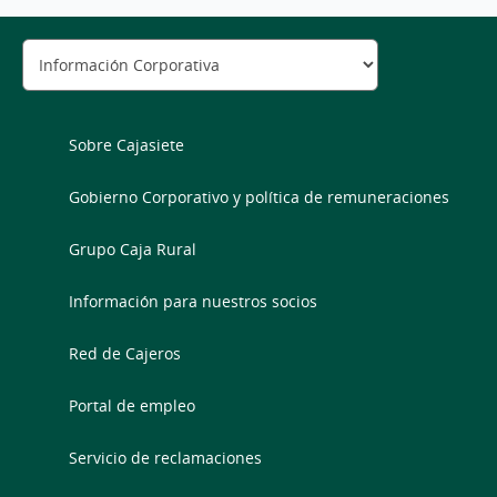
Sobre Cajasiete
Gobierno Corporativo y política de remuneraciones
Grupo Caja Rural
Información para nuestros socios
Red de Cajeros
Portal de empleo
Servicio de reclamaciones