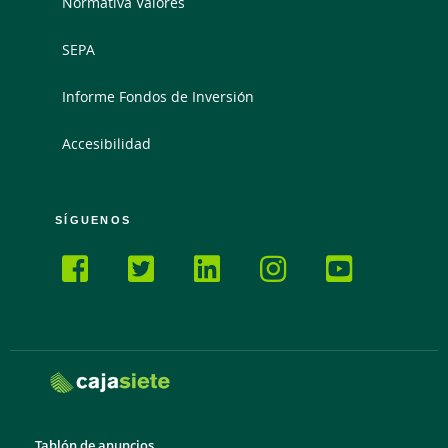
Normativa Valores
SEPA
Informe Fondos de Inversión
Accesibilidad
SÍGUENOS
Tablón de anuncios