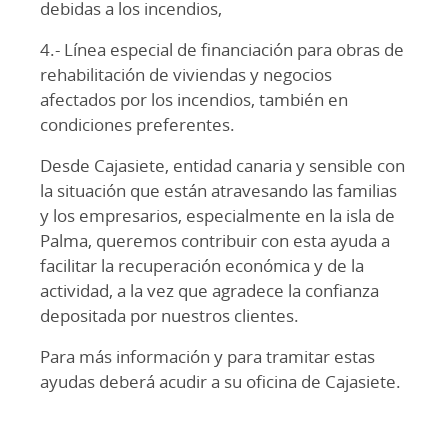
debidas a los incendios,
4.- Línea especial de financiación para obras de
rehabilitación de viviendas y negocios
afectados por los incendios, también en
condiciones preferentes.
Desde Cajasiete, entidad canaria y sensible con
la situación que están atravesando las familias
y los empresarios, especialmente en la isla de
Palma, queremos contribuir con esta ayuda a
facilitar la recuperación económica y de la
actividad, a la vez que agradece la confianza
depositada por nuestros clientes.
Para más información y para tramitar estas
ayudas deberá acudir a su oficina de Cajasiete.