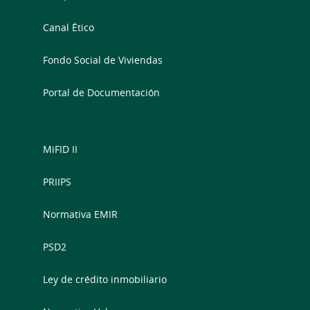
Canal Ético
Fondo Social de Viviendas
Portal de Documentación
MiFID II
PRIIPS
Normativa EMIR
PSD2
Ley de crédito inmobiliario