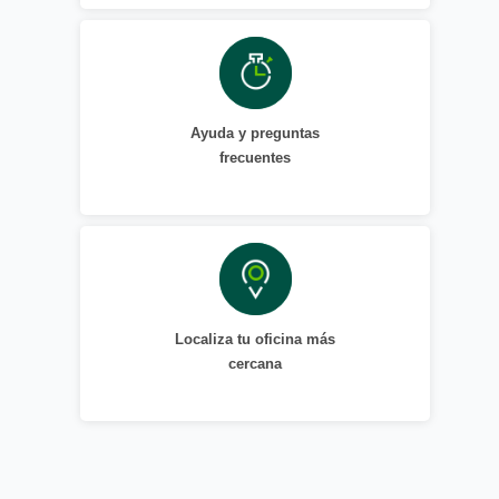
Ayuda y preguntas
frecuentes
Localiza tu oficina más
cercana