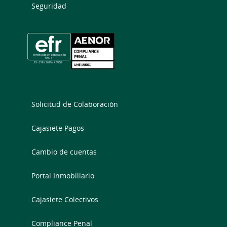
Seguridad
Solicitud de Colaboración
Cajasiete Pagos
Cambio de cuentas
Portal Inmobiliario
Cajasiete Colectivos
Compliance Penal