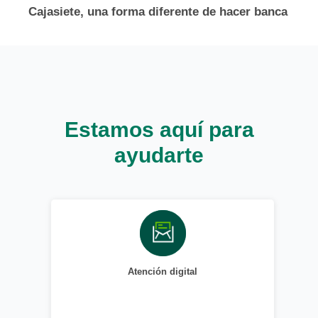
Cajasiete, una forma diferente de hacer banca
Estamos aquí para
ayudarte
Atención digital