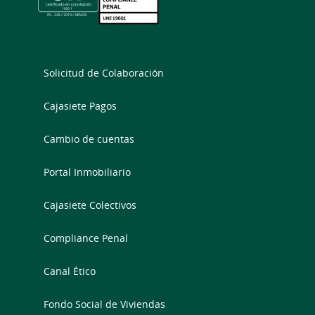
Solicitud de Colaboración
Cajasiete Pagos
Cambio de cuentas
Portal Inmobiliario
Cajasiete Colectivos
Compliance Penal
Canal Ético
Fondo Social de Viviendas