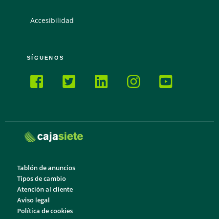
Accesibilidad
SÍGUENOS
Tablón de anuncios
Tipos de cambio
Atención al cliente
Aviso legal
Política de cookies