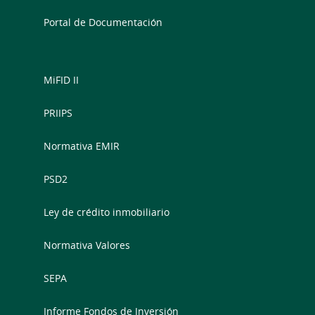
Portal de Documentación
MiFID II
PRIIPS
Normativa EMIR
PSD2
Ley de crédito inmobiliario
Normativa Valores
SEPA
Informe Fondos de Inversión