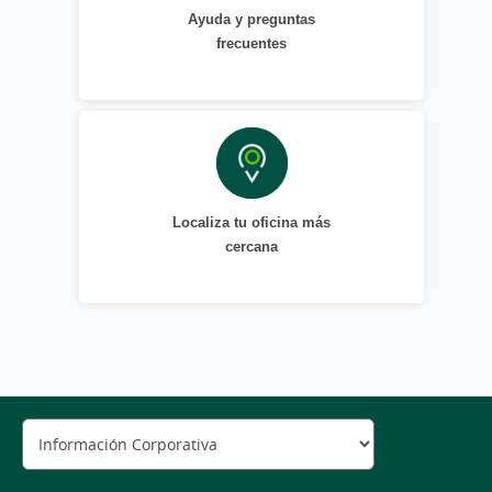
Ayuda y preguntas
frecuentes
Localiza tu oficina más
cercana