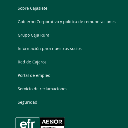
Sobre Cajasiete
Gobierno Corporativo y política de remuneraciones
Grupo Caja Rural
Información para nuestros socios
Red de Cajeros
Portal de empleo
Servicio de reclamaciones
Seguridad