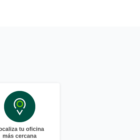
ocaliza tu oficina
más cercana