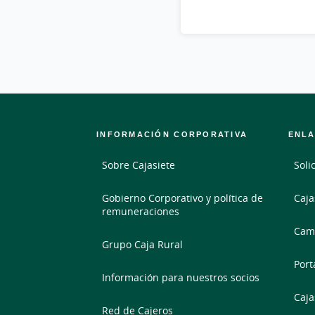
INFORMACIÓN CORPORATIVA
ENLA
Sobre Cajasiete
Soli
Gobierno Corporativo y política de
Caja
remuneraciones
Camb
Grupo Caja Rural
Port
Información para nuestros socios
Caja
Red de Cajeros