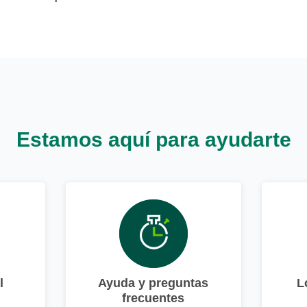
Estamos aquí para ayudarte
l
Ayuda y preguntas
L
frecuentes