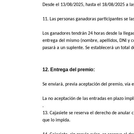
Desde el 13/08/2025, hasta el 18/08/2025 a las
11. Las personas ganadoras participantes se la
Los ganadores tendrán 24 horas desde la llegad
entrega del mismo (nombre, apellidos, DNI y cor
pasará a un suplente. Se establecerá un total de
12. Entrega del premio:
Se enviará, previa aceptación del premio, vía 
La no aceptación de las entradas en plazo impli
. 
13. Cajasiete se reserva el derecho de anular 
que lo impida. 