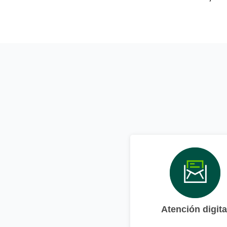
Atención digita