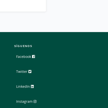
SÍGUENOS
Facebook
Twitter
LinkedIn
Instagram