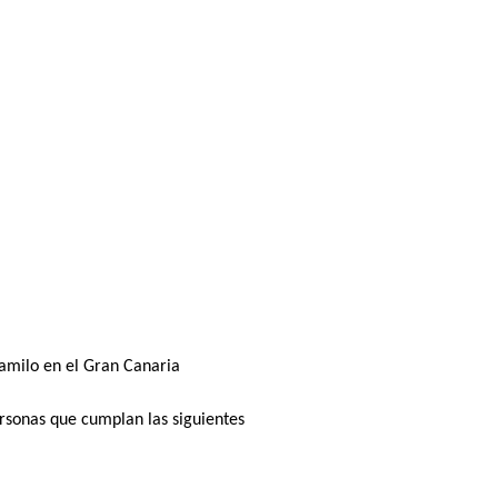
Camilo en el Gran Canaria 
rsonas que cumplan las siguientes 