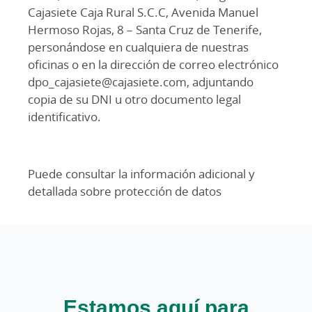
Cajasiete Caja Rural S.C.C, Avenida Manuel
Hermoso Rojas, 8 – Santa Cruz de Tenerife,
personándose en cualquiera de nuestras
oficinas o en la dirección de correo electrónico
dpo_cajasiete@cajasiete.com, adjuntando
copia de su DNI u otro documento legal
identificativo.
Puede consultar la información adicional y
detallada sobre protección de datos
Estamos aquí para