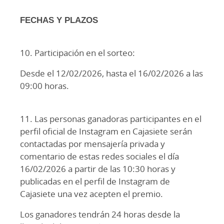
FECHAS Y PLAZOS
10. Participación en el sorteo:
Desde el 12/02/2026, hasta el 16/02/2026 a las
09:00 horas.
11. Las personas ganadoras participantes en el
perfil oficial de Instagram en Cajasiete serán
contactadas por mensajería privada y
comentario de estas redes sociales el día
16/02/2026 a partir de las 10:30 horas y
publicadas en el perfil de Instagram de
Cajasiete una vez acepten el premio.
Los ganadores tendrán 24 horas desde la