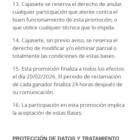
13. Cajasiete se reserva el derecho de anular
cualquier participación que atente contra el
buen funcionamiento de esta promoción, o
que utilice cualquier técnica que lo impida.
14. Cajasiete, sin previo aviso, se reserva el
derecho de modificar y/o eliminar parcial o
totalmente las condiciones de estas bases.
15. Esta promoción finaliza a todos los efectos
el día 20/02/2026. El periodo de reclamación
de cada ganador finaliza 24 horas después de
su comunicación.
16. La participación en esta promoción implica
la aceptación de estas Bases.
PROTECCIÓN DE DATOS Y TRATAMIENTO