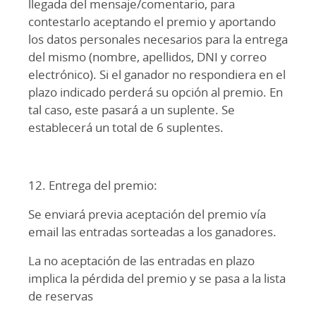
llegada del mensaje/comentario, para
contestarlo aceptando el premio y aportando
los datos personales necesarios para la entrega
del mismo (nombre, apellidos, DNI y correo
electrónico). Si el ganador no respondiera en el
plazo indicado perderá su opción al premio. En
tal caso, este pasará a un suplente. Se
establecerá un total de 6 suplentes.
12. Entrega del premio:
Se enviará previa aceptación del premio vía
email las entradas sorteadas a los ganadores.
La no aceptación de las entradas en plazo
implica la pérdida del premio y se pasa a la lista
de reservas