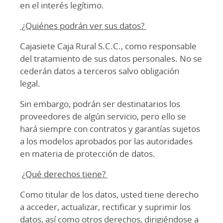
en el interés legítimo.
¿Quiénes podrán ver sus datos?
Cajasiete Caja Rural S.C.C., como responsable
del tratamiento de sus datos personales. No se
cederán datos a terceros salvo obligación
legal.
Sin embargo, podrán ser destinatarios los
proveedores de algún servicio, pero ello se
hará siempre con contratos y garantías sujetos
a los modelos aprobados por las autoridades
en materia de protección de datos.
¿Qué derechos tiene?
Como titular de los datos, usted tiene derecho
a acceder, actualizar, rectificar y suprimir los
datos, así como otros derechos, dirigiéndose a