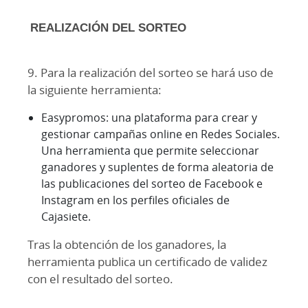
REALIZACIÓN DEL SORTEO
9. Para la realización del sorteo se hará uso de
la siguiente herramienta:
Easypromos: una plataforma para crear y
gestionar campañas online en Redes Sociales.
Una herramienta que permite seleccionar
ganadores y suplentes de forma aleatoria de
las publicaciones del sorteo de Facebook e
Instagram en los perfiles oficiales de
Cajasiete.
Tras la obtención de los ganadores, la
herramienta publica un certificado de validez
con el resultado del sorteo.