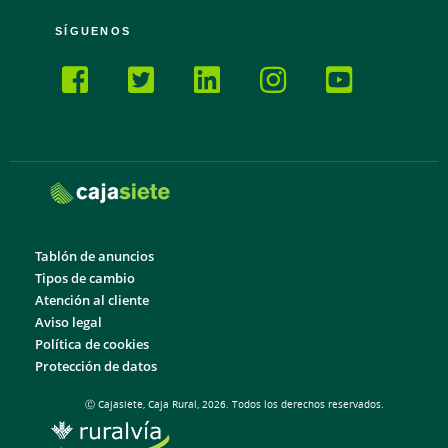
SÍGUENOS
Tablón de anuncios
Tipos de cambio
Atención al cliente
Aviso legal
Política de cookies
Protección de datos
Ⓒ Cajasiete, Caja Rural, 2026. Todos los derechos reservados.