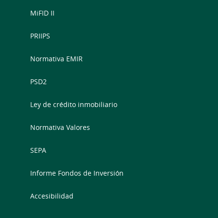
MiFID II
PRIIPS
Normativa EMIR
PSD2
Ley de crédito inmobiliario
Normativa Valores
SEPA
Informe Fondos de Inversión
Accesibilidad