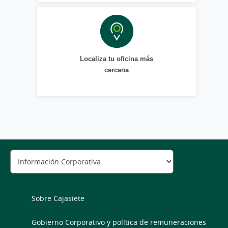
Localiza tu oficina más
cercana
Sobre Cajasiete
Gobierno Corporativo y política de remuneraciones