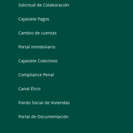
Solicitud de Colaboración
Cajasiete Pagos
Cambio de cuentas
Portal Inmobiliario
Cajasiete Colectivos
Compliance Penal
Canal Ético
Fondo Social de Viviendas
Portal de Documentación