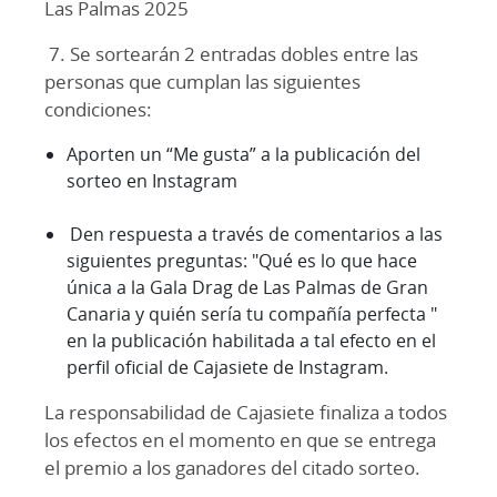
Las Palmas 2025
7. Se sortearán 2 entradas dobles entre las
personas que cumplan las siguientes
condiciones:
Aporten un “Me gusta” a la publicación del
sorteo en Instagram
Den respuesta a través de comentarios a las
siguientes preguntas: "Qué es lo que hace
única a la Gala Drag de Las Palmas de Gran
Canaria y quién sería tu compañía perfecta "
en la publicación habilitada a tal efecto en el
perfil oficial de Cajasiete de Instagram.
La responsabilidad de Cajasiete finaliza a todos
los efectos en el momento en que se entrega
el premio a los ganadores del citado sorteo.