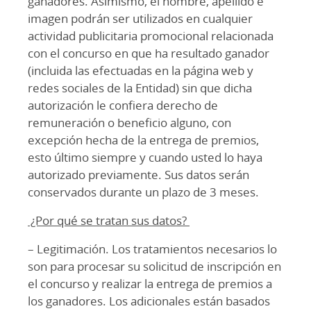
ganadores. Asimismo, el nombre, apellido e
imagen podrán ser utilizados en cualquier
actividad publicitaria promocional relacionada
con el concurso en que ha resultado ganador
(incluida las efectuadas en la página web y
redes sociales de la Entidad) sin que dicha
autorización le confiera derecho de
remuneración o beneficio alguno, con
excepción hecha de la entrega de premios,
esto último siempre y cuando usted lo haya
autorizado previamente. Sus datos serán
conservados durante un plazo de 3 meses.
¿Por qué se tratan sus datos?
– Legitimación. Los tratamientos necesarios lo
son para procesar su solicitud de inscripción en
el concurso y realizar la entrega de premios a
los ganadores. Los adicionales están basados