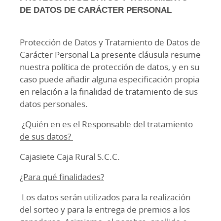
DE DATOS DE CARÁCTER PERSONAL
Protección de Datos y Tratamiento de Datos de
Carácter Personal La presente cláusula resume
nuestra política de protección de datos, y en su
caso puede añadir alguna especificación propia
en relación a la finalidad de tratamiento de sus
datos personales.
¿Quién en es el Responsable del tratamiento
de sus datos?
Cajasiete Caja Rural S.C.C.
¿Para qué finalidades?
Los datos serán utilizados para la realización
del sorteo y para la entrega de premios a los