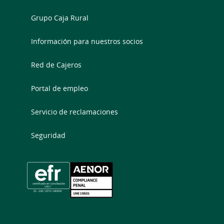
Grupo Caja Rural
Información para nuestros socios
Red de Cajeros
Portal de empleo
Servicio de reclamaciones
Seguridad