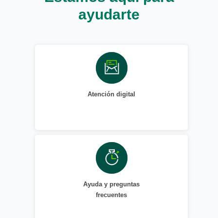
ayudarte
Atención digital
Ayuda y preguntas
frecuentes