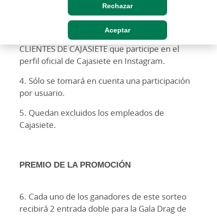
PARTICIPANTES
Rechazar
Aceptar
3. Podrá participar en este sorteo SOLO
CLIENTES DE CAJASIETE que participe en el
perfil oficial de Cajasiete en Instagram.
4. Sólo se tomará en cuenta una participación
por usuario.
5. Quedan excluidos los empleados de
Cajasiete.
PREMIO DE LA PROMOCIÓN
6. Cada uno de los ganadores de este sorteo
recibirá 2 entrada doble para la Gala Drag de