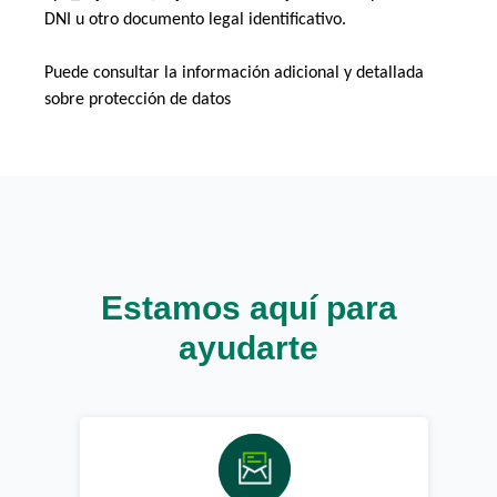
DNI u otro documento legal identificativo. 
Puede consultar la información adicional y detallada 
sobre protección de datos 
Estamos aquí para
ayudarte