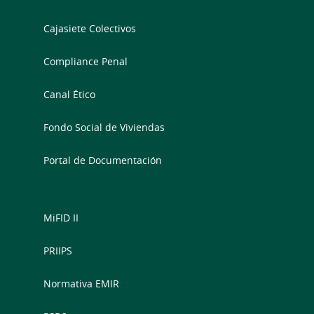
Cajasiete Colectivos
Compliance Penal
Canal Ético
Fondo Social de Viviendas
Portal de Documentación
MiFID II
PRIIPS
Normativa EMIR