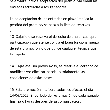
Se enviará, previa aceptación del premio, vía email las 
entradas sorteadas a los ganadores.
La no aceptación de las entradas en plazo implica la 
pérdida del premio y se pasa a la lista de reservas 
. 
13. Cajasiete se reserva el derecho de anular cualquier 
participación que atente contra el buen funcionamiento 
de esta promoción, o que utilice cualquier técnica que 
lo impida. 
14. Cajasiete, sin previo aviso, se reserva el derecho de 
modificar y/o eliminar parcial o totalmente las 
condiciones de estas bases. 
15. Esta promoción finaliza a todos los efectos el día 
14/06/2025. El periodo de reclamación de cada ganador 
finaliza 6 horas después de su comunicación.  