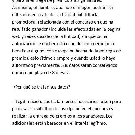
y para la entrega de premios a los ganadores. 
Asimismo, el nombre, apellido e imagen podrán ser 
utilizados en cualquier actividad publicitaria 
promocional relacionada con el concurso en que ha 
resultado ganador (incluida las efectuadas en la página 
web y redes sociales de la Entidad) sin que dicha 
autorización le confiera derecho de remuneración o 
beneficio alguno, con excepción hecha de la entrega de 
premios, esto último siempre y cuando usted lo haya 
autorizado previamente. Sus datos serán conservados 
durante un plazo de 3 meses. 
 ¿Por qué se tratan sus datos? 
– Legitimación. Los tratamientos necesarios lo son para 
procesar su solicitud de inscripción en el concurso y 
realizar la entrega de premios a los ganadores. Los 
adicionales están basados en el interés legítimo. 