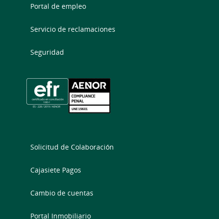
Portal de empleo
Servicio de reclamaciones
Seguridad
Solicitud de Colaboración
Cajasiete Pagos
Cambio de cuentas
Portal Inmobiliario