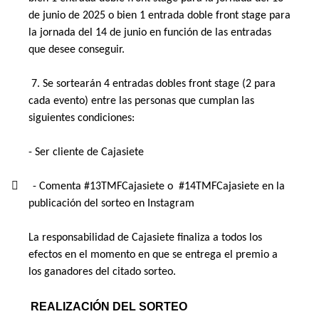
de junio de 2025 o bien 1 entrada doble front stage para 
la jornada del 14 de junio en función de las entradas 
que desee conseguir. 
 7. Se sortearán 4 entradas dobles front stage (2 para 
cada evento) entre las personas que cumplan las 
siguientes condiciones: 
- Ser cliente de Cajasiete
     - Comenta #13TMFCajasiete o  #14TMFCajasiete en la 
publicación del sorteo en Instagram 
La responsabilidad de Cajasiete finaliza a todos los 
efectos en el momento en que se entrega el premio a 
los ganadores del citado sorteo. 
 REALIZACIÓN DEL SORTEO