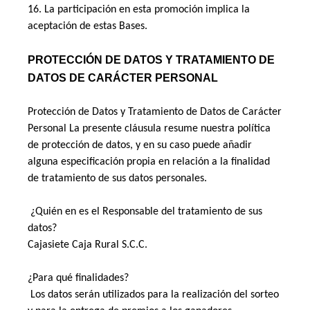
16. La participación en esta promoción implica la 
aceptación de estas Bases. 
PROTECCIÓN DE DATOS Y TRATAMIENTO DE 
DATOS DE CARÁCTER PERSONAL
Protección de Datos y Tratamiento de Datos de Carácter 
Personal La presente cláusula resume nuestra política 
de protección de datos, y en su caso puede añadir 
alguna especificación propia en relación a la finalidad 
de tratamiento de sus datos personales. 
 ¿Quién en es el Responsable del tratamiento de sus 
datos? 
Cajasiete Caja Rural S.C.C. 
¿Para qué finalidades? 
 Los datos serán utilizados para la realización del sorteo 