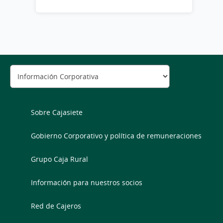
Sobre Cajasiete
Gobierno Corporativo y política de remuneraciones
Grupo Caja Rural
Información para nuestros socios
Red de Cajeros