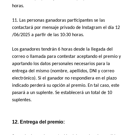
horas. 
11. Las personas ganadoras participantes se las 
contactará por mensaje privado de Instagram el día 12 
/06/2025 a partir de las 10:30 horas. 
Los ganadores tendrán 6 horas desde la llegada del 
correo o llamada para contestar aceptando el premio y 
aportando los datos personales necesarios para la 
entrega del mismo (nombre, apellidos, DNI y correo 
electrónico). Si el ganador no respondiera en el plazo 
indicado perderá su opción al premio. En tal caso, este 
pasará a un suplente. Se establecerá un total de 10 
suplentes.   
12. Entrega del premio: