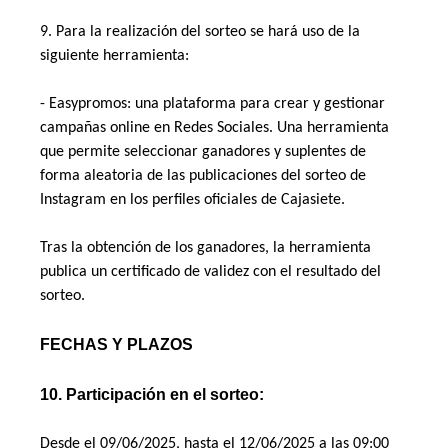
9. Para la realización del sorteo se hará uso de la 
siguiente herramienta: 
- Easypromos: una plataforma para crear y gestionar 
campañas online en Redes Sociales. Una herramienta 
que permite seleccionar ganadores y suplentes de 
forma aleatoria de las publicaciones del sorteo de 
Instagram en los perfiles oficiales de Cajasiete.  
Tras la obtención de los ganadores, la herramienta 
publica un certificado de validez con el resultado del 
sorteo. 
FECHAS Y PLAZOS
10. Participación en el sorteo:
Desde el 09/06/2025, hasta el 12/06/2025 a las 09:00 