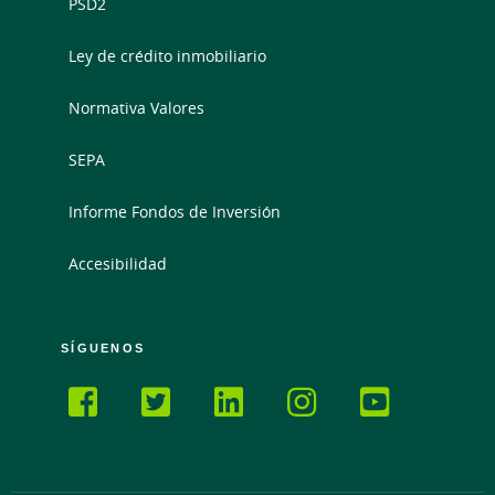
PSD2
Ley de crédito inmobiliario
Normativa Valores
SEPA
Informe Fondos de Inversión
Accesibilidad
SÍGUENOS