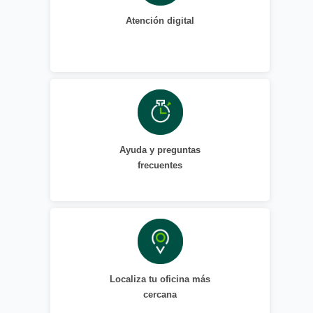
Atención digital
Ayuda y preguntas
frecuentes
Localiza tu oficina más
cercana