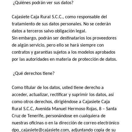
 ¿Quiénes podrán ver sus datos? 
Cajasiete Caja Rural S.C.C., como responsable del 
tratamiento de sus datos personales. No se cederán 
datos a terceros salvo obligación legal. 
Sin embargo, podrán ser destinatarios los proveedores 
de algún servicio, pero ello se hará siempre con 
contratos y garantías sujetos a los modelos aprobados 
por las autoridades en materia de protección de datos. 
 ¿Qué derechos tiene? 
Como titular de los datos, usted tiene derecho a 
acceder, actualizar, rectificar y suprimir los datos, así 
como otros derechos, dirigiéndose a Cajasiete Caja 
Rural S.C.C, Avenida Manuel Hermoso Rojas, 8 – Santa 
Cruz de Tenerife, personándose en cualquiera de 
nuestras oficinas o en la dirección de correo electrónico 
dpo_cajasiete@cajasiete.com, adjuntando copia de su 