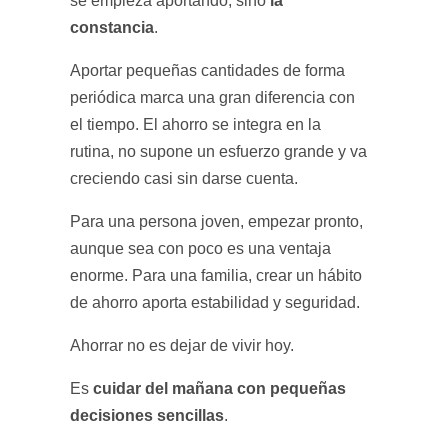
se empieza aportando, sino
constancia
.
Aportar pequeñas cantidades de forma
periódica marca una gran diferencia con
el tiempo. El ahorro se integra en la
rutina, no supone un esfuerzo grande y va
creciendo casi sin darse cuenta.
Para una persona joven, empezar pronto,
aunque sea con poco es una ventaja
enorme. Para una familia, crear un hábito
de ahorro aporta estabilidad y seguridad.
Ahorrar no es dejar de vivir hoy.
cuidar del mañana con pequeñas
Es
decisiones sencillas
.