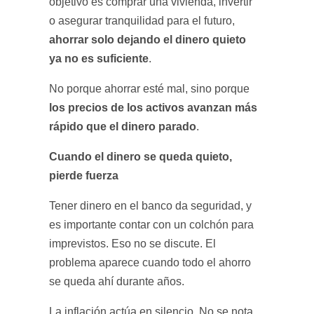
objetivo es comprar una vivienda, invertir
o asegurar tranquilidad para el futuro,
ahorrar solo dejando el dinero quieto
ya no es suficiente
.
No porque ahorrar esté mal, sino porque
los precios de los activos avanzan más
rápido que el dinero parado
.
Cuando el dinero se queda quieto,
pierde fuerza
Tener dinero en el banco da seguridad, y
es importante contar con un colchón para
imprevistos. Eso no se discute. El
problema aparece cuando todo el ahorro
se queda ahí durante años.
La inflación actúa en silencio. No se nota