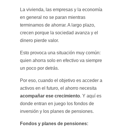
La vivienda, las empresas y la economía
en general no se paran mientras
terminamos de ahorrar. A largo plazo,
crecen porque la sociedad avanza y el
dinero pierde valor.
Esto provoca una situación muy común:
quien ahorra solo en efectivo va siempre
un poco por detrás.
Por eso, cuando el objetivo es acceder a
activos en el futuro, el ahorro necesita
acompañar ese crecimiento
. Y aquí es
donde entran en juego los fondos de
inversión y los planes de pensiones.
Fondos y planes de pensiones: