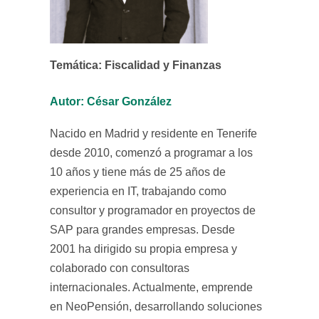
Temática: Fiscalidad y Finanzas
Autor: César González
Nacido en Madrid y residente en Tenerife
desde 2010, comenzó a programar a los
10 años y tiene más de 25 años de
experiencia en IT, trabajando como
consultor y programador en proyectos de
SAP para grandes empresas. Desde
2001 ha dirigido su propia empresa y
colaborado con consultoras
internacionales. Actualmente, emprende
en NeoPensión, desarrollando soluciones