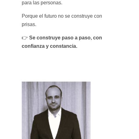
para las personas.
Porque el futuro no se construye con
prisas.
Se construye paso a paso, con
👉
confianza y constancia.