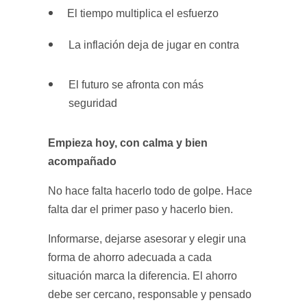
El tiempo multiplica el esfuerzo
La inflación deja de jugar en contra
El futuro se afronta con más
seguridad
Empieza hoy, con calma y bien
acompañado
No hace falta hacerlo todo de golpe. Hace
falta dar el primer paso y hacerlo bien.
Informarse, dejarse asesorar y elegir una
forma de ahorro adecuada a cada
situación marca la diferencia. El ahorro
debe ser cercano, responsable y pensado