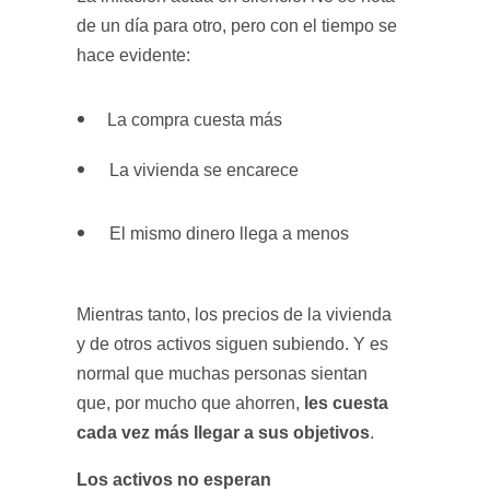
de un día para otro, pero con el tiempo se
hace evidente:
La compra cuesta más
La vivienda se encarece
El mismo dinero llega a menos
Mientras tanto, los precios de la vivienda
y de otros activos siguen subiendo. Y es
normal que muchas personas sientan
les cuesta
que, por mucho que ahorren,
cada vez más llegar a sus objetivos
.
Los activos no esperan