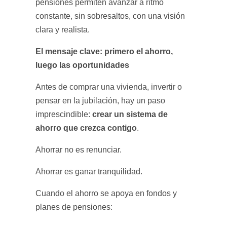
pensiones permiten avanzar a ritmo
constante, sin sobresaltos, con una visión
clara y realista.
El mensaje clave: primero el ahorro,
luego las oportunidades
Antes de comprar una vivienda, invertir o
pensar en la jubilación, hay un paso
crear un sistema de
imprescindible:
ahorro que crezca contigo
.
Ahorrar no es renunciar.
Ahorrar es ganar tranquilidad.
Cuando el ahorro se apoya en fondos y
planes de pensiones: