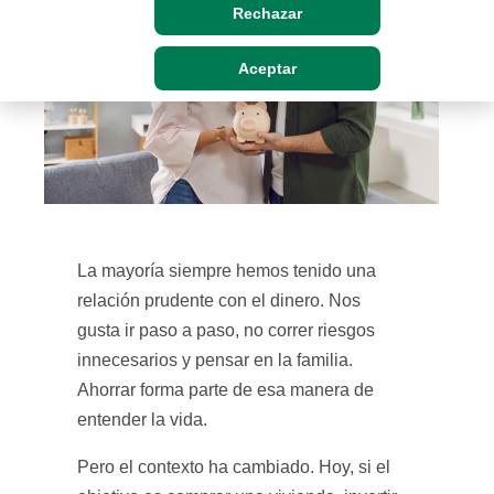
Rechazar
Aceptar
La mayoría siempre hemos tenido una
relación prudente con el dinero. Nos
gusta ir paso a paso, no correr riesgos
innecesarios y pensar en la familia.
Ahorrar forma parte de esa manera de
entender la vida.
Pero el contexto ha cambiado. Hoy, si el