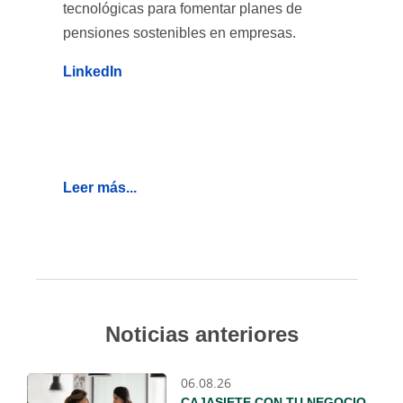
tecnológicas para fomentar planes de
pensiones sostenibles en empresas.
LinkedIn
Leer más...
Noticias anteriores
06.08.26
CAJASIETE CON TU NEGOCIO