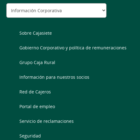
Sobre Cajasiete
Gobierno Corporativo y política de remuneraciones
Grupo Caja Rural
Información para nuestros socios
Red de Cajeros
Portal de empleo
Servicio de reclamaciones
Seguridad