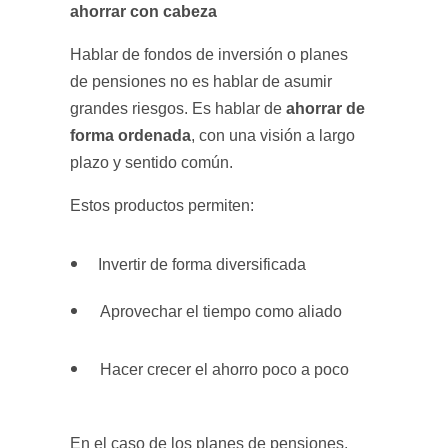
ahorrar con cabeza
Hablar de fondos de inversión o planes
de pensiones no es hablar de asumir
ahorrar de
grandes riesgos. Es hablar de
forma ordenada
, con una visión a largo
plazo y sentido común.
Estos productos permiten:
Invertir de forma diversificada
Aprovechar el tiempo como aliado
Hacer crecer el ahorro poco a poco
En el caso de los planes de pensiones,