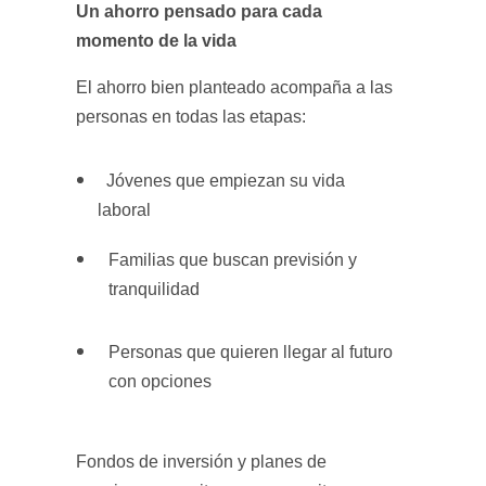
Un ahorro pensado para cada
momento de la vida
El ahorro bien planteado acompaña a las
personas en todas las etapas:
Jóvenes que empiezan su vida
laboral
Familias que buscan previsión y
tranquilidad
Personas que quieren llegar al futuro
con opciones
Fondos de inversión y planes de