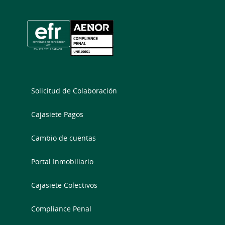
Solicitud de Colaboración
Cajasiete Pagos
Cambio de cuentas
Portal Inmobiliario
Cajasiete Colectivos
Compliance Penal