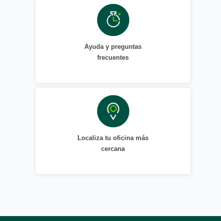
Ayuda y preguntas
frecuentes
Localiza tu oficina más
cercana