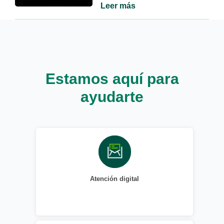
Leer más
Estamos aquí para
ayudarte
Atención digital