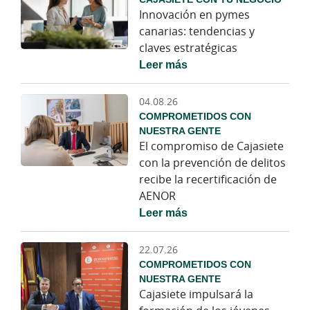
Innovación en pymes
canarias: tendencias y
claves estratégicas
Leer más
04.08.26
COMPROMETIDOS CON
NUESTRA GENTE
El compromiso de Cajasiete
con la prevención de delitos
recibe la recertificación de
AENOR
Leer más
22.07.26
COMPROMETIDOS CON
NUESTRA GENTE
Cajasiete impulsará la