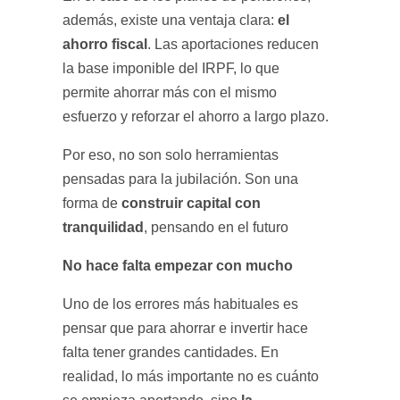
el
además, existe una ventaja clara:
ahorro fiscal
. Las aportaciones reducen
la base imponible del IRPF, lo que
permite ahorrar más con el mismo
esfuerzo y reforzar el ahorro a largo plazo.
Por eso, no son solo herramientas
pensadas para la jubilación. Son una
construir capital con
forma de
tranquilidad
, pensando en el futuro
No hace falta empezar con mucho
Uno de los errores más habituales es
pensar que para ahorrar e invertir hace
falta tener grandes cantidades. En
realidad, lo más importante no es cuánto
la