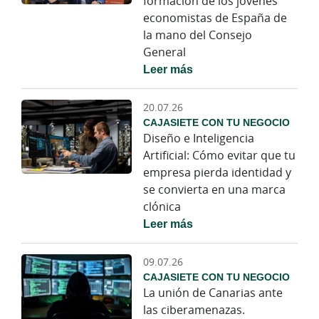
formación de los jóvenes
economistas de España de
la mano del Consejo
General
Leer más
20.07.26
CAJASIETE CON TU NEGOCIO
Diseño e Inteligencia
Artificial: Cómo evitar que tu
empresa pierda identidad y
se convierta en una marca
clónica
Leer más
09.07.26
CAJASIETE CON TU NEGOCIO
La unión de Canarias ante
las ciberamenazas.