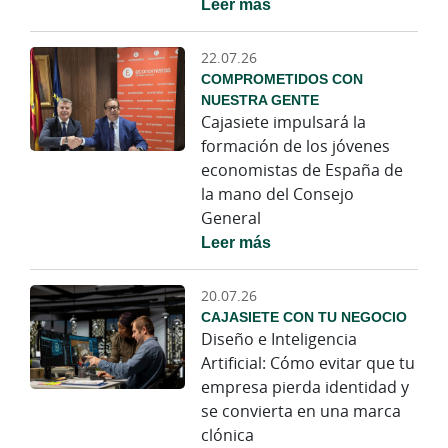
Leer más
22.07.26
COMPROMETIDOS CON
NUESTRA GENTE
Cajasiete impulsará la
formación de los jóvenes
economistas de España de
la mano del Consejo
General
Leer más
20.07.26
CAJASIETE CON TU NEGOCIO
Diseño e Inteligencia
Artificial: Cómo evitar que tu
empresa pierda identidad y
se convierta en una marca
clónica