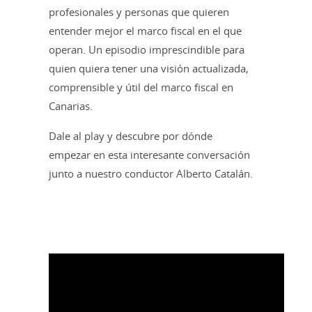
profesionales y personas que quieren
entender mejor el marco fiscal en el que
operan. Un episodio imprescindible para
quien quiera tener una visión actualizada,
comprensible y útil del marco fiscal en
Canarias.
Dale al play y descubre por dónde
empezar en esta interesante conversación
junto a nuestro conductor Alberto Catalán.