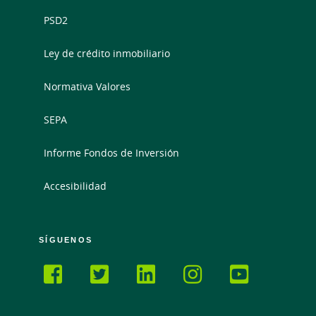
PSD2
Ley de crédito inmobiliario
Normativa Valores
SEPA
Informe Fondos de Inversión
Accesibilidad
SÍGUENOS