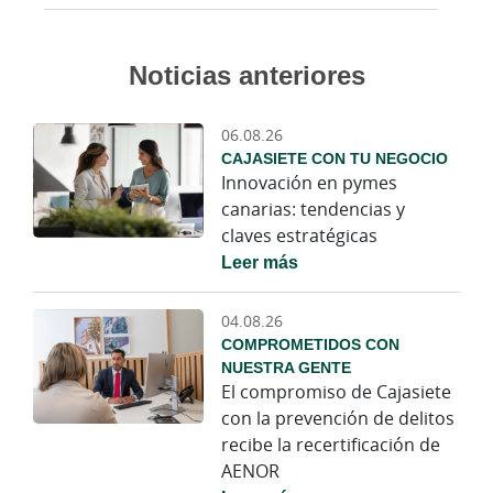
Noticias anteriores
06.08.26
CAJASIETE CON TU NEGOCIO
Innovación en pymes
canarias: tendencias y
claves estratégicas
Leer más
04.08.26
COMPROMETIDOS CON
NUESTRA GENTE
El compromiso de Cajasiete
con la prevención de delitos
recibe la recertificación de
AENOR