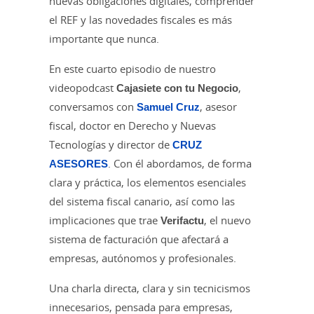
nuevas obligaciones digitales, comprender
el REF y las novedades fiscales es más
importante que nunca.
En este cuarto episodio de nuestro
videopodcast
Cajasiete con tu Negocio
,
conversamos con
Samuel Cruz
, asesor
fiscal, doctor en Derecho y Nuevas
Tecnologías y director de
CRUZ
ASESORES
. Con él abordamos, de forma
clara y práctica, los elementos esenciales
del sistema fiscal canario, así como las
implicaciones que trae
Verifactu
, el nuevo
sistema de facturación que afectará a
empresas, autónomos y profesionales.
Una charla directa, clara y sin tecnicismos
innecesarios, pensada para empresas,