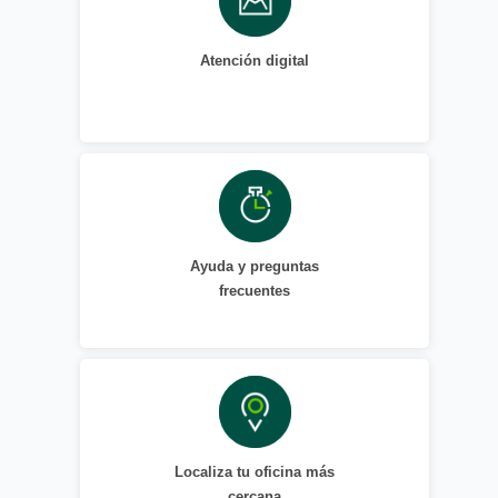
Atención digital
Ayuda y preguntas
frecuentes
Localiza tu oficina más
cercana