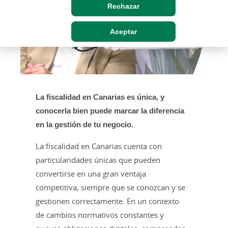
Rechazar
Aceptar
La fiscalidad en Canarias es única, y
conocerla bien puede marcar la diferencia
en la gestión de tu negocio.
La fiscalidad en Canarias cuenta con
particularidades únicas que pueden
convertirse en una gran ventaja
competitiva, siempre que se conozcan y se
gestionen correctamente. En un contexto
de cambios normativos constantes y