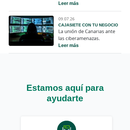
Leer más
09.07.26
CAJASIETE CON TU NEGOCIO
La unión de Canarias ante
las ciberamenazas.
Leer más
Estamos aquí para
ayudarte