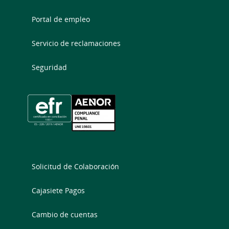
Portal de empleo
Servicio de reclamaciones
Seguridad
Solicitud de Colaboración
Cajasiete Pagos
Cambio de cuentas