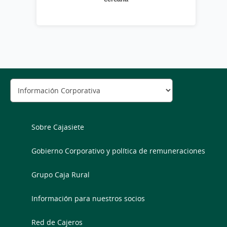
Sobre Cajasiete
Gobierno Corporativo y política de remuneraciones
Grupo Caja Rural
Información para nuestros socios
Red de Cajeros