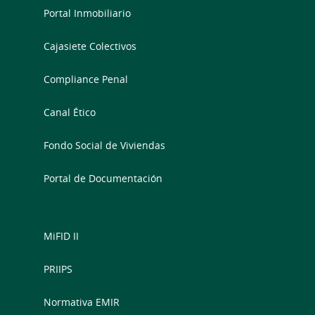
Portal Inmobiliario
Cajasiete Colectivos
Compliance Penal
Canal Ético
Fondo Social de Viviendas
Portal de Documentación
MiFID II
PRIIPS
Normativa EMIR