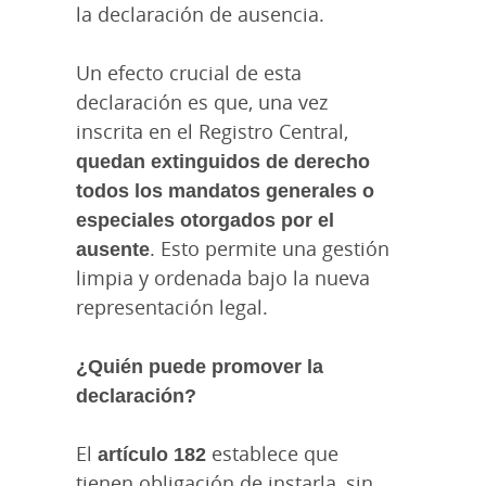
la declaración de ausencia.
Un efecto crucial de esta
declaración es que, una vez
inscrita en el Registro Central,
quedan extinguidos de derecho
todos los mandatos generales o
especiales otorgados por el
ausente
. Esto permite una gestión
limpia y ordenada bajo la nueva
representación legal.
¿Quién puede promover la
declaración?
El
artículo 182
establece que
tienen obligación de instarla, sin