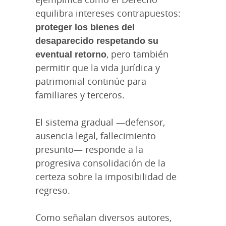
equilibra intereses contrapuestos:
proteger los bienes del
desaparecido respetando su
eventual retorno
, pero también
permitir que la vida jurídica y
patrimonial continúe para
familiares y terceros.
El sistema gradual —defensor,
ausencia legal, fallecimiento
presunto— responde a la
progresiva consolidación de la
certeza sobre la imposibilidad de
regreso.
Como señalan diversos autores,