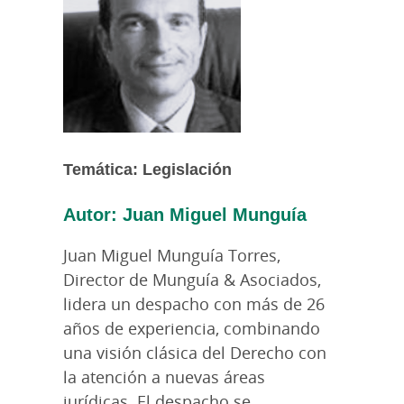
Temática: Legislación
Autor: Juan Miguel Munguía
Juan Miguel Munguía Torres,
Director de Munguía & Asociados,
lidera un despacho con más de 26
años de experiencia, combinando
una visión clásica del Derecho con
la atención a nuevas áreas
jurídicas. El despacho se