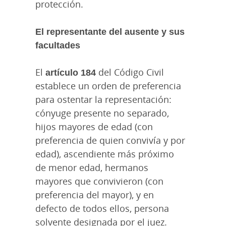
protección.
El representante del ausente y sus
facultades
El
artículo 184
del Código Civil
establece un orden de preferencia
para ostentar la representación:
cónyuge presente no separado,
hijos mayores de edad (con
preferencia de quien convivía y por
edad), ascendiente más próximo
de menor edad, hermanos
mayores que convivieron (con
preferencia del mayor), y en
defecto de todos ellos, persona
solvente designada por el juez.