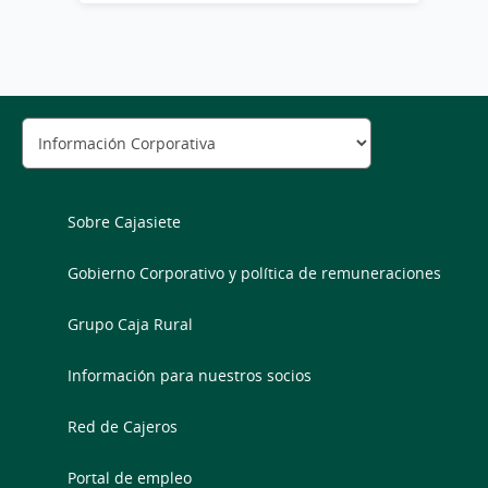
Sobre Cajasiete
Gobierno Corporativo y política de remuneraciones
Grupo Caja Rural
Información para nuestros socios
Red de Cajeros
Portal de empleo