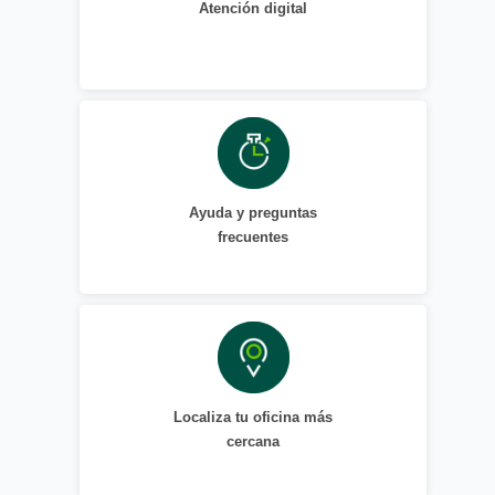
Atención digital
Ayuda y preguntas
frecuentes
Localiza tu oficina más
cercana