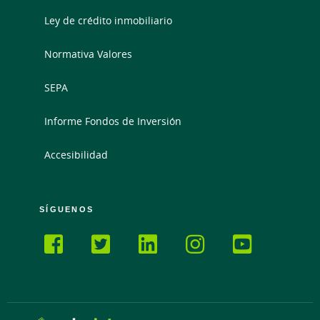
Ley de crédito inmobiliario
Normativa Valores
SEPA
Informe Fondos de Inversión
Accesibilidad
SÍGUENOS