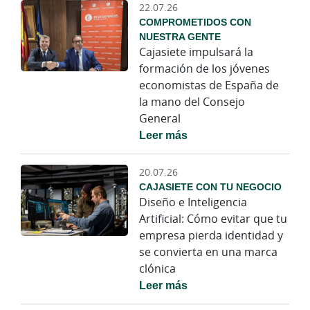
22.07.26
COMPROMETIDOS CON
NUESTRA GENTE
Cajasiete impulsará la
formación de los jóvenes
economistas de España de
la mano del Consejo
General
Leer más
20.07.26
CAJASIETE CON TU NEGOCIO
Diseño e Inteligencia
Artificial: Cómo evitar que tu
empresa pierda identidad y
se convierta en una marca
clónica
Leer más