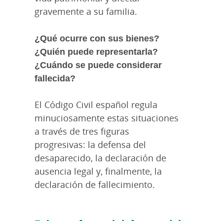
gravemente a su familia.
¿Qué ocurre con sus bienes?
¿Quién puede representarla?
¿Cuándo se puede considerar
fallecida?
El Código Civil español regula
minuciosamente estas situaciones
a través de tres figuras
progresivas: la defensa del
desaparecido, la declaración de
ausencia legal y, finalmente, la
declaración de fallecimiento.