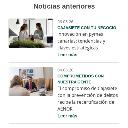
Noticias anteriores
06.08.26
CAJASIETE CON TU NEGOCIO
Innovación en pymes
canarias: tendencias y
claves estratégicas
Leer más
04.08.26
COMPROMETIDOS CON
NUESTRA GENTE
El compromiso de Cajasiete
con la prevención de delitos
recibe la recertificación de
AENOR
Leer más