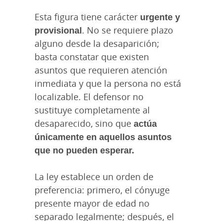
Esta figura tiene carácter
urgente y
provisional
. No se requiere plazo
alguno desde la desaparición;
basta constatar que existen
asuntos que requieren atención
inmediata y que la persona no está
localizable. El defensor no
sustituye completamente al
desaparecido, sino que
actúa
únicamente en aquellos asuntos
que no pueden esperar.
La ley establece un orden de
preferencia: primero, el cónyuge
presente mayor de edad no
separado legalmente; después, el