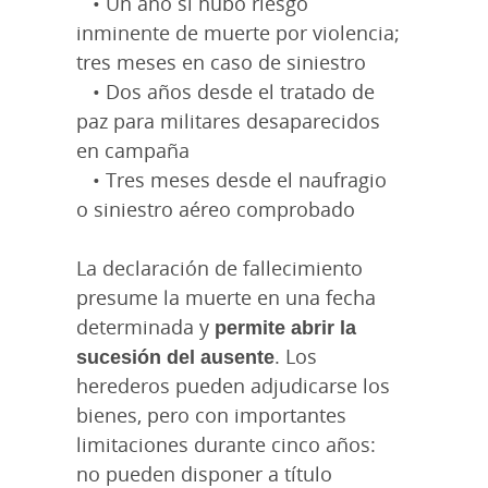
• Un año si hubo riesgo
inminente de muerte por violencia;
tres meses en caso de siniestro
• Dos años desde el tratado de
paz para militares desaparecidos
en campaña
• Tres meses desde el naufragio
o siniestro aéreo comprobado
La declaración de fallecimiento
presume la muerte en una fecha
determinada y
permite abrir la
sucesión del ausente
. Los
herederos pueden adjudicarse los
bienes, pero con importantes
limitaciones durante cinco años:
no pueden disponer a título