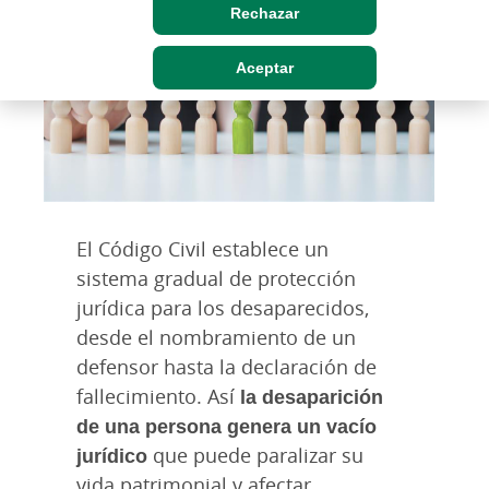
Rechazar
Aceptar
El Código Civil establece un
sistema gradual de protección
jurídica para los desaparecidos,
desde el nombramiento de un
defensor hasta la declaración de
fallecimiento. Así
la desaparición
de una persona genera un vacío
jurídico
que puede paralizar su
vida patrimonial y afectar