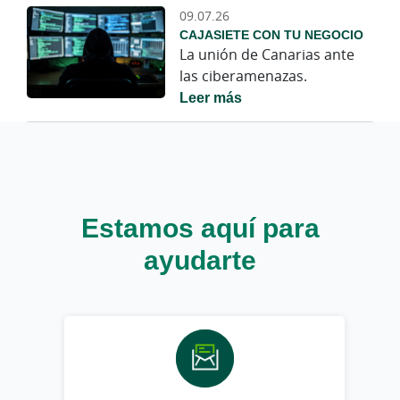
09.07.26
CAJASIETE CON TU NEGOCIO
La unión de Canarias ante
las ciberamenazas.
Leer más
Estamos aquí para
ayudarte