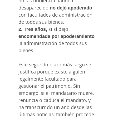
no las hubiera), cuando el
desaparecido
no dejó apoderado
con facultades de administración
de todos sus bienes.
2. Tres años,
si sí dejó
encomendada por apoderamiento
la administración de todos sus
bienes.
Este segundo plazo más largo se
justifica porque existe alguien
legalmente facultado para
gestionar el patrimonio. Sin
embargo, si el mandatario muere,
renuncia o caduca el mandato, y
ha transcurrido un año desde las
últimas noticias, también procede