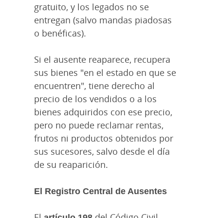
gratuito, y los legados no se
entregan (salvo mandas piadosas
o benéficas).
Si el ausente reaparece, recupera
sus bienes "en el estado en que se
encuentren", tiene derecho al
precio de los vendidos o a los
bienes adquiridos con ese precio,
pero no puede reclamar rentas,
frutos ni productos obtenidos por
sus sucesores, salvo desde el día
de su reaparición.
El Registro Central de Ausentes
El
artículo 198
del Código Civil