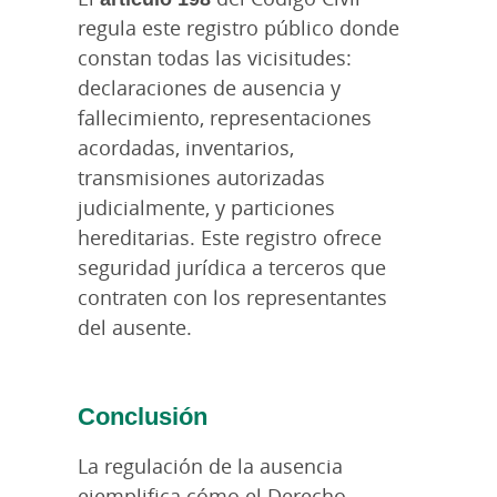
regula este registro público donde
constan todas las vicisitudes:
declaraciones de ausencia y
fallecimiento, representaciones
acordadas, inventarios,
transmisiones autorizadas
judicialmente, y particiones
hereditarias. Este registro ofrece
seguridad jurídica a terceros que
contraten con los representantes
del ausente.
Conclusión
La regulación de la ausencia
ejemplifica cómo el Derecho