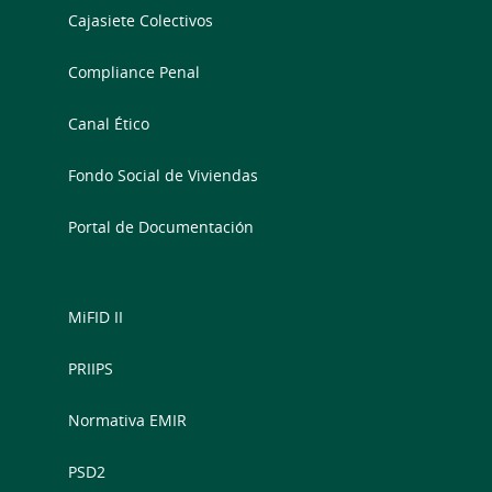
Cajasiete Colectivos
Compliance Penal
Canal Ético
Fondo Social de Viviendas
Portal de Documentación
MiFID II
PRIIPS
Normativa EMIR
PSD2