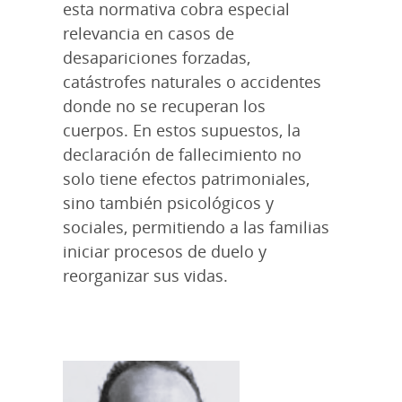
esta normativa cobra especial
relevancia en casos de
desapariciones forzadas,
catástrofes naturales o accidentes
donde no se recuperan los
cuerpos. En estos supuestos, la
declaración de fallecimiento no
solo tiene efectos patrimoniales,
sino también psicológicos y
sociales, permitiendo a las familias
iniciar procesos de duelo y
reorganizar sus vidas.