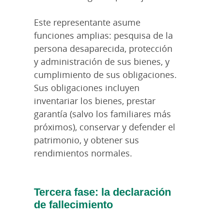
Este representante asume
funciones amplias: pesquisa de la
persona desaparecida, protección
y administración de sus bienes, y
cumplimiento de sus obligaciones.
Sus obligaciones incluyen
inventariar los bienes, prestar
garantía (salvo los familiares más
próximos), conservar y defender el
patrimonio, y obtener sus
rendimientos normales.
Tercera fase: la declaración
de fallecimiento