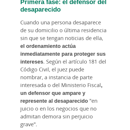
Primera fase: el defensor del
desaparecido
Cuando una persona desaparece
de su domicilio o última residencia
sin que se tengan noticias de ella,
el ordenamiento actúa
inmediatamente para proteger sus
intereses
. Según el artículo 181 del
Código Civil, el juez puede
nombrar, a instancia de parte
interesada o del Ministerio Fiscal
,
un defensor que ampare y
represente al desaparecido
"en
juicio o en los negocios que no
admitan demora sin perjuicio
grave".