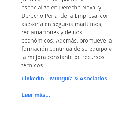
especializa en Derecho Naval y
Derecho Penal de la Empresa, con
asesoría en seguros marítimos,
reclamaciones y delitos
económicos. Además, promueve la
formación continua de su equipo y
la mejora constante de recursos
técnicos.
LinkedIn
|
Munguía & Asociados
Leer más...