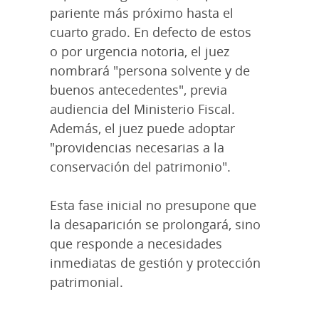
pariente más próximo hasta el
cuarto grado. En defecto de estos
o por urgencia notoria, el juez
nombrará "persona solvente y de
buenos antecedentes", previa
audiencia del Ministerio Fiscal.
Además, el juez puede adoptar
"providencias necesarias a la
conservación del patrimonio".
Esta fase inicial no presupone que
la desaparición se prolongará, sino
que responde a necesidades
inmediatas de gestión y protección
patrimonial.