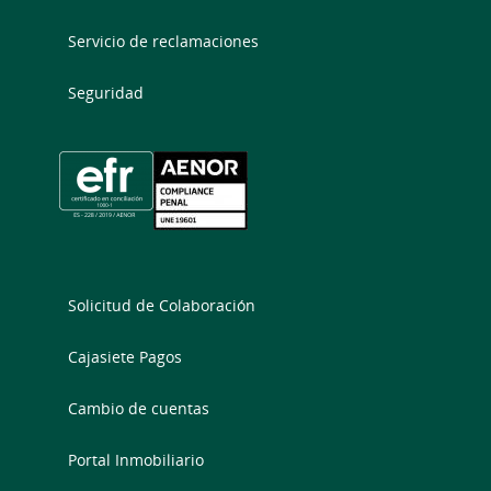
Servicio de reclamaciones
Seguridad
Solicitud de Colaboración
Cajasiete Pagos
Cambio de cuentas
Portal Inmobiliario