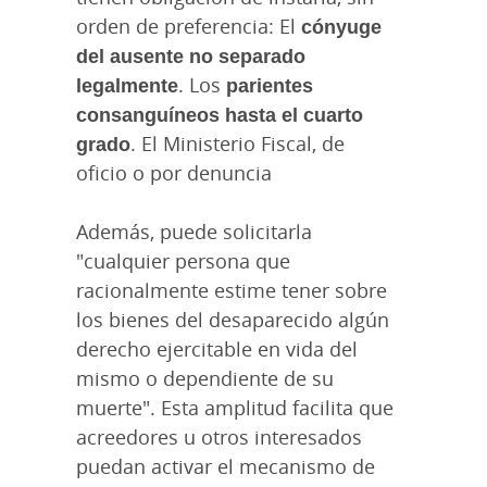
orden de preferencia: El
cónyuge
del ausente no separado
legalmente
. Los
parientes
consanguíneos hasta el cuarto
grado
. El Ministerio Fiscal, de
oficio o por denuncia
Además, puede solicitarla
"cualquier persona que
racionalmente estime tener sobre
los bienes del desaparecido algún
derecho ejercitable en vida del
mismo o dependiente de su
muerte". Esta amplitud facilita que
acreedores u otros interesados
puedan activar el mecanismo de