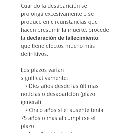
Cuando la desaparición se
prolonga excesivamente o se
produce en circunstancias que
hacen presumir la muerte, procede
la
declaración de fallecimiento
,
que tiene efectos mucho más
definitivos.
Los plazos varían
significativamente:
• Diez años desde las últimas
noticias o desaparición (plazo
general)
• Cinco años si el ausente tenía
75 años o más al cumplirse el
plazo