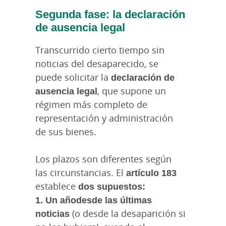
Segunda fase: la declaración
de ausencia legal
Transcurrido cierto tiempo sin
noticias del desaparecido, se
puede solicitar la
declaración de
ausencia legal
, que supone un
régimen más completo de
representación y administración
de sus bienes.
Los plazos son diferentes según
las circunstancias. El
artículo 183
establece
dos supuestos:
1. Un añodesde las últimas
noticias
(o desde la desaparición si