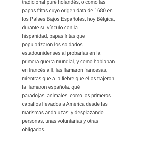
tradicional puré holandés, o como las
papas fritas cuyo origen data de 1680 en
los Países Bajos Españoles, hoy Bélgica,
durante su vínculo con la
hispanidad, papas fritas que
popularizaron los soldados
estadounidenses al probarlas en la
primera guerra mundial, y como hablaban
en francés allí, las llamaron francesas,
mientras que a la fiebre que ellos trajeron
la llamaron española, qué
paradojas; animales, como los primeros
caballos llevados a América desde las
marismas andaluzas; y desplazando
personas, unas voluntarias y otras
obligadas.