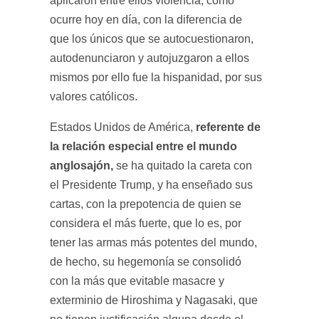
aplicaron entre ellos violencia, como
ocurre hoy en día, con la diferencia de
que los únicos que se autocuestionaron,
autodenunciaron y autojuzgaron a ellos
mismos por ello fue la hispanidad, por sus
valores católicos.
referente de
Estados Unidos de América,
la relación especial entre el mundo
anglosajón,
se ha quitado la careta con
el Presidente Trump, y ha enseñado sus
cartas, con la prepotencia de quien se
considera el más fuerte, que lo es, por
tener las armas más potentes del mundo,
de hecho, su hegemonía se consolidó
con la más que evitable masacre y
exterminio de Hiroshima y Nagasaki, que