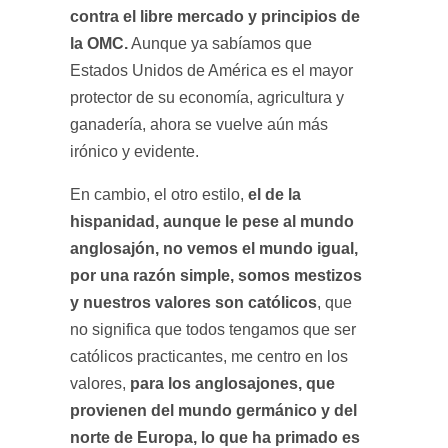
contra el libre mercado y principios de
la OMC.
Aunque ya sabíamos que
Estados Unidos de América es el mayor
protector de su economía, agricultura y
ganadería, ahora se vuelve aún más
irónico y evidente.
el de la
En cambio, el otro estilo,
hispanidad, aunque le pese al mundo
anglosajón, no vemos el mundo igual,
por una razón simple, somos mestizos
y nuestros valores son católicos
, que
no significa que todos tengamos que ser
católicos practicantes, me centro en los
para los anglosajones, que
valores,
provienen del mundo germánico y del
norte de Europa, lo que ha primado es