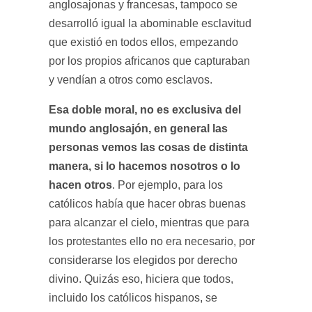
anglosajonas y francesas, tampoco se
desarrolló igual la abominable esclavitud
que existió en todos ellos, empezando
por los propios africanos que capturaban
y vendían a otros como esclavos.
Esa doble moral, no es exclusiva del
mundo anglosajón, en general las
personas vemos las cosas de distinta
manera, si lo hacemos nosotros o lo
hacen otros
. Por ejemplo, para los
católicos había que hacer obras buenas
para alcanzar el cielo, mientras que para
los protestantes ello no era necesario, por
considerarse los elegidos por derecho
divino. Quizás eso, hiciera que todos,
incluido los católicos hispanos, se