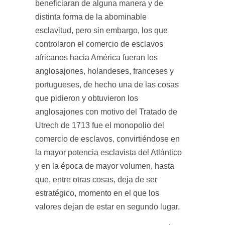
beneficiaran de alguna manera y de
distinta forma de la abominable
esclavitud, pero sin embargo, los que
controlaron el comercio de esclavos
africanos hacia América fueran los
anglosajones, holandeses, franceses y
portugueses, de hecho una de las cosas
que pidieron y obtuvieron los
anglosajones con motivo del Tratado de
Utrech de 1713 fue el monopolio del
comercio de esclavos, convirtiéndose en
la mayor potencia esclavista del Atlántico
y en la época de mayor volumen, hasta
que, entre otras cosas, deja de ser
estratégico, momento en el que los
valores dejan de estar en segundo lugar.