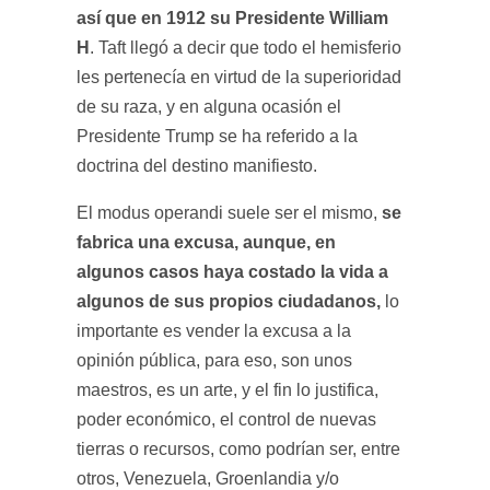
así que en 1912 su Presidente William
H
. Taft llegó a decir que todo el hemisferio
les pertenecía en virtud de la superioridad
de su raza, y en alguna ocasión el
Presidente Trump se ha referido a la
doctrina del destino manifiesto.
se
El modus operandi suele ser el mismo,
fabrica una excusa, aunque, en
algunos casos haya costado la vida a
algunos de sus propios ciudadanos,
lo
importante es vender la excusa a la
opinión pública, para eso, son unos
maestros, es un arte, y el fin lo justifica,
poder económico, el control de nuevas
tierras o recursos, como podrían ser, entre
otros, Venezuela, Groenlandia y/o