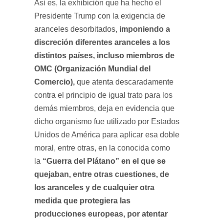
Así es, la exhibición que ha hecho el
Presidente Trump con la exigencia de
imponiendo a
aranceles desorbitados,
discreción diferentes aranceles a los
distintos países, incluso miembros de
OMC (Organización Mundial del
Comercio),
que atenta descaradamente
contra el principio de igual trato para los
demás miembros, deja en evidencia que
dicho organismo fue utilizado por Estados
Unidos de América para aplicar esa doble
moral, entre otras, en la conocida como
“Guerra del Plátano” en el que se
la
quejaban, entre otras cuestiones, de
los aranceles y de cualquier otra
medida que protegiera las
producciones europeas, por atentar