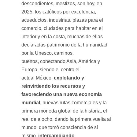
descendientes, mestizos, son hoy, en
2025, los católicos por excelencia,
acueductos, industrias, plazas para el
comercio, ciudades para habitar en el
interior y en la costa, muchas de ellas
declaradas patrimonio de la humanidad
por la Unesco, caminos,
puertos, conectando Asía, América y
Europa, siendo el centro el
explotando y
actual
México,
reinvirtiendo los recursos y
favoreciendo una nueva economía
mundial,
nuevas rutas comerciales y la
primera moneda global de la historia, el
real de a ocho, dando la primera vuelta al
mundo, que tomó consciencia de sí
intercambiando
mismo,