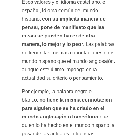
Esos valores y el idioma castellano, el
español, idioma común del mundo
con su implícita manera de
hispano,
pensar, pone de manifiesto que las
cosas se pueden hacer de otra
manera, lo mejor y lo peor
. Las palabras
no tienen las mismas connotaciones en el
mundo hispano que el mundo anglosajón,
aunque este último imponga en la
actualidad su criterio o pensamiento.
Por ejemplo, la palabra negro o
no tiene la misma connotación
blanco,
para alguien que se ha criado en el
mundo anglosajón o francófono
que
quien lo ha hecho en el mundo hispano, a
pesar de las actuales influencias