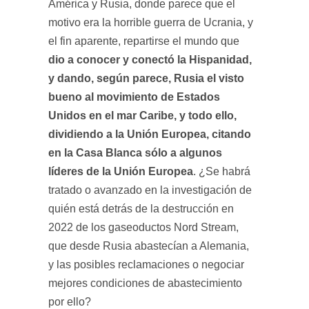
América y Rusia, donde parece que el
motivo era la horrible guerra de Ucrania, y
el fin aparente, repartirse el mundo que
dio a conocer y conectó la Hispanidad,
y dando, según parece, Rusia el visto
bueno al movimiento de Estados
Unidos en el mar Caribe, y todo ello,
dividiendo a la Unión Europea, citando
en la Casa Blanca sólo a algunos
líderes de la Unión Europea
. ¿Se habrá
tratado o avanzado en la investigación de
quién está detrás de la destrucción en
2022 de los gaseoductos Nord Stream,
que desde Rusia abastecían a Alemania,
y las posibles reclamaciones o negociar
mejores condiciones de abastecimiento
por ello?