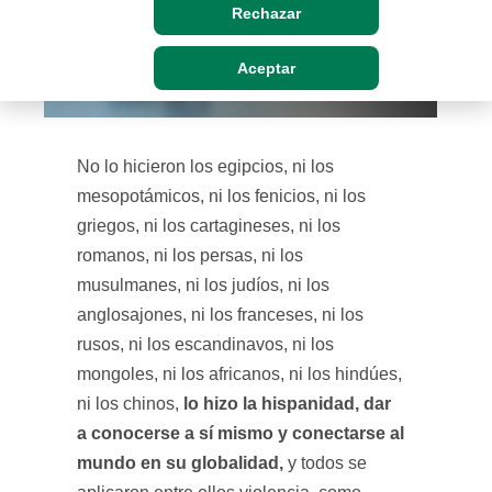
Rechazar
Aceptar
No lo hicieron los egipcios, ni los
mesopotámicos, ni los fenicios, ni los
griegos, ni los cartagineses, ni los
romanos, ni los persas, ni los
musulmanes, ni los judíos, ni los
anglosajones, ni los franceses, ni los
rusos, ni los escandinavos, ni los
mongoles, ni los africanos, ni los hindúes,
lo hizo la hispanidad, dar
ni los chinos,
a conocerse a sí mismo y conectarse al
mundo en su globalidad,
y todos se