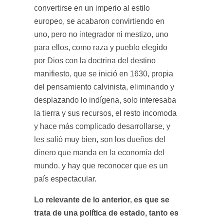
convertirse en un imperio al estilo
europeo, se acabaron convirtiendo en
uno, pero no integrador ni mestizo, uno
para ellos, como raza y pueblo elegido
por Dios con la doctrina del destino
manifiesto, que se inició en 1630, propia
del pensamiento calvinista, eliminando y
desplazando lo indígena, solo interesaba
la tierra y sus recursos, el resto incomoda
y hace más complicado desarrollarse, y
les salió muy bien, son los dueños del
dinero que manda en la economía del
mundo, y hay que reconocer que es un
país espectacular.
Lo relevante de lo anterior, es que se
trata de una política de estado, tanto es