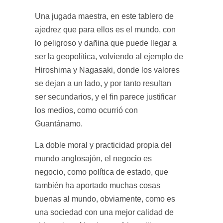
Una jugada maestra, en este tablero de
ajedrez que para ellos es el mundo, con
lo peligroso y dañina que puede llegar a
ser la geopolítica, volviendo al ejemplo de
Hiroshima y Nagasaki, donde los valores
se dejan a un lado, y por tanto resultan
ser secundarios, y el fin parece justificar
los medios, como ocurrió con
Guantánamo.
La doble moral y practicidad propia del
mundo anglosajón, el negocio es
negocio, como política de estado, que
también ha aportado muchas cosas
buenas al mundo, obviamente, como es
una sociedad con una mejor calidad de