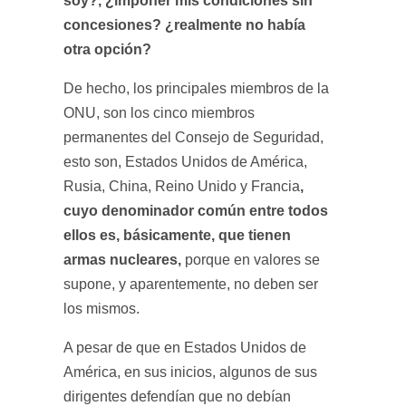
concesiones? ¿realmente no había
otra opción?
De hecho, los principales miembros de la
ONU, son los cinco miembros
permanentes del Consejo de Seguridad,
esto son, Estados Unidos de América,
,
Rusia, China, Reino Unido y Francia
cuyo denominador común entre todos
ellos es, básicamente, que tienen
armas nucleares,
porque en valores se
supone, y aparentemente, no deben ser
los mismos.
A pesar de que en Estados Unidos de
América, en sus inicios, algunos de sus
dirigentes defendían que no debían