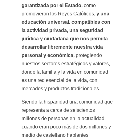
garantizada por el Estado,
como
y una
promovieron los Reyes Católicos,
educación universal, compatibles con
la actividad privada, una seguridad
jurídica y ciudadana que nos permita
desarrollar libremente nuestra vida
personal y económica,
protegiendo
nuestros sectores estratégicos y valores,
donde la familia y la vida en comunidad
es una red esencial de la vida, con
mercados y productos tradicionales.
Siendo la hispanidad una comunidad que
representa a cerca de seiscientos
millones de personas en la actualidad,
cuando eran poco más de dos millones y
medio de castellano hablantes