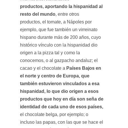
productos, aportando la hispanidad al
resto del mundo
, entre otros
productos, el tomate, a Nápoles por
ejemplo, que fue también un virreinato
hispano durante más de 200 años, cuyo
histórico vínculo con la hispanidad dio
origen a la pizza tal y como la
conocemos, o al gazpacho andaluz; el
Países Bajos en
cacao y el chocolate a
el norte y centro de Europa, que
también estuvieron vinculados a esa
hispanidad, lo que dio origen a esos
productos que hoy en día son seña de
identidad de cada uno de esos países,
el chocolate belga, por ejemplo; o
incluso las papas, con las que se hace el