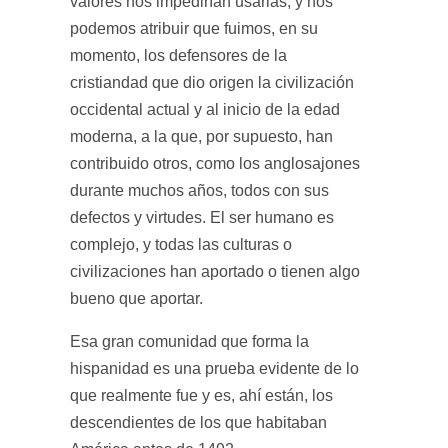
valores nos impedirían usarlas, y nos
podemos atribuir que fuimos, en su
momento, los defensores de la
cristiandad que dio origen la civilización
occidental actual y al inicio de la edad
moderna, a la que, por supuesto, han
contribuido otros, como los anglosajones
durante muchos años, todos con sus
defectos y virtudes. El ser humano es
complejo, y todas las culturas o
civilizaciones han aportado o tienen algo
bueno que aportar.
Esa gran comunidad que forma la
hispanidad es una prueba evidente de lo
que realmente fue y es, ahí están, los
descendientes de los que habitaban