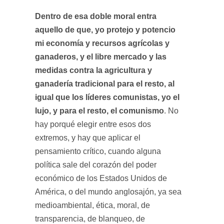
Dentro de esa doble moral entra
aquello de que, yo protejo y potencio
mi economía y recursos agrícolas y
ganaderos, y el libre mercado y las
medidas contra la agricultura y
ganadería tradicional para el resto, al
igual que los líderes comunistas, yo el
lujo, y para el resto, el comunismo
. No
hay porqué elegir entre esos dos
extremos, y hay que aplicar el
pensamiento crítico, cuando alguna
política sale del corazón del poder
económico de los Estados Unidos de
América, o del mundo anglosajón, ya sea
medioambiental, ética, moral, de
transparencia, de blanqueo, de