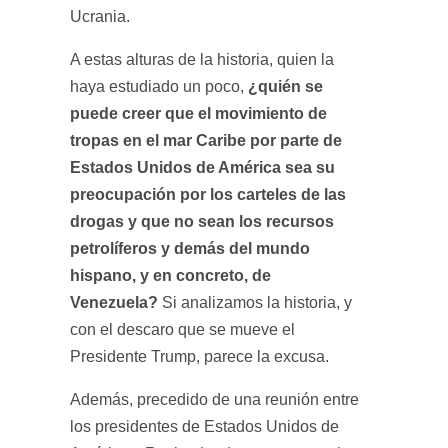
Ucrania.
A estas alturas de la historia, quien la
¿quién se
haya estudiado un poco,
puede creer que el movimiento de
tropas en el mar Caribe por parte de
Estados Unidos de América sea su
preocupación por los carteles de las
drogas y que no sean los recursos
petrolíferos y demás del mundo
hispano, y en concreto, de
Venezuela?
Si analizamos la historia, y
con el descaro que se mueve el
Presidente Trump, parece la excusa.
Además, precedido de una reunión entre
los presidentes de Estados Unidos de