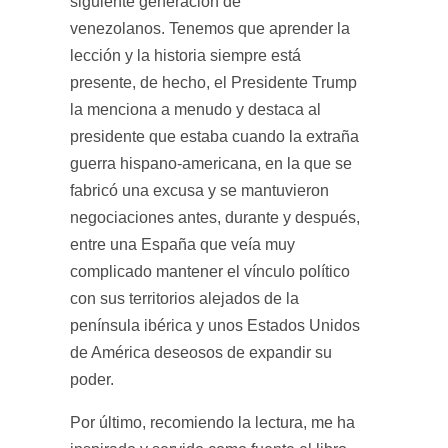
siguiente generación de
venezolanos. Tenemos que aprender la
lección y la historia siempre está
presente, de hecho, el Presidente Trump
la menciona a menudo y destaca al
presidente que estaba cuando la extraña
guerra hispano-americana, en la que se
fabricó una excusa y se mantuvieron
negociaciones antes, durante y después,
entre una España que veía muy
complicado mantener el vínculo político
con sus territorios alejados de la
península ibérica y unos Estados Unidos
de América deseosos de expandir su
poder.
Por último, recomiendo la lectura, me ha