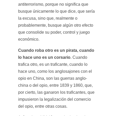
antiterrorismo, porque no significa que
busque únicamente lo que dice, que sería
la excusa, sino que, realmente o
probablemente, busque algún otro efecto
que consolide su poder, control y juego
económico.
Cuando roba otro es un pirata, cuando
lo hace uno es un corsario
. Cuando
trafica otro, es un traficante, cuando lo
hace uno, como los anglosajones con el
opio en China, son las guerras anglo-
china o del opio, entre 1839 y 1860, que,
por cierto, las ganaron los traficantes, que
impusieron la legalización del comercio
del opio, entre otras cosas.