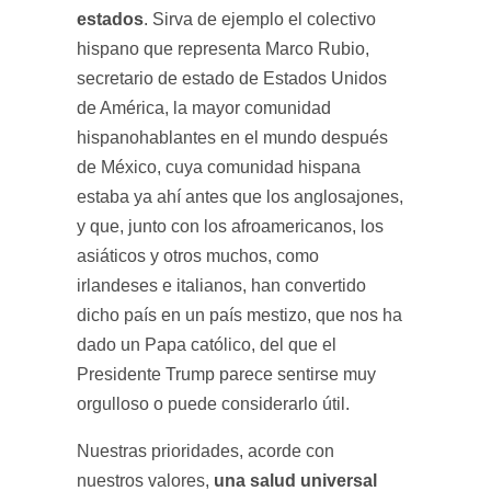
estados
. Sirva de ejemplo el colectivo
hispano que representa Marco Rubio,
secretario de estado de Estados Unidos
de América, la mayor comunidad
hispanohablantes en el mundo después
de México, cuya comunidad hispana
estaba ya ahí antes que los anglosajones,
y que, junto con los afroamericanos, los
asiáticos y otros muchos, como
irlandeses e italianos, han convertido
dicho país en un país mestizo, que nos ha
dado un Papa católico, del que el
Presidente Trump parece sentirse muy
orgulloso o puede considerarlo útil.
Nuestras prioridades, acorde con
una salud universal
nuestros valores,