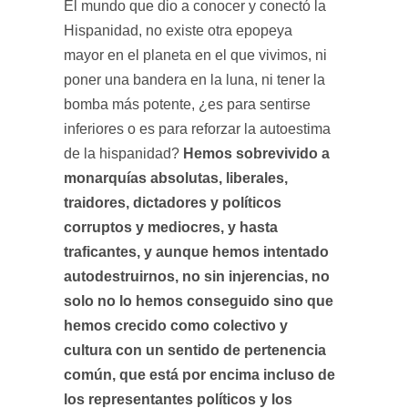
El mundo que dio a conocer y conectó la
Hispanidad, no existe otra epopeya
mayor en el planeta en el que vivimos, ni
poner una bandera en la luna, ni tener la
bomba más potente,
¿es para sentirse
inferiores o es para reforzar la autoestima
Hemos sobrevivido a
de la hispanidad?
monarquías absolutas, liberales,
traidores, dictadores y políticos
corruptos y mediocres, y hasta
traficantes, y aunque hemos intentado
autodestruirnos, no sin injerencias, no
solo no lo hemos conseguido sino que
hemos crecido como colectivo y
cultura con un sentido de pertenencia
común, que está por encima incluso de
los representantes políticos y los