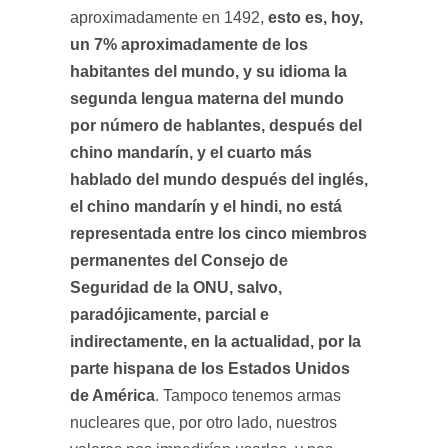
esto es, hoy,
aproximadamente en 1492,
un 7% aproximadamente de los
habitantes del mundo, y su idioma la
segunda lengua materna del mundo
por número de hablantes, después del
chino mandarín, y el cuarto más
hablado del mundo después del inglés,
el chino mandarín y el hindi, no está
representada entre los cinco miembros
permanentes del Consejo de
Seguridad de la ONU, salvo,
paradójicamente, parcial e
indirectamente, en la actualidad, por la
parte hispana de los Estados Unidos
de América
. Tampoco tenemos armas
nucleares que, por otro lado, nuestros