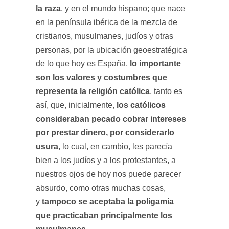
la raza
, y en el mundo hispano; que nace
en la península ibérica de la mezcla de
cristianos, musulmanes, judíos y otras
personas, por la ubicación geoestratégica
lo importante
de lo que hoy es España,
son los valores y costumbres que
representa la religión católica
, tanto es
los católicos
así, que, inicialmente,
consideraban pecado cobrar intereses
por prestar dinero, por considerarlo
usura
, lo cual, en cambio, les parecía
bien a los judíos y a los protestantes, a
nuestros ojos de hoy nos puede parecer
absurdo, como otras muchas cosas,
tampoco se aceptaba la poligamia
y
que practicaban principalmente los
musulmanes