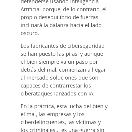
defenderse usando Inteligencia
Artificial porque, de lo contrario, el
propio desequilibrio de fuerzas
inclinará la balanza hacia el lado
oscuro.
Los fabricantes de ciberseguridad
se han puesto las pilas, y aunque
el bien siempre va un paso por
detrás del mal, comienzan a llegar
al mercado soluciones que son
capaces de contrarrestar los
ciberataques lanzados con IA.
En la práctica, esta lucha del bien y
el mal, las empresas y los
ciberdelincuentes, las víctimas y
los criminales... es una guerra sin