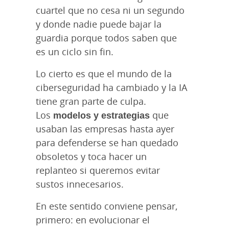
cuartel que no cesa ni un segundo
y donde nadie puede bajar la
guardia porque todos saben que
es un ciclo sin fin.
Lo cierto es que el mundo de la
ciberseguridad ha cambiado y la IA
tiene gran parte de culpa.
Los
modelos y estrategias
que
usaban las empresas hasta ayer
para defenderse se han quedado
obsoletos y toca hacer un
replanteo si queremos evitar
sustos innecesarios.
En este sentido conviene pensar,
primero: en evolucionar el