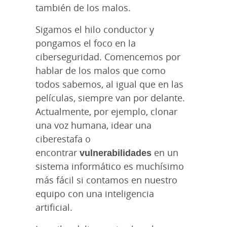
también de los malos.
Sigamos el hilo conductor y
pongamos el foco en la
ciberseguridad. Comencemos por
hablar de los malos que como
todos sabemos, al igual que en las
películas, siempre van por delante.
Actualmente, por ejemplo, clonar
una voz humana, idear una
ciberestafa o
encontrar
vulnerabilidades
en un
sistema informático es muchísimo
más fácil si contamos en nuestro
equipo con una inteligencia
artificial.