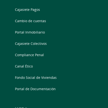
Cajasiete Pagos
Cambio de cuentas
Portal Inmobiliario
Cajasiete Colectivos
Compliance Penal
Canal Ético
Fondo Social de Viviendas
Portal de Documentación