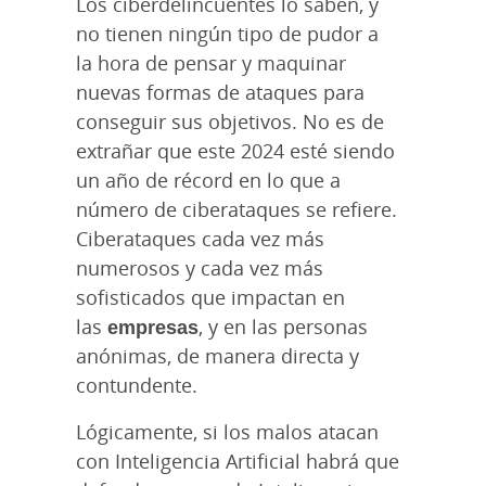
Los ciberdelincuentes lo saben, y
no tienen ningún tipo de pudor a
la hora de pensar y maquinar
nuevas formas de ataques para
conseguir sus objetivos. No es de
extrañar que este 2024 esté siendo
un año de récord en lo que a
número de ciberataques se refiere.
Ciberataques cada vez más
numerosos y cada vez más
sofisticados que impactan en
las
empresas
, y en las personas
anónimas, de manera directa y
contundente.
Lógicamente, si los malos atacan
con Inteligencia Artificial habrá que