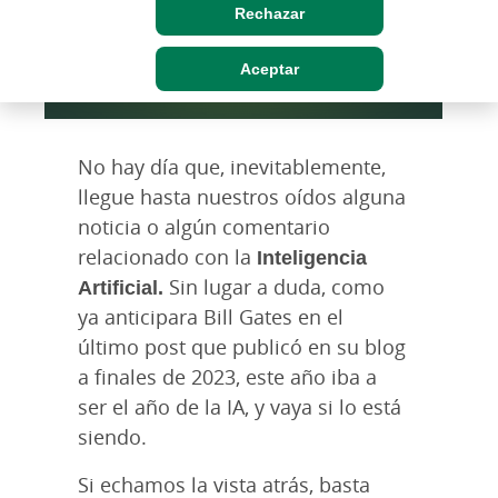
Rechazar
Aceptar
No hay día que, inevitablemente,
llegue hasta nuestros oídos alguna
noticia o algún comentario
relacionado con la
Inteligencia
Artificial.
Sin lugar a duda, como
ya anticipara Bill Gates en el
último post que publicó en su blog
a finales de 2023, este año iba a
ser el año de la IA, y vaya si lo está
siendo.
Si echamos la vista atrás, basta