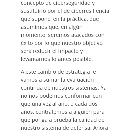
concepto de ciberseguridad y
sustituirlo por el de ciberresiliencia
que supone, en la práctica, que
asumimos que, en algún
momento, seremos atacados con
éxito por lo que nuestro objetivo
será reducir el impacto y
levantarnos lo antes posible.
A este cambio de estrategia le
vamos a sumar la evaluación
continua de nuestros sistemas. Ya
no nos podemos conformar con
que una vez al año, o cada dos
años, contratemos a alguien para
que ponga a prueba la calidad de
nuestro sistema de defensa. Ahora