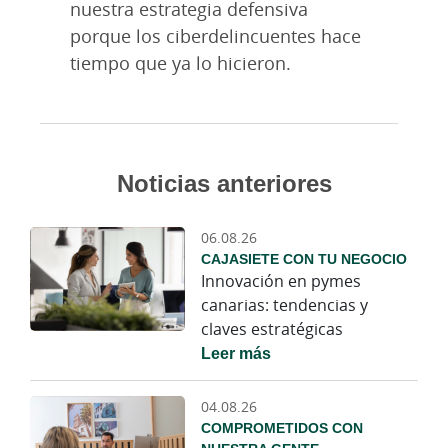
nuestra estrategia defensiva
porque los ciberdelincuentes hace
tiempo que ya lo hicieron.
Noticias anteriores
06.08.26
CAJASIETE CON TU NEGOCIO
Innovación en pymes
canarias: tendencias y
claves estratégicas
Leer más
04.08.26
COMPROMETIDOS CON