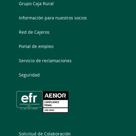
Grupo Caja Rural
Información para nuestros socios
Red de Cajeros
Portal de empleo
Servicio de reclamaciones
Seguridad
Solicitud de Colaboración