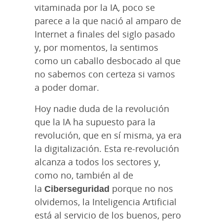
vitaminada por la IA, poco se
parece a la que nació al amparo de
Internet a finales del siglo pasado
y, por momentos, la sentimos
como un caballo desbocado al que
no sabemos con certeza si vamos
a poder domar.
Hoy nadie duda de la revolución
que la IA ha supuesto para la
revolución, que en sí misma, ya era
la digitalización. Esta re-revolución
alcanza a todos los sectores y,
como no, también al de
la
Ciberseguridad
porque no nos
olvidemos, la Inteligencia Artificial
está al servicio de los buenos, pero