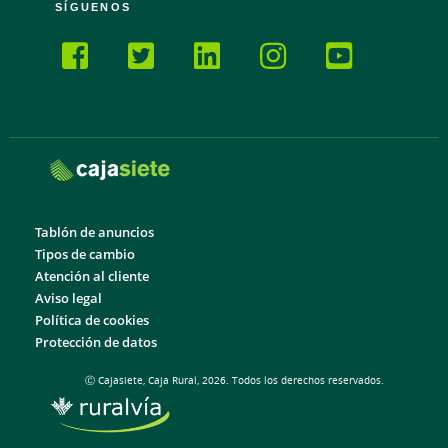
SÍGUENOS
Tablón de anuncios
Tipos de cambio
Atención al cliente
Aviso legal
Política de cookies
Protección de datos
Ⓒ Cajasiete, Caja Rural, 2026. Todos los derechos reservados.