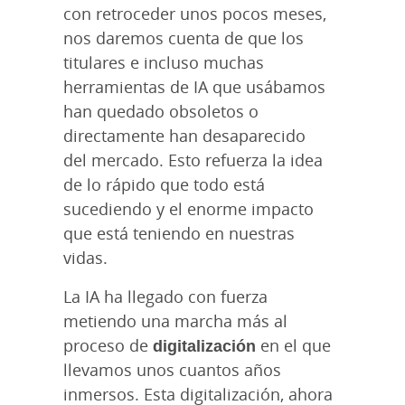
con retroceder unos pocos meses,
nos daremos cuenta de que los
titulares e incluso muchas
herramientas de IA que usábamos
han quedado obsoletos o
directamente han desaparecido
del mercado. Esto refuerza la idea
de lo rápido que todo está
sucediendo y el enorme impacto
que está teniendo en nuestras
vidas.
La IA ha llegado con fuerza
metiendo una marcha más al
proceso de
digitalización
en el que
llevamos unos cuantos años
inmersos. Esta digitalización, ahora