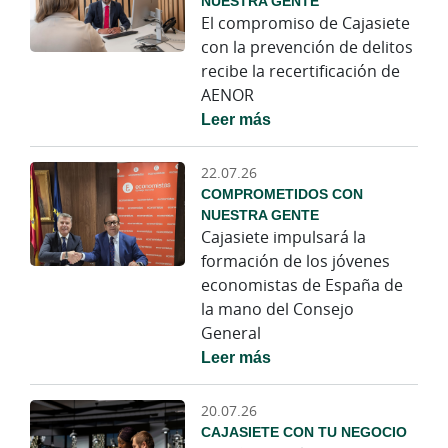
NUESTRA GENTE
El compromiso de Cajasiete
con la prevención de delitos
recibe la recertificación de
AENOR
Leer más
22.07.26
COMPROMETIDOS CON
NUESTRA GENTE
Cajasiete impulsará la
formación de los jóvenes
economistas de España de
la mano del Consejo
General
Leer más
20.07.26
CAJASIETE CON TU NEGOCIO