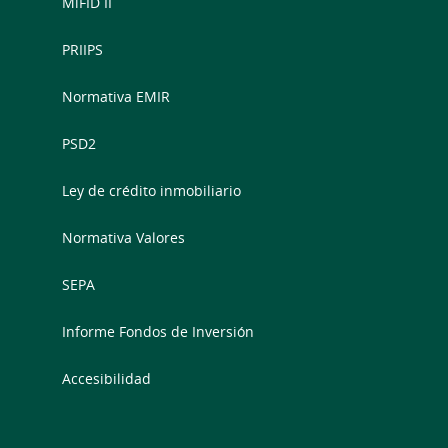
MiFID II
PRIIPS
Normativa EMIR
PSD2
Ley de crédito inmobiliario
Normativa Valores
SEPA
Informe Fondos de Inversión
Accesibilidad