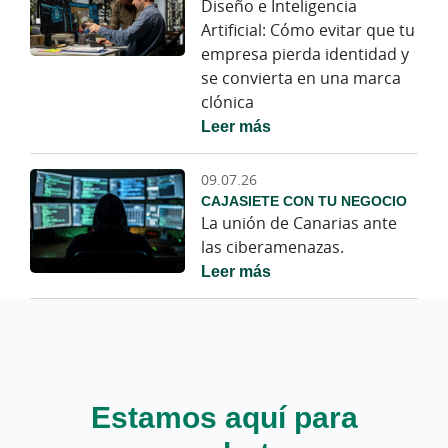
Diseño e Inteligencia
Artificial: Cómo evitar que tu
empresa pierda identidad y
se convierta en una marca
clónica
Leer más
09.07.26
CAJASIETE CON TU NEGOCIO
La unión de Canarias ante
las ciberamenazas.
Leer más
Estamos aquí para