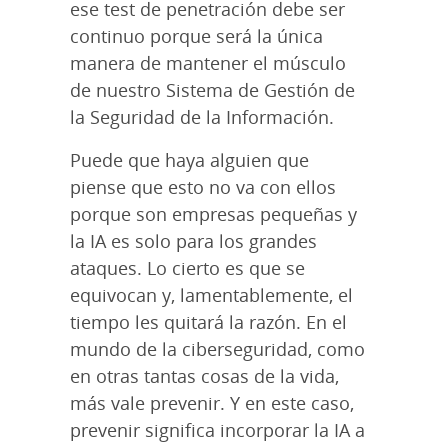
ese test de penetración debe ser
continuo porque será la única
manera de mantener el músculo
de nuestro Sistema de Gestión de
la Seguridad de la Información.
Puede que haya alguien que
piense que esto no va con ellos
porque son empresas pequeñas y
la IA es solo para los grandes
ataques. Lo cierto es que se
equivocan y, lamentablemente, el
tiempo les quitará la razón. En el
mundo de la ciberseguridad, como
en otras tantas cosas de la vida,
más vale prevenir. Y en este caso,
prevenir significa incorporar la IA a