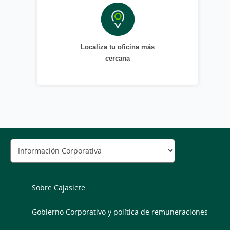
Localiza tu oficina más
cercana
Sobre Cajasiete
Gobierno Corporativo y política de remuneraciones