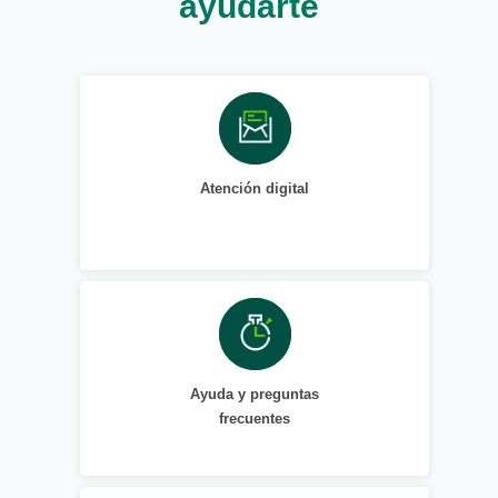
ayudarte
Atención digital
Ayuda y preguntas
frecuentes