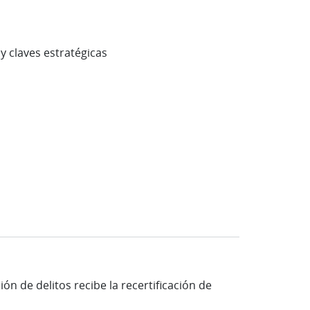
y claves estratégicas
n de delitos recibe la recertificación de