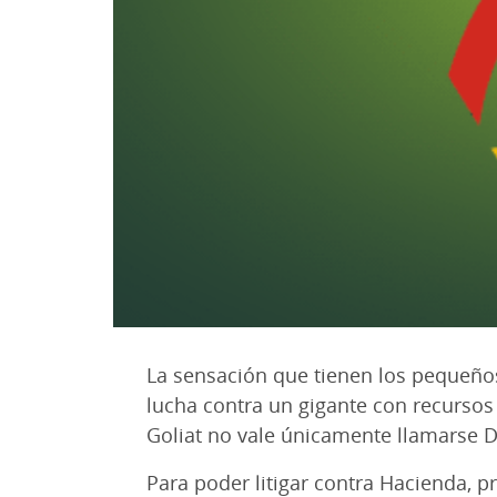
La sensación que tienen los pequeñ
lucha contra un gigante con recursos 
Goliat no vale únicamente llamarse 
Para poder litigar contra Hacienda, p