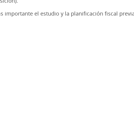
sición).
importante el estudio y la planificación fiscal prev