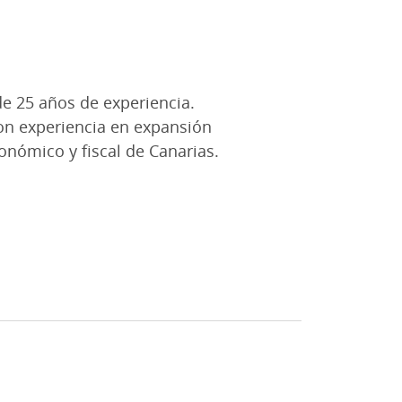
e 25 años de experiencia.
 con experiencia en expansión
onómico y fiscal de Canarias.