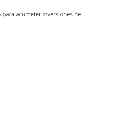
ia para acometer inversiones de