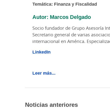
Temática: Finanza y Fiscalidad
Autor: Marcos Delgado
Socio fundador de Grupo Asesoría Int
Secretario general de varias asociaci
internacional en América. Especializa
LinkedIn
Leer más...
Noticias anteriores