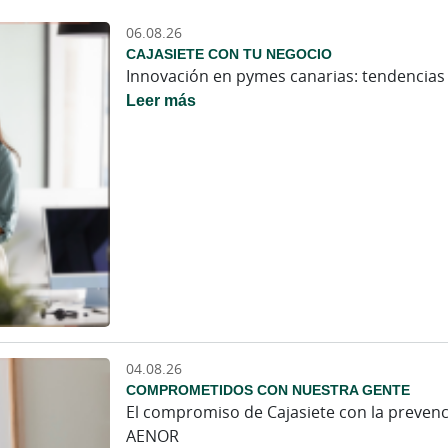
06.08.26
CAJASIETE CON TU NEGOCIO
Innovación en pymes canarias: tendencias 
Leer más
04.08.26
COMPROMETIDOS CON NUESTRA GENTE
El compromiso de Cajasiete con la prevenció
AENOR