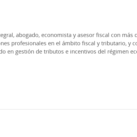
egral, abogado, economista y asesor fiscal con más d
ones profesionales en el ámbito fiscal y tributario, y
do en gestión de tributos e incentivos del régimen ec