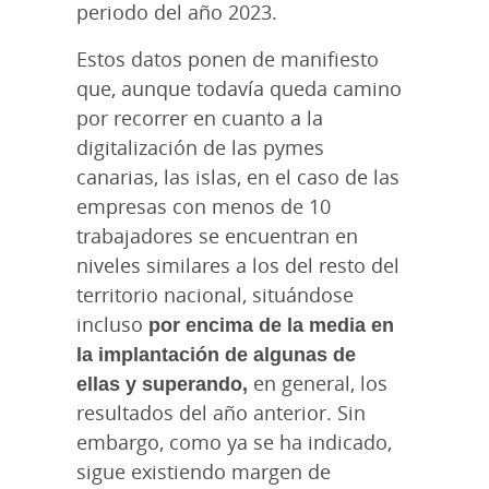
periodo del año 2023.
Estos datos ponen de manifiesto
que, aunque todavía queda camino
por recorrer en cuanto a la
digitalización de las pymes
canarias, las islas, en el caso de las
empresas con menos de 10
trabajadores se encuentran en
niveles similares a los del resto del
territorio nacional, situándose
incluso
por encima de la media en
la implantación de algunas de
ellas y superando,
en general, los
resultados del año anterior. Sin
embargo, como ya se ha indicado,
sigue existiendo margen de