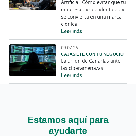
Artificial: Cómo evitar que tu
empresa pierda identidad y
se convierta en una marca
clónica
Leer más
09.07.26
CAJASIETE CON TU NEGOCIO
La unión de Canarias ante
las ciberamenazas.
Leer más
Estamos aquí para
ayudarte