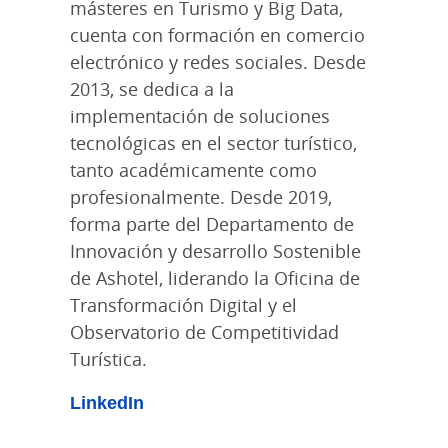
másteres en Turismo y Big Data,
cuenta con formación en comercio
electrónico y redes sociales. Desde
2013, se dedica a la
implementación de soluciones
tecnológicas en el sector turístico,
tanto académicamente como
profesionalmente. Desde 2019,
forma parte del Departamento de
Innovación y desarrollo Sostenible
de Ashotel, liderando la Oficina de
Transformación Digital y el
Observatorio de Competitividad
Turística.
LinkedIn