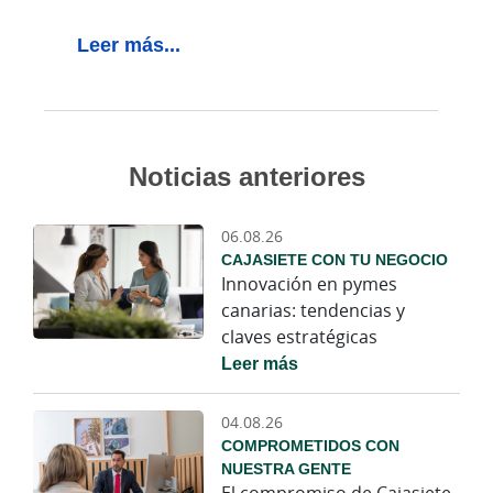
Leer más...
Noticias anteriores
06.08.26
CAJASIETE CON TU NEGOCIO
Innovación en pymes
canarias: tendencias y
claves estratégicas
Leer más
04.08.26
COMPROMETIDOS CON
NUESTRA GENTE