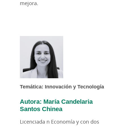
mejora.
Temática: Innovación y Tecnología
Autora: María Candelaria
Santos Chinea
Licenciada n Economía y con dos