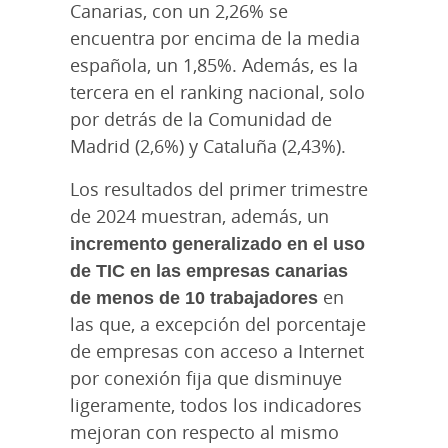
Canarias, con un 2,26% se
encuentra por encima de la media
española, un 1,85%. Además, es la
tercera en el ranking nacional, solo
por detrás de la Comunidad de
Madrid (2,6%) y Cataluña (2,43%).
Los resultados del primer trimestre
de 2024 muestran, además, un
incremento generalizado en el uso
de TIC en las empresas canarias
de menos de 10 trabajadores
en
las que, a excepción del porcentaje
de empresas con acceso a Internet
por conexión fija que disminuye
ligeramente, todos los indicadores
mejoran con respecto al mismo