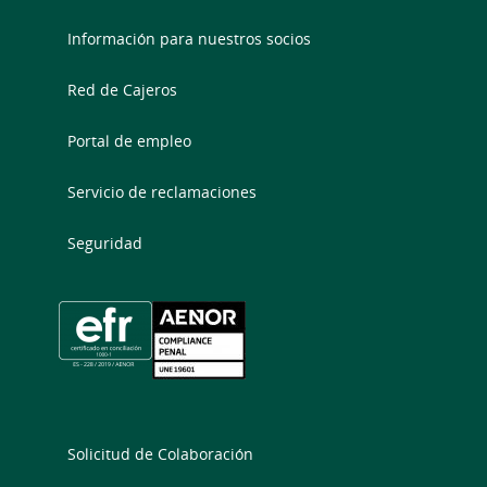
Información para nuestros socios
Red de Cajeros
Portal de empleo
Servicio de reclamaciones
Seguridad
Solicitud de Colaboración