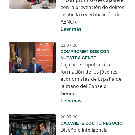
El compromiso de Cajasiete
con la prevención de delitos
recibe la recertificación de
AENOR
Leer más
22.07.26
COMPROMETIDOS CON
NUESTRA GENTE
Cajasiete impulsará la
formación de los jóvenes
economistas de España de
la mano del Consejo
General
Leer más
20.07.26
CAJASIETE CON TU NEGOCIO
Diseño e Inteligencia