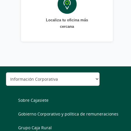
Localiza tu oficina más
cercana
Sobre Cajasiete
Gobierno Corporativo y política de remuneraciones
Grupo Caja Rural