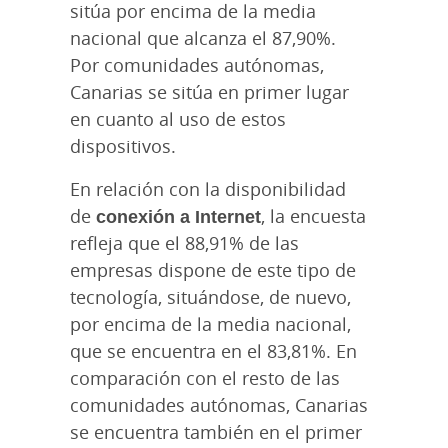
sitúa por encima de la media
nacional que alcanza el 87,90%.
Por comunidades autónomas,
Canarias se sitúa en primer lugar
en cuanto al uso de estos
dispositivos.
En relación con la disponibilidad
de
conexión a Internet
, la encuesta
refleja que el 88,91% de las
empresas dispone de este tipo de
tecnología, situándose, de nuevo,
por encima de la media nacional,
que se encuentra en el 83,81%. En
comparación con el resto de las
comunidades autónomas, Canarias
se encuentra también en el primer