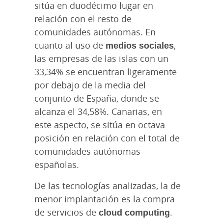
sitúa en duodécimo lugar en
relación con el resto de
comunidades autónomas. En
cuanto al uso de
medios sociales
,
las empresas de las islas con un
33,34% se encuentran ligeramente
por debajo de la media del
conjunto de España, donde se
alcanza el 34,58%. Canarias, en
este aspecto, se sitúa en octava
posición en relación con el total de
comunidades autónomas
españolas.
De las tecnologías analizadas, la de
menor implantación es la compra
de servicios de
cloud computing
.