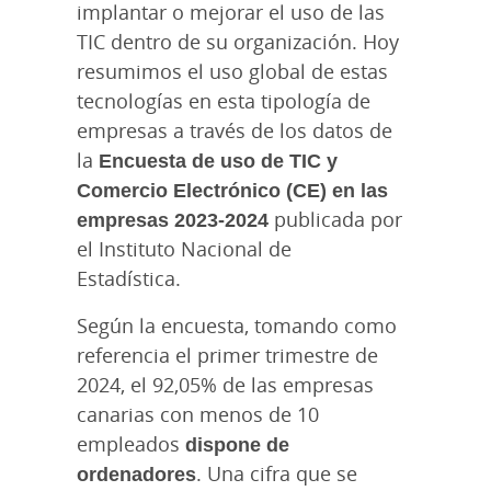
implantar o mejorar el uso de las
TIC dentro de su organización. Hoy
resumimos el uso global de estas
tecnologías en esta tipología de
empresas a través de los datos de
la
Encuesta de uso de TIC y
Comercio Electrónico (CE) en las
empresas 2023-2024
publicada por
el Instituto Nacional de
Estadística.
Según la encuesta, tomando como
referencia el primer trimestre de
2024, el 92,05% de las empresas
canarias con menos de 10
empleados
dispone de
ordenadores
. Una cifra que se