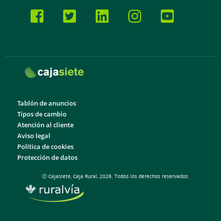
Tablón de anuncios
Tipos de cambio
Atención al cliente
Aviso legal
Política de cookies
Protección de datos
Ⓒ Cajasiete, Caja Rural, 2026. Todos los derechos reservados.