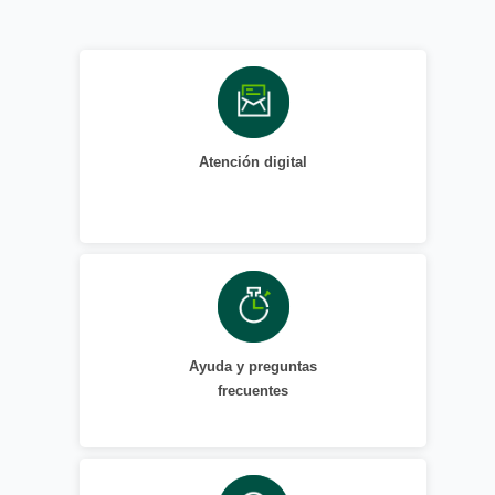
Atención digital
Ayuda y preguntas
frecuentes