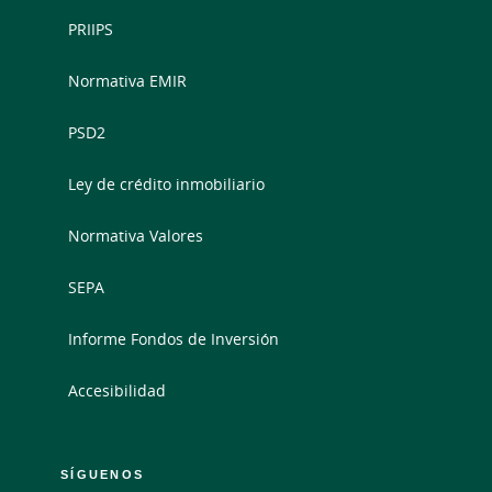
PRIIPS
Normativa EMIR
PSD2
Ley de crédito inmobiliario
Normativa Valores
SEPA
Informe Fondos de Inversión
Accesibilidad
SÍGUENOS