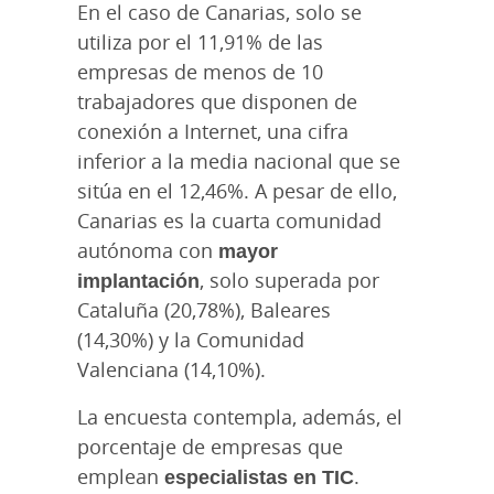
En el caso de Canarias, solo se
utiliza por el 11,91% de las
empresas de menos de 10
trabajadores que disponen de
conexión a Internet, una cifra
inferior a la media nacional que se
sitúa en el 12,46%. A pesar de ello,
Canarias es la cuarta comunidad
autónoma con
mayor
implantación
, solo superada por
Cataluña (20,78%), Baleares
(14,30%) y la Comunidad
Valenciana (14,10%).
La encuesta contempla, además, el
porcentaje de empresas que
emplean
especialistas en TIC
.