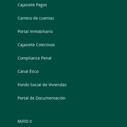
Cajasiete Pagos
Cambio de cuentas
Portal Inmobiliario
Cajasiete Colectivos
Compliance Penal
Canal Ético
Fondo Social de Viviendas
Portal de Documentación
MiFID II