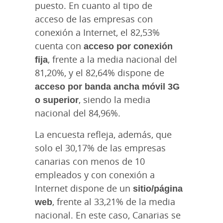
puesto. En cuanto al tipo de
acceso de las empresas con
conexión a Internet, el 82,53%
cuenta con
acceso por conexión
fija
, frente a la media nacional del
81,20%, y el 82,64% dispone de
acceso por banda ancha móvil 3G
o superior
, siendo la media
nacional del 84,96%.
La encuesta refleja, además, que
solo el 30,17% de las empresas
canarias con menos de 10
empleados y con conexión a
Internet dispone de un
sitio/página
web
, frente al 33,21% de la media
nacional. En este caso, Canarias se