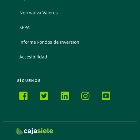
Normativa Valores
SEPA
Informe Fondos de Inversión
Accesibilidad
SÍGUENOS