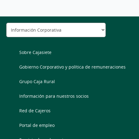
Sobre Cajasiete
Gobierno Corporativo y política de remuneraciones
Grupo Caja Rural
Información para nuestros socios
Red de Cajeros
Portal de empleo