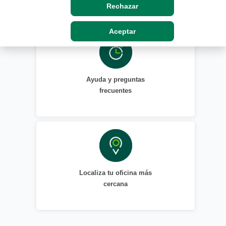
Rechazar
Aceptar
Ayuda y preguntas
frecuentes
Localiza tu oficina más
cercana