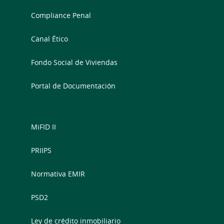
Compliance Penal
Canal Ético
Fondo Social de Viviendas
Portal de Documentación
MiFID II
PRIIPS
Normativa EMIR
PSD2
Ley de crédito inmobiliario