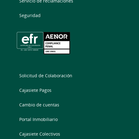
Servicio de reclamaciones
Seguridad
Solicitud de Colaboración
Cajasiete Pagos
Cambio de cuentas
Portal Inmobiliario
Cajasiete Colectivos