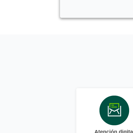
Atención digita