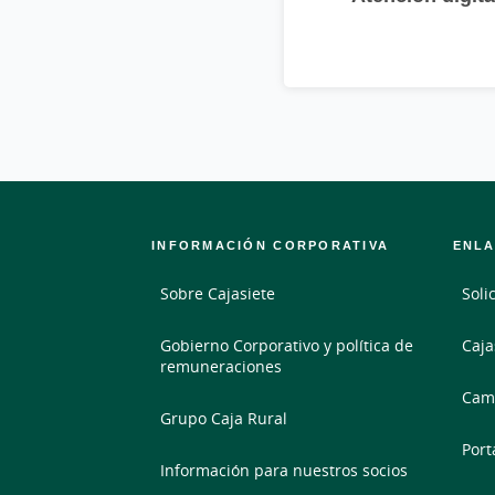
INFORMACIÓN CORPORATIVA
ENLA
Sobre Cajasiete
Soli
Gobierno Corporativo y política de
Caja
remuneraciones
Camb
Grupo Caja Rural
Port
Información para nuestros socios