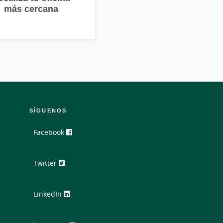
más cercana
SÍGUENOS
Facebook
Twitter
LinkedIn