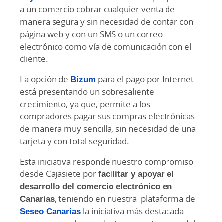
a un comercio cobrar cualquier venta de
manera segura y sin necesidad de contar con
página web y con un SMS o un correo
electrónico como vía de comunicación con el
cliente.
La opción de
Bizum
para el pago por Internet
está presentando un sobresaliente
crecimiento, ya que, permite a los
compradores pagar sus compras electrónicas
de manera muy sencilla, sin necesidad de una
tarjeta y con total seguridad.
Esta iniciativa responde nuestro compromiso
desde Cajasiete por
facilitar y apoyar el
desarrollo del comercio electrónico en
Canarias
, teniendo en nuestra plataforma de
Seseo Canarias
la iniciativa más destacada