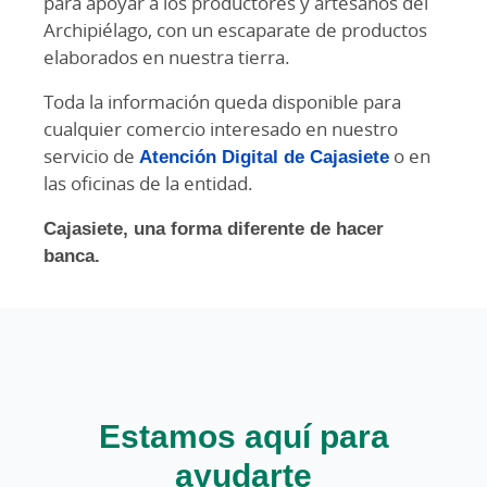
para apoyar a los productores y artesanos del
Archipiélago, con un escaparate de productos
elaborados en nuestra tierra.
Toda la información queda disponible para
cualquier comercio interesado en nuestro
servicio de
Atención Digital de Cajasiete
o en
las oficinas de la entidad.
Cajasiete, una forma diferente de hacer
banca.
Estamos aquí para
ayudarte