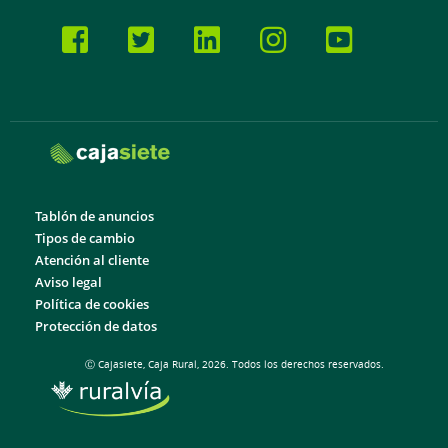
Tablón de anuncios
Tipos de cambio
Atención al cliente
Aviso legal
Política de cookies
Protección de datos
Ⓒ Cajasiete, Caja Rural, 2026. Todos los derechos reservados.