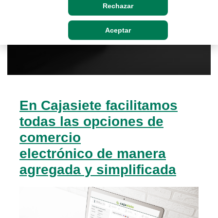
Rechazar
Aceptar
En Cajasiete facilitamos
todas las opciones de
comercio
electrónico de manera
agregada y simplificada