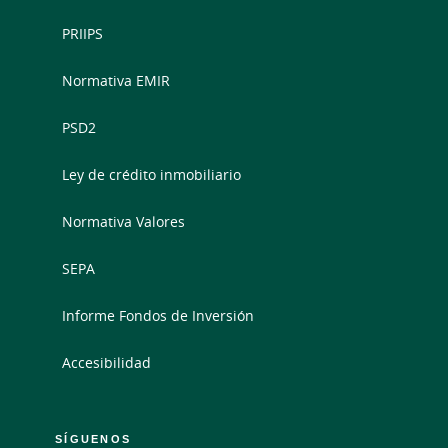
PRIIPS
Normativa EMIR
PSD2
Ley de crédito inmobiliario
Normativa Valores
SEPA
Informe Fondos de Inversión
Accesibilidad
SÍGUENOS