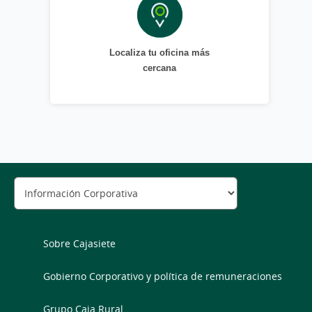
Localiza tu oficina más
cercana
Sobre Cajasiete
Gobierno Corporativo y política de remuneraciones
Grupo Caja Rural