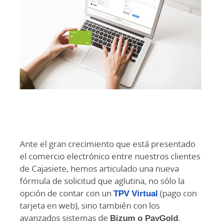
Ante el gran crecimiento que está presentado
el comercio electrónico entre nuestros clientes
de Cajasiete, hemos articulado una nueva
fórmula de solicitud que aglutina, no sólo la
opción de contar con un
TPV Virtual
(pago con
tarjeta en web), sino también con los
avanzados sistemas de
Bizum o PayGold
,