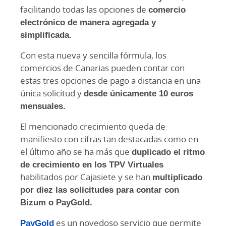
facilitando todas las opciones de
comercio
electrónico de manera agregada y
simplificada.
Con esta nueva y sencilla fórmula, los
comercios de Canarias pueden contar con
estas tres opciones de pago a distancia en una
única solicitud y
desde únicamente 10 euros
mensuales.
El mencionado crecimiento queda de
manifiesto con cifras tan destacadas como en
el último año se ha más que
duplicado el ritmo
de crecimiento en los TPV Virtuales
habilitados por Cajasiete y se han
multiplicado
por diez las solicitudes para contar con
Bizum o PayGold.
PayGold
es un novedoso servicio que permite