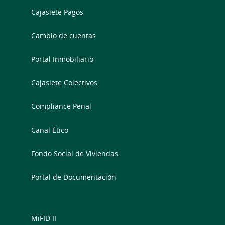
Cajasiete Pagos
Cambio de cuentas
Portal Inmobiliario
Cajasiete Colectivos
Compliance Penal
Canal Ético
Fondo Social de Viviendas
Portal de Documentación
MiFID II