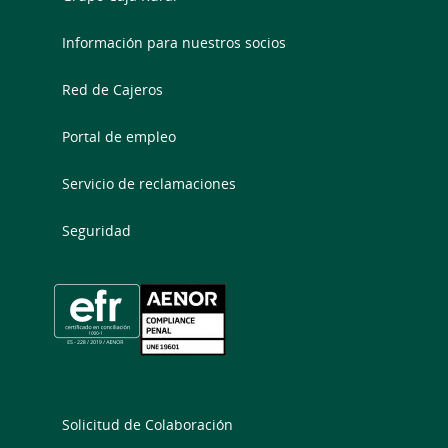
Información para nuestros socios
Red de Cajeros
Portal de empleo
Servicio de reclamaciones
Seguridad
Solicitud de Colaboración