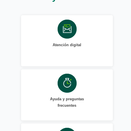
Atención digital
Ayuda y preguntas
frecuentes