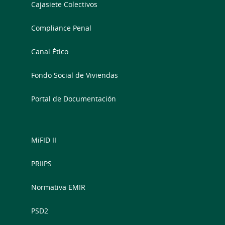
Cajasiete Colectivos
Compliance Penal
Canal Ético
Fondo Social de Viviendas
Portal de Documentación
MiFID II
PRIIPS
Normativa EMIR
PSD2