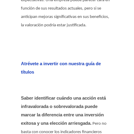
expectativas. Una empresa puede parecer cara en
función de sus resultados actuales, pero si se
anticipan mejoras significativas en sus beneficios,
la valoración podría estar justificada.
Atrévete a invertir con nuestra guía de
títulos
Saber identificar cuándo una acción está
infravalorada o sobrevalorada puede
marcar la diferencia entre una inversión
exitosa y una elección arriesgada.
Pero no
basta con conocer los indicadores financieros