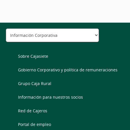
Sobre Cajasiete
Gobierno Corporativo y política de remuneraciones
Grupo Caja Rural
Información para nuestros socios
Red de Cajeros
Portal de empleo