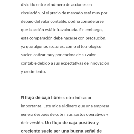
dividido entre el número de acciones en
circulación. Si el precio de mercado está muy por
debajo del valor contable, podría considerarse
que la acción está infravalorada. Sin embargo,
esta comparación debe hacerse con precaución,
ya que algunos sectores, como el tecnológico,
suelen cotizar muy por encima de su valor
contable debido a sus expectativas de innovación
y crecimiento.
flujo de caja libre
El
es otro indicador
importante. Este mide el dinero que una empresa
genera después de cubrir sus gastos operativos y
Un flujo de caja positivo y
de inversión.
creciente suele ser una buena señal de