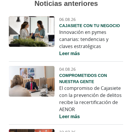
Noticias anteriores
06.08.26
CAJASIETE CON TU NEGOCIO
Innovación en pymes
canarias: tendencias y
claves estratégicas
Leer más
04.08.26
COMPROMETIDOS CON
NUESTRA GENTE
El compromiso de Cajasiete
con la prevención de delitos
recibe la recertificación de
AENOR
Leer más