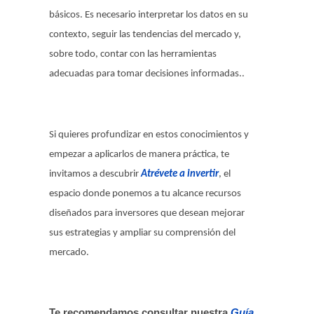
básicos. Es necesario interpretar los datos en su
contexto, seguir las tendencias del mercado y,
sobre todo, contar con las herramientas
adecuadas para tomar decisiones informadas..
Si quieres profundizar en estos conocimientos y
empezar a aplicarlos de manera práctica, te
invitamos a descubrir
Atrévete a invertir
, el
espacio donde ponemos a tu alcance recursos
diseñados para inversores que desean mejorar
sus estrategias y ampliar su comprensión del
mercado.
Te recomendamos consultar nuestra
Guía