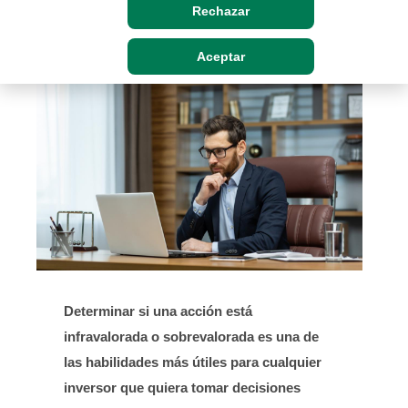
Rechazar
mejora tus decisiones de inversión.
Aceptar
Determinar si una acción está
infravalorada o sobrevalorada es una de
las habilidades más útiles para cualquier
inversor que quiera tomar decisiones