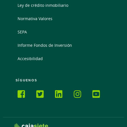
Ley de crédito inmobiliario
Normativa Valores
SEPA
Informe Fondos de Inversión
Accesibilidad
SÍGUENOS