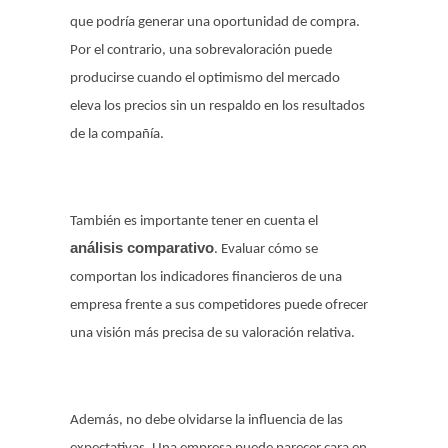
que podría generar una oportunidad de compra.
Por el contrario, una sobrevaloración puede
producirse cuando el optimismo del mercado
eleva los precios sin un respaldo en los resultados
de la compañía.
También es importante tener en cuenta el
análisis comparativo
. Evaluar cómo se
comportan los indicadores financieros de una
empresa frente a sus competidores puede ofrecer
una visión más precisa de su valoración relativa.
Además, no debe olvidarse la influencia de las