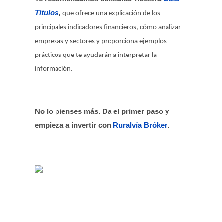
Títulos
,
que ofrece una explicación de los
principales indicadores financieros, cómo analizar
empresas y sectores y proporciona ejemplos
prácticos que te ayudarán a interpretar la
información.
No lo pienses más. Da el primer paso y
empieza a invertir con
Ruralvía Bróker
.