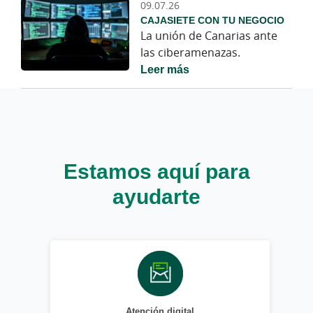
09.07.26
CAJASIETE CON TU NEGOCIO
La unión de Canarias ante
las ciberamenazas.
Leer más
Estamos aquí para
ayudarte
Atención digital