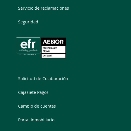
Servicio de reclamaciones
Seguridad
Solicitud de Colaboración
Cajasiete Pagos
Cambio de cuentas
Portal Inmobiliario