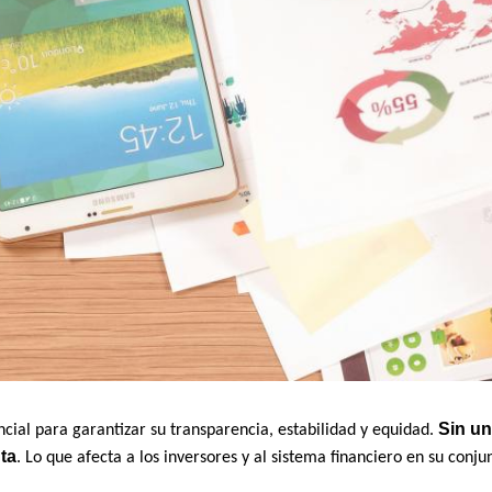
Sin un
cial para garantizar su transparencia, estabilidad y equidad.
ta
. Lo que afecta a los inversores y al sistema financiero en su conju