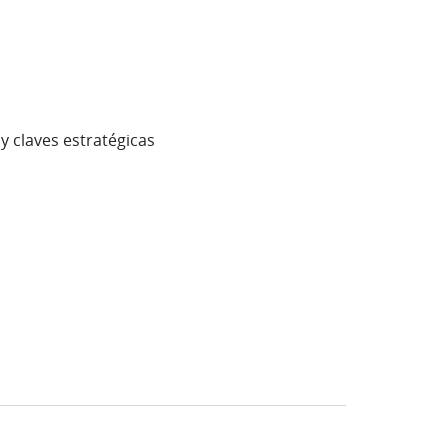
y claves estratégicas