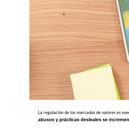
La regulación de los mercados de valores es esen
abusos y prácticas desleales se incremen