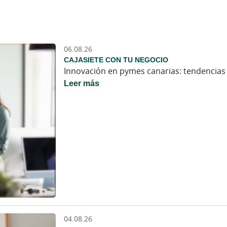
06.08.26
CAJASIETE CON TU NEGOCIO
Innovación en pymes canarias: tendencias 
Leer más
04.08.26