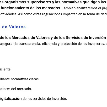
s organismos supervisores y las normativas que rigen las 
to funcionamiento de los mercados
. También analizaremos el pape
actividades. Así como estas regulaciones impactan en la toma de decis
 de Valores.
de los Mercados de Valores y de los Servicios de Inversión 
asegurar la transparencia, eficiencia y protección de los inversores,
iciente.
diante normativas claras.
 actores del mercado.
igitalización
de los servicios de inversión.