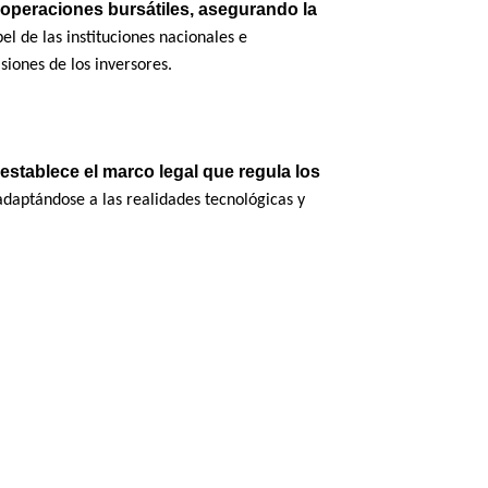
operaciones bursátiles, asegurando la
l de las instituciones nacionales e
iones de los inversores.
establece el marco legal que regula los
 adaptándose a las realidades tecnológicas y