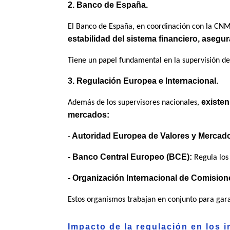
2. Banco de España.
El Banco de España, en coordinación con la CNMV
estabilidad del sistema financiero, aseg
Tiene un papel fundamental en la supervisión de
3. Regulación Europea e Internacional.
existen
Además de los supervisores nacionales,
mercados:
Autoridad Europea de Valores y Mercad
-
- Banco Central Europeo (BCE):
Regula los 
- Organización Internacional de Comision
Estos organismos trabajan en conjunto para garan
Impacto de la regulación en los i