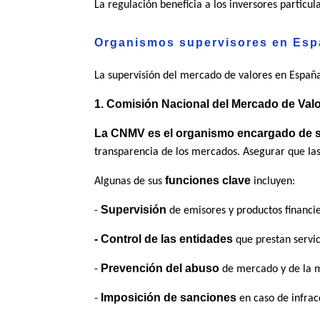
La regulación beneficia a los inversores particul
Organismos supervisores en Esp
La supervisión del mercado de valores en Espa
1. Comisión Nacional del Mercado de Val
La CNMV es el organismo encargado de s
transparencia de los mercados. Asegurar que las
funciones clave
Algunas de sus
incluyen:
Supervisión
-
de emisores y productos financie
- Control de las entidades
que prestan servic
Prevención del abuso
-
de mercado y de la m
Imposición de sanciones
-
en caso de infrac