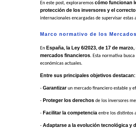
cómo funcionan lo
En este post, exploraremos
protección de los inversores y el correc
internacionales encargadas de supervisar estas 
Marco normativo de los Mercados
España, la Ley 6/2023, de 17 de marzo, 
En
mercados financieros
. Esta normativa busca 
económicas actuales.
Entre sus principales objetivos destacan:
Garantizar
-
un mercado financiero estable y ef
Proteger los derechos
-
de los inversores me
Facilitar la competencia
-
entre los distintos
Adaptarse a la evolución tecnológica y d
-