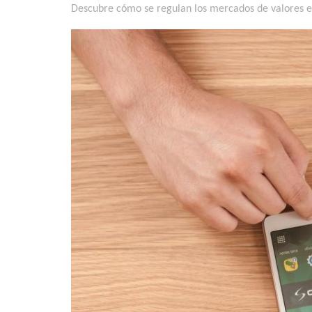
Descubre cómo se regulan los mercados de valores e