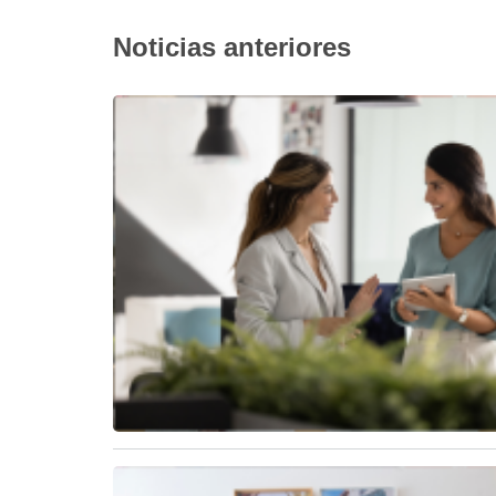
Noticias anteriores