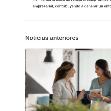
empresarial, contribuyendo a generar un ento
Noticias anteriores