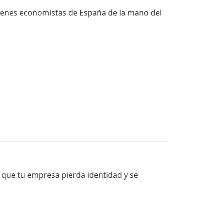
óvenes economistas de España de la mano del
ar que tu empresa pierda identidad y se