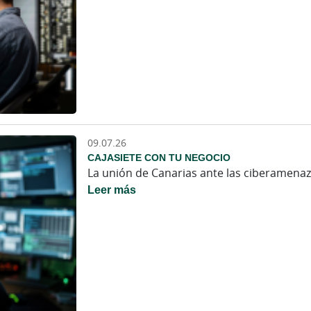
09.07.26
CAJASIETE CON TU NEGOCIO
La unión de Canarias ante las ciberamenaz
Leer más