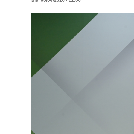
Mié, 08/04/2026 - 12:00