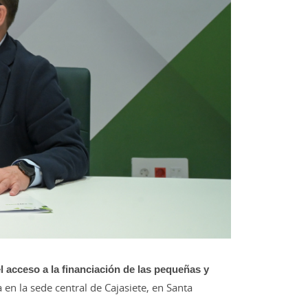
l acceso a la financiación de las pequeñas y
 en la sede central de Cajasiete, en Santa