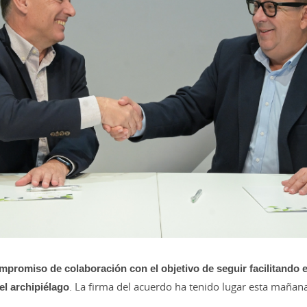
promiso de colaboración con el objetivo de seguir facilitando e
l archipiélago
. La firma del acuerdo ha tenido lugar esta mañana