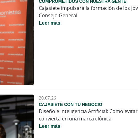
COMPROMETIDOS CON NUESTRA GENTE
Cajasiete impulsará la formación de los j
Consejo General
Leer más
20.07.26
CAJASIETE CON TU NEGOCIO
Diseño e Inteligencia Artificial: Cómo evit
convierta en una marca clónica
Leer más