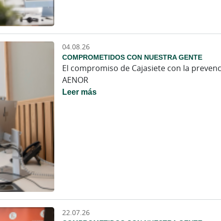
04.08.26
COMPROMETIDOS CON NUESTRA GENTE
El compromiso de Cajasiete con la prevenció
AENOR
Leer más
22.07.26