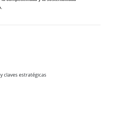
o.
y claves estratégicas