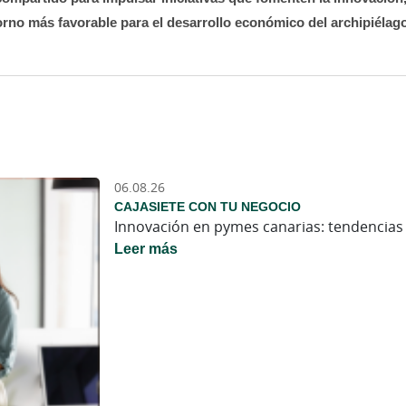
rno más favorable para el desarrollo económico del archipiélag
06.08.26
CAJASIETE CON TU NEGOCIO
Innovación en pymes canarias: tendencias 
Leer más