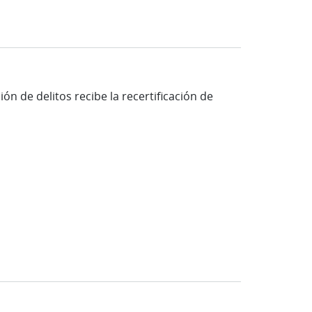
n de delitos recibe la recertificación de