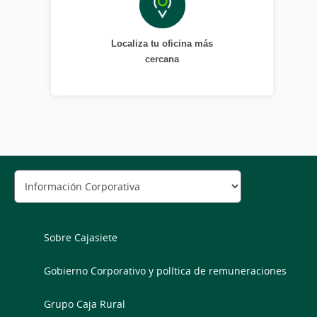
Localiza tu oficina más
cercana
Sobre Cajasiete
Gobierno Corporativo y política de remuneraciones
Grupo Caja Rural