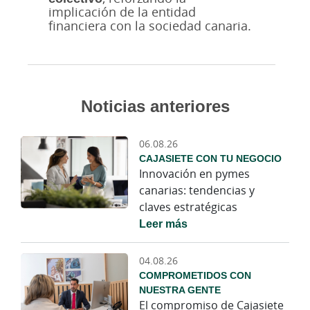
implicación de la entidad
financiera con la sociedad canaria.
Noticias anteriores
06.08.26
CAJASIETE CON TU NEGOCIO
Innovación en pymes
canarias: tendencias y
claves estratégicas
Leer más
04.08.26
COMPROMETIDOS CON
NUESTRA GENTE
El compromiso de Cajasiete