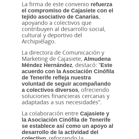
La firma de este convenio
refuerza
el compromiso de Cajasiete con el
tejido asociativo de Canarias
,
apoyando a colectivos que
contribuyen al desarrollo social,
cultural y deportivo del
Archipiélago.
La directora de Comunicación y
Marketing de Cajasiete,
Almudena
Méndez Hernández
, destacó: “
Este
acuerdo con la Asociación Cinófila
de Tenerife refleja nuestra
voluntad de seguir acompañando
a colectivos diversos
, ofreciendo
soluciones financieras cercanas y
adaptadas a sus necesidades”.
La colaboración entre
Cajasiete y
la Asociación Cinófila de Tenerife
se establece así como un apoyo al
desarrollo de la actividad del
colectivo
, reforzando la