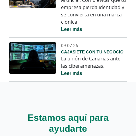
Artificial: Cómo evitar que tu
empresa pierda identidad y
se convierta en una marca
clónica
Leer más
09.07.26
CAJASIETE CON TU NEGOCIO
La unión de Canarias ante
las ciberamenazas.
Leer más
Estamos aquí para
ayudarte