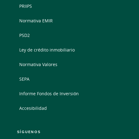
PRIIPS
Normativa EMIR
PSD2
Ley de crédito inmobiliario
Normativa Valores
SEPA
Informe Fondos de Inversión
Accesibilidad
SÍGUENOS