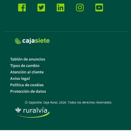
Tablón de anuncios
Tipos de cambio
Atención al cliente
Aviso legal
Política de cookies
Protección de datos
Ⓒ Cajasiete, Caja Rural, 2026. Todos los derechos reservados.