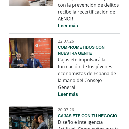
con la prevención de delitos
recibe la recertificación de
AENOR
Leer más
22.07.26
COMPROMETIDOS CON
NUESTRA GENTE
Cajasiete impulsará la
formación de los jóvenes
economistas de España de
la mano del Consejo
General
Leer más
20.07.26
CAJASIETE CON TU NEGOCIO
Diseño e Inteligencia