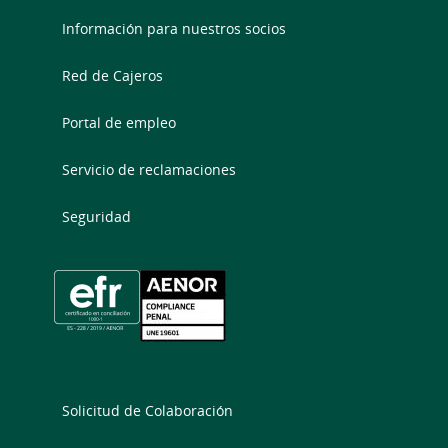
Información para nuestros socios
Red de Cajeros
Portal de empleo
Servicio de reclamaciones
Seguridad
Solicitud de Colaboración