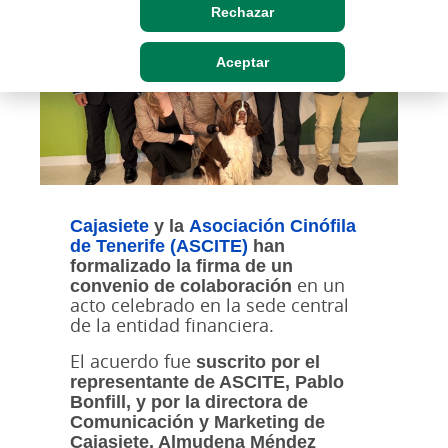
Rechazar
Aceptar
Cajasiete
y la
Asociación Cinófila
de Tenerife (ASCITE)
han
formalizado la firma de un
convenio de colaboración
en un
acto celebrado en la sede central
de la entidad financiera.
El acuerdo fue
suscrito por el
representante de ASCITE, Pablo
Bonfill, y por la directora de
Comunicación y Marketing de
Cajasiete, Almudena Méndez