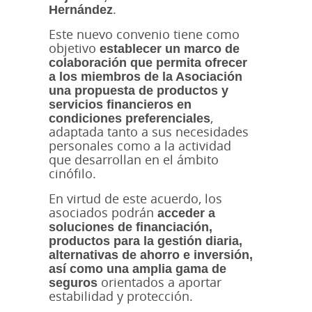
Hernández
.
Este nuevo convenio tiene como
objetivo
establecer un marco de
colaboración que permita ofrecer
a los miembros de la Asociación
una propuesta de productos y
servicios financieros en
condiciones preferenciales
,
adaptada tanto a sus necesidades
personales como a la actividad
que desarrollan en el ámbito
cinófilo.
En virtud de este acuerdo, los
asociados podrán
acceder a
soluciones de financiación,
productos para la gestión diaria,
alternativas de ahorro e inversión,
así como una amplia gama de
seguros
orientados a aportar
estabilidad y protección.