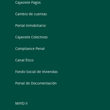
Cajasiete Pagos
Cambio de cuentas
Portal Inmobiliario
Cajasiete Colectivos
Compliance Penal
Canal Ético
Fondo Social de Viviendas
Portal de Documentación
MiFID II