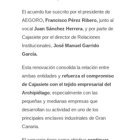
El acuerdo fue suscrito por el presidente de
, Francisco Pérez Ribero,
AEGORO
junto al
Juan Sánchez Herrera
vocal
, y por parte de
Cajasiete por el director de Relaciones
José Manuel Garrido
Institucionales,
García.
Esta renovación consolida la relación entre
refuerza el compromiso
ambas entidades y
de Cajasiete con el tejido empresarial del
Archipiélago
, especialmente con las
pequeñas y medianas empresas que
desarrollan su actividad en uno de los
principales enclaves industriales de Gran
Canaria.
continuar
El convenio tiene como objetivo