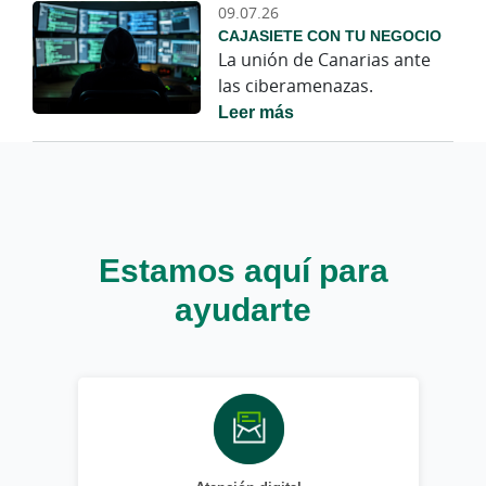
09.07.26
CAJASIETE CON TU NEGOCIO
La unión de Canarias ante
las ciberamenazas.
Leer más
Estamos aquí para
ayudarte