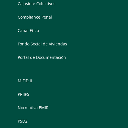
Cajasiete Colectivos
Compliance Penal
Canal Ético
Fondo Social de Viviendas
Portal de Documentación
MiFID II
PRIIPS
Normativa EMIR
PSD2