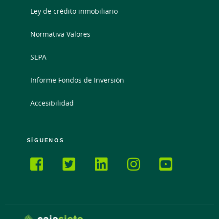
Ley de crédito inmobiliario
Normativa Valores
SEPA
Informe Fondos de Inversión
Accesibilidad
SÍGUENOS