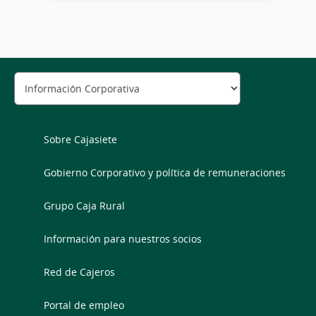
Sobre Cajasiete
Gobierno Corporativo y política de remuneraciones
Grupo Caja Rural
Información para nuestros socios
Red de Cajeros
Portal de empleo