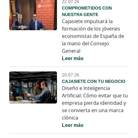
22.07.26
COMPROMETIDOS CON
NUESTRA GENTE
Cajasiete impulsará la
formación de los jóvenes
economistas de España de
la mano del Consejo
General
Leer más
20.07.26
CAJASIETE CON TU NEGOCIO
Diseño e Inteligencia
Artificial: Cómo evitar que tu
empresa pierda identidad y
se convierta en una marca
clónica
Leer más