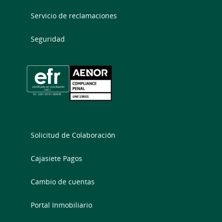
Servicio de reclamaciones
Seguridad
Solicitud de Colaboración
Cajasiete Pagos
Cambio de cuentas
Portal Inmobiliario