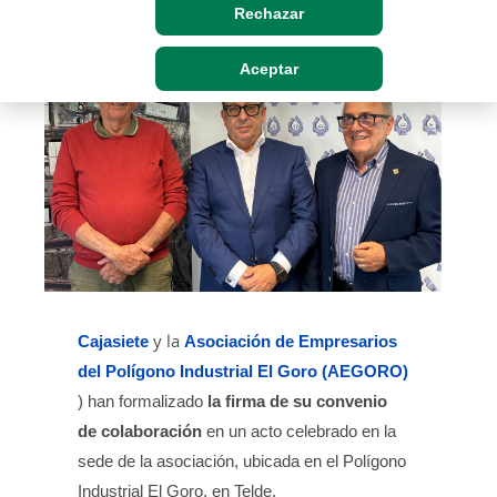
Rechazar
Aceptar
Cajasiete
y la
Asociación de Empresarios
del Polígono Industrial El Goro (AEGORO)
la firma de su convenio
) han formalizado
de colaboración
en un acto celebrado en la
sede de la asociación, ubicada en el Polígono
Industrial El Goro, en Telde.