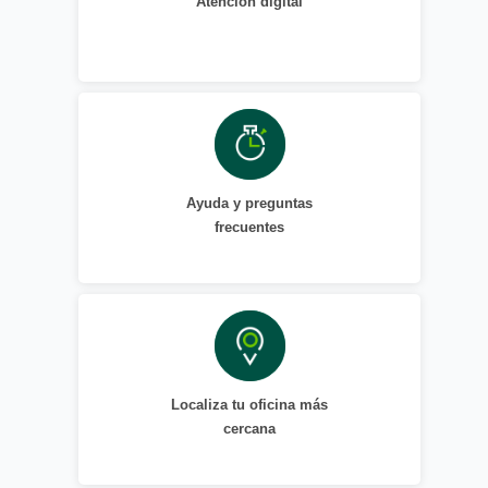
Atención digital
Ayuda y preguntas
frecuentes
Localiza tu oficina más
cercana