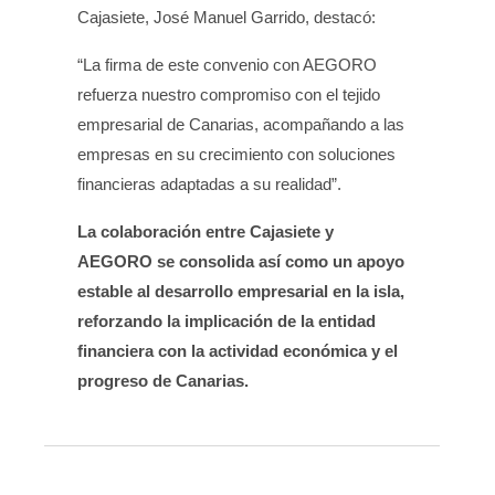
Cajasiete, José Manuel Garrido, destacó:
“La firma de este convenio con AEGORO
refuerza nuestro compromiso con el tejido
empresarial de Canarias, acompañando a las
empresas en su crecimiento con soluciones
financieras adaptadas a su realidad”.
La colaboración entre Cajasiete y
AEGORO se consolida así como un apoyo
estable al desarrollo empresarial en la isla,
reforzando la implicación de la entidad
financiera con la actividad económica y el
progreso de Canarias.