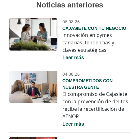
Noticias anteriores
06.08.26
CAJASIETE CON TU NEGOCIO
Innovación en pymes
canarias: tendencias y
claves estratégicas
Leer más
04.08.26
COMPROMETIDOS CON
NUESTRA GENTE
El compromiso de Cajasiete
con la prevención de delitos
recibe la recertificación de
AENOR
Leer más