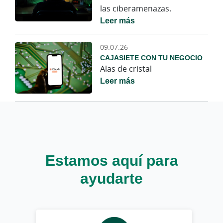
las ciberamenazas.
Leer más
09.07.26
CAJASIETE CON TU NEGOCIO
Alas de cristal
Leer más
Estamos aquí para
ayudarte