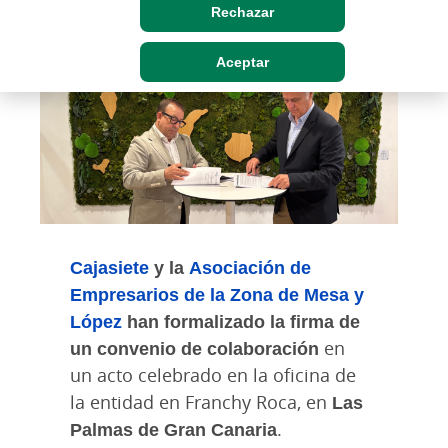
Rechazar
Aceptar
Cajasiete
y la
Asociación de
Empresarios de la Zona de Mesa y
López
han formalizado la firma de
un convenio de colaboración
en
un acto celebrado en la oficina de
la entidad en Franchy Roca, en
Las
Palmas de Gran Canaria
.