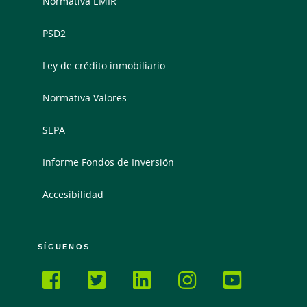
Normativa EMIR
PSD2
Ley de crédito inmobiliario
Normativa Valores
SEPA
Informe Fondos de Inversión
Accesibilidad
SÍGUENOS