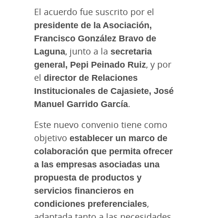
El acuerdo fue suscrito por el
presidente de la Asociación,
Francisco González Bravo de
Laguna
, junto a la
secretaria
general, Pepi Peinado Ruiz
, y por
el
director de Relaciones
Institucionales de Cajasiete, José
Manuel Garrido García
.
Este nuevo convenio tiene como
objetivo
establecer un marco de
colaboración que permita ofrecer
a las empresas asociadas una
propuesta de productos y
servicios financieros en
condiciones preferenciales
,
adaptada tanto a las necesidades