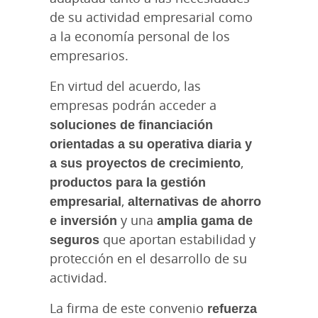
de su actividad empresarial como
a la economía personal de los
empresarios.
En virtud del acuerdo, las
empresas podrán acceder a
soluciones de financiación
orientadas a su operativa diaria y
a sus proyectos de crecimiento
,
productos para la gestión
empresarial
,
alternativas de ahorro
e inversión
y una
amplia gama de
seguros
que aportan estabilidad y
protección en el desarrollo de su
actividad.
La firma de este convenio
refuerza