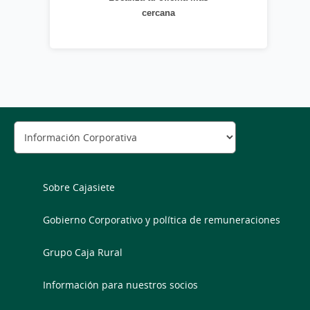
cercana
Sobre Cajasiete
Gobierno Corporativo y política de remuneraciones
Grupo Caja Rural
Información para nuestros socios