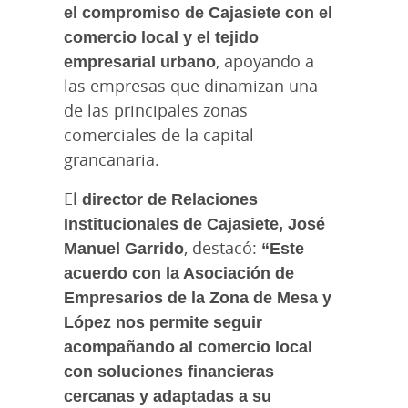
el compromiso de Cajasiete con el
comercio local y el tejido
empresarial urbano
, apoyando a
las empresas que dinamizan una
de las principales zonas
comerciales de la capital
grancanaria.
El
director de Relaciones
Institucionales de Cajasiete, José
Manuel Garrido
, destacó:
“Este
acuerdo con la Asociación de
Empresarios de la Zona de Mesa y
López nos permite seguir
acompañando al comercio local
con soluciones financieras
cercanas y adaptadas a su