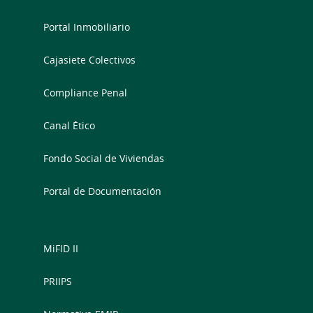
Portal Inmobiliario
Cajasiete Colectivos
Compliance Penal
Canal Ético
Fondo Social de Viviendas
Portal de Documentación
MiFID II
PRIIPS