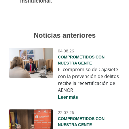
institucional
.
Noticias anteriores
04.08.26
COMPROMETIDOS CON
NUESTRA GENTE
El compromiso de Cajasiete
con la prevención de delitos
recibe la recertificación de
AENOR
Leer más
22.07.26
COMPROMETIDOS CON
NUESTRA GENTE