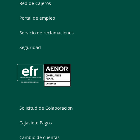
Red de Cajeros
Portal de empleo
Servicio de reclamaciones
Seguridad
Solicitud de Colaboración
Cajasiete Pagos
Cambio de cuentas