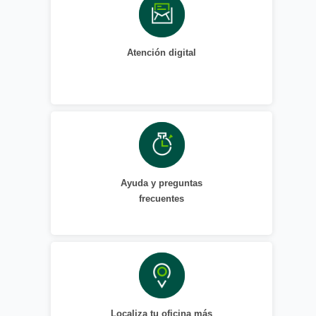
Atención digital
Ayuda y preguntas
frecuentes
Localiza tu oficina más