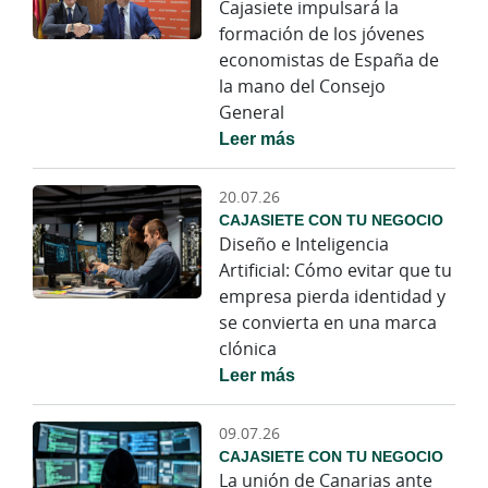
Cajasiete impulsará la
formación de los jóvenes
economistas de España de
la mano del Consejo
General
Leer más
20.07.26
CAJASIETE CON TU NEGOCIO
Diseño e Inteligencia
Artificial: Cómo evitar que tu
empresa pierda identidad y
se convierta en una marca
clónica
Leer más
09.07.26
CAJASIETE CON TU NEGOCIO
La unión de Canarias ante