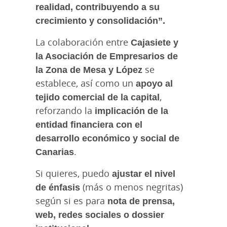
realidad, contribuyendo a su
crecimiento y consolidación”.
La colaboración entre
Cajasiete y
la Asociación de Empresarios de
la Zona de Mesa y López
se
establece, así como un
apoyo al
tejido comercial de la capital
,
reforzando la
implicación de la
entidad financiera con el
desarrollo económico y social de
Canarias
.
Si quieres, puedo
ajustar el nivel
de énfasis
(más o menos negritas)
según si es para
nota de prensa,
web, redes sociales o dossier