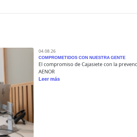
04.08.26
COMPROMETIDOS CON NUESTRA GENTE
El compromiso de Cajasiete con la prevenció
AENOR
Leer más