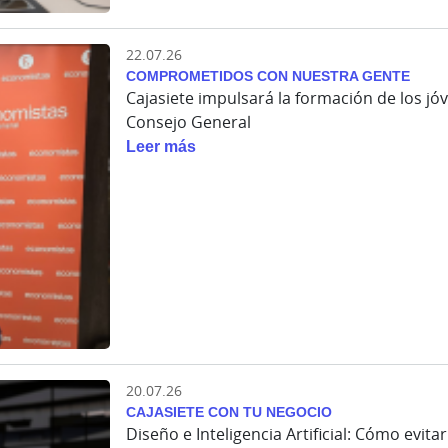
22.07.26
COMPROMETIDOS CON NUESTRA GENTE
Cajasiete impulsará la formación de los j
Consejo General
Leer más
20.07.26
CAJASIETE CON TU NEGOCIO
Diseño e Inteligencia Artificial: Cómo evit