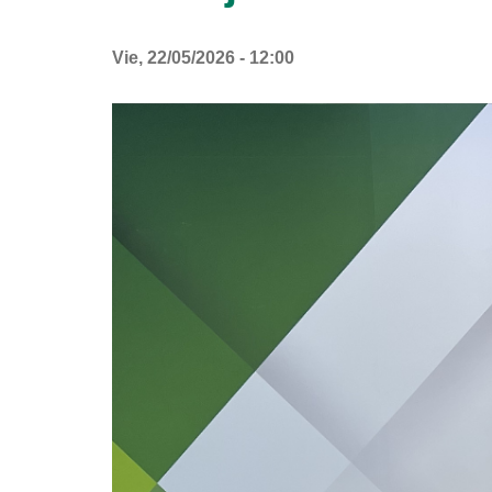
Vie, 22/05/2026 - 12:00