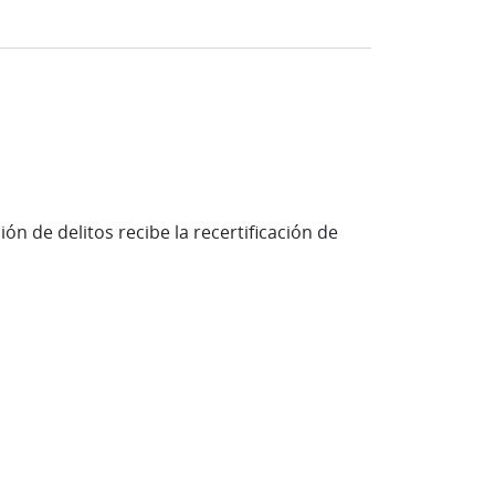
n de delitos recibe la recertificación de