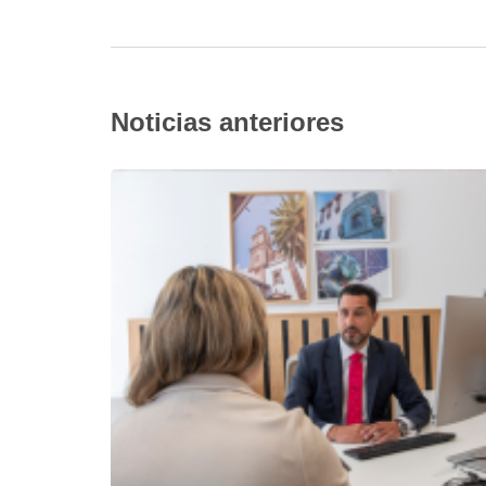
Noticias anteriores