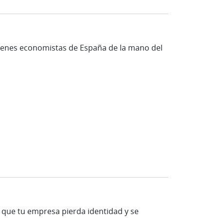
óvenes economistas de España de la mano del
ar que tu empresa pierda identidad y se