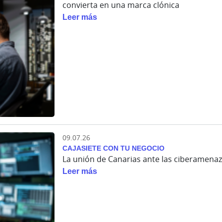
convierta en una marca clónica
Leer más
09.07.26
CAJASIETE CON TU NEGOCIO
La unión de Canarias ante las ciberamenaz
Leer más