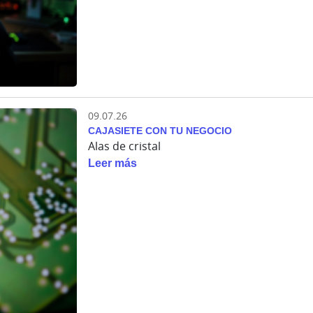
09.07.26
CAJASIETE CON TU NEGOCIO
Alas de cristal
Leer más