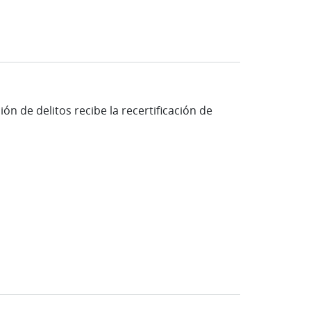
n de delitos recibe la recertificación de