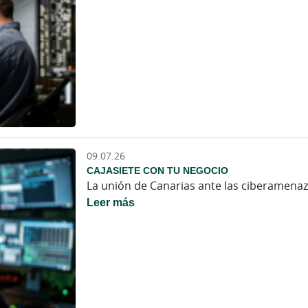
09.07.26
CAJASIETE CON TU NEGOCIO
La unión de Canarias ante las ciberamenaz
Leer más