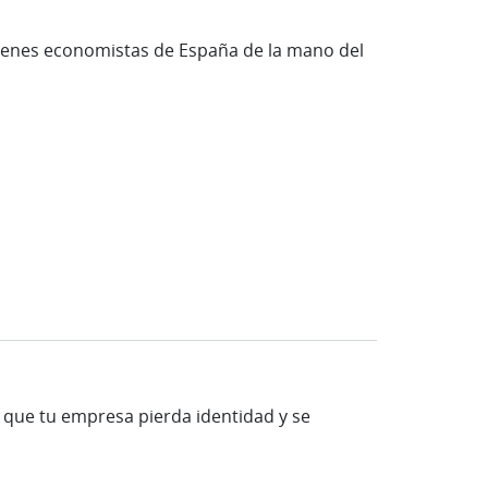
óvenes economistas de España de la mano del
ar que tu empresa pierda identidad y se