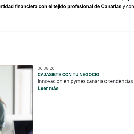
ntidad financiera con el tejido profesional de Canarias
 y con
06.08.26
CAJASIETE CON TU NEGOCIO
Innovación en pymes canarias: tendencias 
Leer más