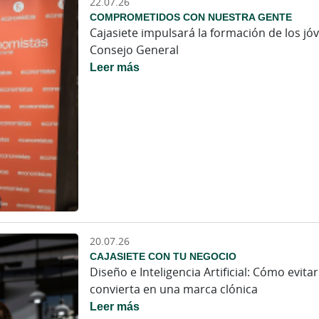
22.07.26
COMPROMETIDOS CON NUESTRA GENTE
Cajasiete impulsará la formación de los j
Consejo General
Leer más
20.07.26
CAJASIETE CON TU NEGOCIO
Diseño e Inteligencia Artificial: Cómo evit
convierta en una marca clónica
Leer más