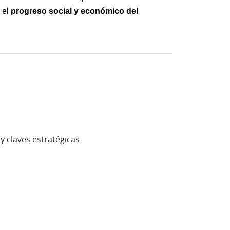
progreso social y económico del 
 el 
y claves estratégicas