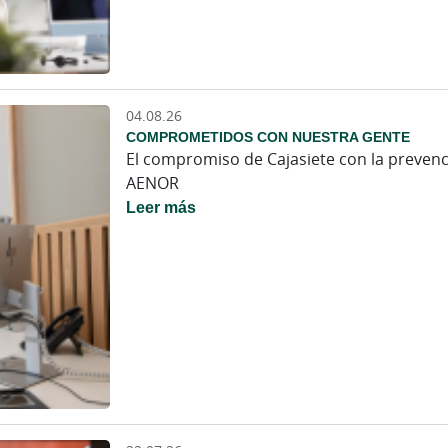
04.08.26
COMPROMETIDOS CON NUESTRA GENTE
El compromiso de Cajasiete con la prevenció
AENOR
Leer más