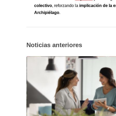
colectivo
implicación de la e
, reforzando la 
Archipiélago
.
Noticias anteriores