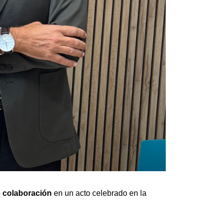
 colaboración
 en un acto celebrado en la 