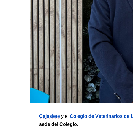
Cajasiete
Colegio de Veterinarios de
 y el 
sede del Colegio
.