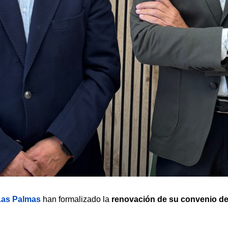
 Las Palmas
renovación de su convenio de
 han formalizado la 