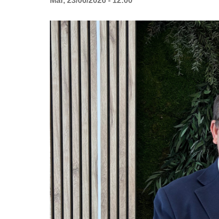
Mar, 23/06/2026 - 12:00