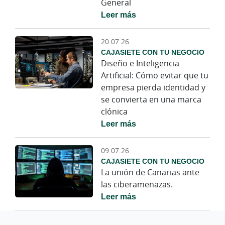
General
Leer más
20.07.26
CAJASIETE CON TU NEGOCIO
Diseño e Inteligencia
Artificial: Cómo evitar que tu
empresa pierda identidad y
se convierta en una marca
clónica
Leer más
09.07.26
CAJASIETE CON TU NEGOCIO
La unión de Canarias ante
las ciberamenazas.
Leer más