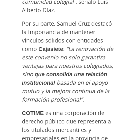
comunidad colegial”
, señaló Luis
Alberto Díaz.
Por su parte, Samuel Cruz destacó
la importancia de mantener
vínculos sólidos con entidades
como
Cajasiete
:
“La renovación de
este convenio no solo garantiza
ventajas para nuestros colegiados,
sino
que consolida una relación
institucional
basada en el apoyo
mutuo y la mejora continua de la
formación profesional”.
COTIME
es una corporación de
derecho público que representa a
los titulados mercantiles y
empresariales en la provincia de