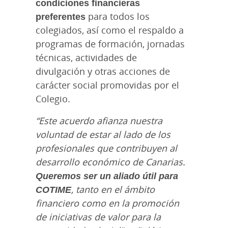
condiciones financieras
preferentes
para todos los
colegiados, así como el respaldo a
programas de formación, jornadas
técnicas, actividades de
divulgación y otras acciones de
carácter social promovidas por el
Colegio.
“Este acuerdo afianza nuestra
voluntad de estar al lado de los
profesionales que contribuyen al
desarrollo económico de Canarias.
Queremos ser un aliado útil para
COTIME
, tanto en el ámbito
financiero como en la promoción
de iniciativas de valor para la