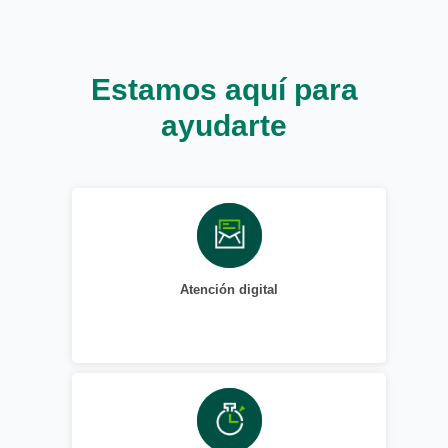
Estamos aquí para
ayudarte
Atención digital