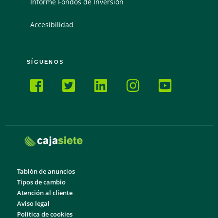
Informe Fondos de Inversión
Accesibilidad
SÍGUENOS
Tablón de anuncios
Tipos de cambio
Atención al cliente
Aviso legal
Política de cookies