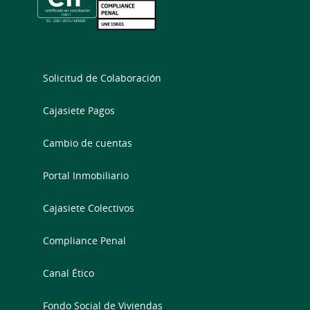
Solicitud de Colaboración
Cajasiete Pagos
Cambio de cuentas
Portal Inmobiliario
Cajasiete Colectivos
Compliance Penal
Canal Ético
Fondo Social de Viviendas