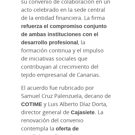
su convenio de colaboración en un
acto celebrado en la sede central
de la entidad
financiera. La firma
refuerza el compromiso conjunto
de ambas instituciones con el
desarrollo profesional
, la
formación continua y el impulso
de iniciativas sociales que
contribuyan al crecimiento del
tejido empresarial de Canarias.
El acuerdo fue rubricado por
Samuel Cruz Palenzuela, decano de
COTIME
y Luis Alberto Díaz Dorta,
director general de
Cajasiete
. La
renovación del convenio
contempla la
oferta de