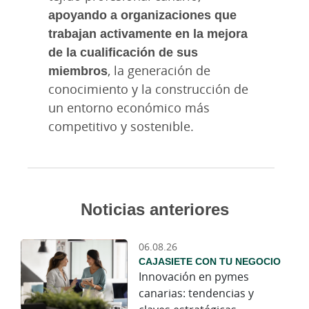
apoyando a organizaciones que
trabajan activamente en la mejora
de la cualificación de sus
miembros
, la generación de
conocimiento y la construcción de
un entorno económico más
competitivo y sostenible.
Noticias anteriores
06.08.26
CAJASIETE CON TU NEGOCIO
Innovación en pymes
canarias: tendencias y