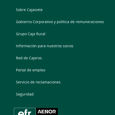
Sobre Cajasiete
Gobierno Corporativo y política de remuneraciones
Grupo Caja Rural
Información para nuestros socios
Red de Cajeros
Portal de empleo
Servicio de reclamaciones
Seguridad