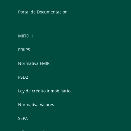
Portal de Documentación
MiFID II
PRIIPS
Normativa EMIR
PSD2
Ley de crédito inmobiliario
Normativa Valores
SEPA