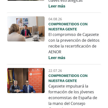
claves estratégicas
Leer más
04.08.26
COMPROMETIDOS CON
NUESTRA GENTE
El compromiso de Cajasiete
con la prevención de delitos
recibe la recertificación de
AENOR
Leer más
22.07.26
COMPROMETIDOS CON
NUESTRA GENTE
Cajasiete impulsará la
formación de los jóvenes
economistas de España de
la mano del Consejo