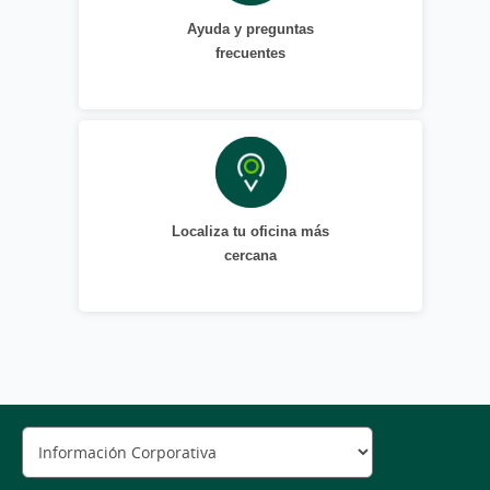
Ayuda y preguntas
frecuentes
Localiza tu oficina más
cercana