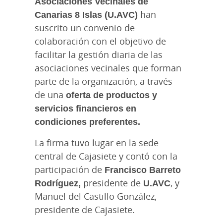
Asociaciones Vecinales de
Canarias 8 Islas (U.AVC)
han
suscrito un convenio de
colaboración con el
objetivo de
facilitar la gestión diaria de las
asociaciones vecinales que forman
parte de la
organización, a través
de una
oferta de productos y
servicios financieros en
condiciones preferentes.
La firma tuvo lugar en la sede
central de Cajasiete
y contó con la
participación de
Francisco Barreto
Rodríguez,
presidente de
U.AVC
, y
Manuel del Castillo González,
presidente de Cajasiete.