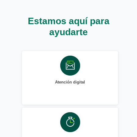
Estamos aquí para
ayudarte
Atención digital