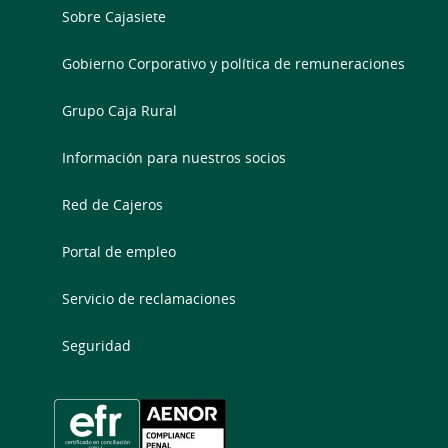
Sobre Cajasiete
Gobierno Corporativo y política de remuneraciones
Grupo Caja Rural
Información para nuestros socios
Red de Cajeros
Portal de empleo
Servicio de reclamaciones
Seguridad