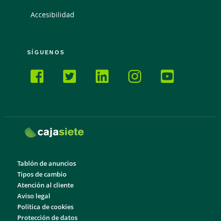
Accesibilidad
SÍGUENOS
Tablón de anuncios
Tipos de cambio
Atención al cliente
Aviso legal
Política de cookies
Protección de datos