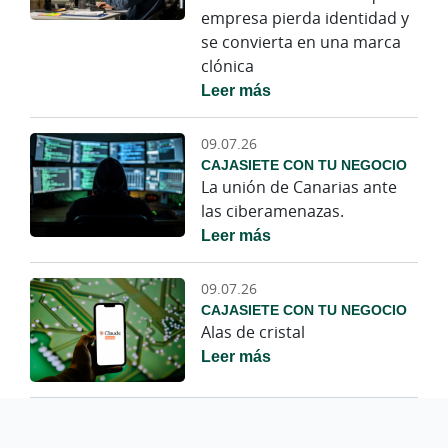
empresa pierda identidad y
se convierta en una marca
clónica
Leer más
09.07.26
CAJASIETE CON TU NEGOCIO
La unión de Canarias ante
las ciberamenazas.
Leer más
09.07.26
CAJASIETE CON TU NEGOCIO
Alas de cristal
Leer más