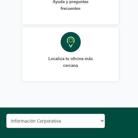
Ayuda y preguntas
frecuentes
Localiza tu oficina más
cercana