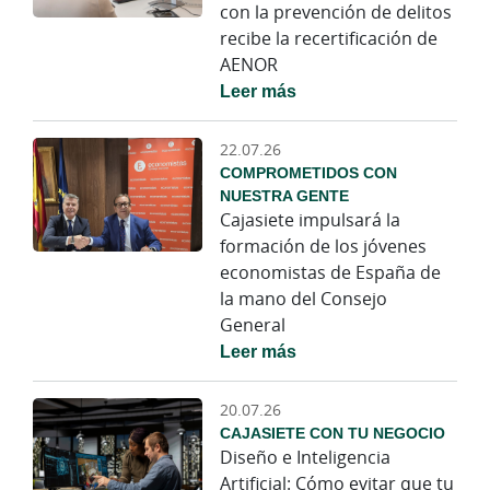
con la prevención de delitos
recibe la recertificación de
AENOR
Leer más
22.07.26
COMPROMETIDOS CON
NUESTRA GENTE
Cajasiete impulsará la
formación de los jóvenes
economistas de España de
la mano del Consejo
General
Leer más
20.07.26
CAJASIETE CON TU NEGOCIO
Diseño e Inteligencia
Artificial: Cómo evitar que tu