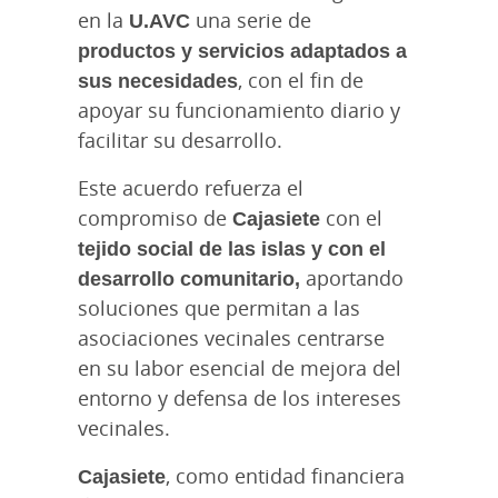
en la
U.AVC
una serie de
productos y servicios adaptados a
sus necesidades
, con el fin de
apoyar su funcionamiento diario y
facilitar su desarrollo.
Este acuerdo refuerza el
compromiso de
Cajasiete
con el
tejido social de las islas y con el
desarrollo comunitario,
aportando
soluciones que permitan a las
asociaciones vecinales centrarse
en su labor esencial de mejora del
entorno y defensa de los intereses
vecinales.
Cajasiete
, como entidad financiera