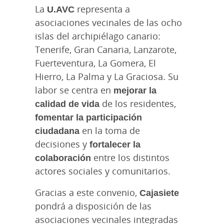
La
U.AVC
representa a
asociaciones vecinales de las ocho
islas del archipiélago canario:
Tenerife, Gran Canaria, Lanzarote,
Fuerteventura, La Gomera, El
Hierro, La Palma y La Graciosa. Su
labor se centra en
mejorar la
calidad de vida
de los residentes,
fomentar la participación
ciudadana
en la toma de
decisiones y
fortalecer la
colaboración
entre los distintos
actores sociales y comunitarios.
Gracias a este convenio,
Cajasiete
pondrá a disposición de las
asociaciones vecinales integradas