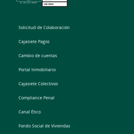
Solicitud de Colaboración
Cajasiete Pagos
Cambio de cuentas
Portal Inmobiliario
Cajasiete Colectivos
Compliance Penal
Canal Ético
Fondo Social de Viviendas