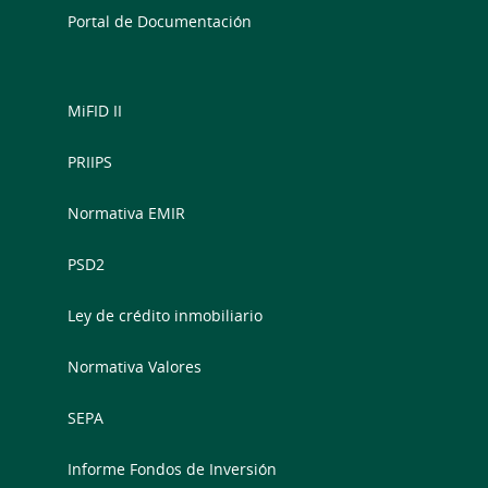
Portal de Documentación
MiFID II
PRIIPS
Normativa EMIR
PSD2
Ley de crédito inmobiliario
Normativa Valores
SEPA
Informe Fondos de Inversión