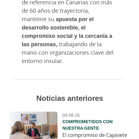
de referencia en Canarias con más
de 60 años de trayectoria,
mantiene su
apuesta por el
desarrollo sostenible, el
compromiso social y la cercanía a
las personas,
trabajando de la
mano con organizaciones clave del
entorno insular.
Noticias anteriores
04.08.26
COMPROMETIDOS CON
NUESTRA GENTE
El compromiso de Cajasiete