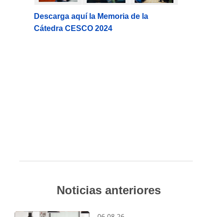
Descarga aquí la Memoria de la
Cátedra CESCO 2024
Noticias anteriores
06.08.26