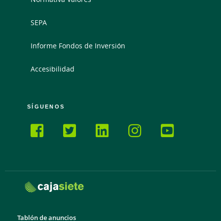
SEPA
Informe Fondos de Inversión
Accesibilidad
SÍGUENOS
Tablón de anuncios