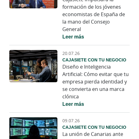
formación de los jóvenes
economistas de España de
la mano del Consejo
General
Leer más
20.07.26
CAJASIETE CON TU NEGOCIO
Diseño e Inteligencia
Artificial: Cómo evitar que tu
empresa pierda identidad y
se convierta en una marca
clónica
Leer más
09.07.26
CAJASIETE CON TU NEGOCIO
La unión de Canarias ante