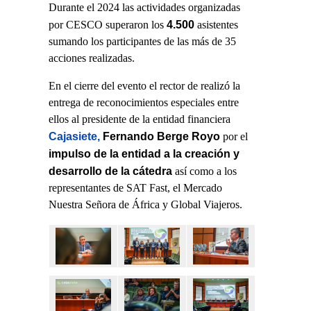
Durante el 2024 las actividades organizadas
4.500
por CESCO superaron los
asistentes
sumando los participantes de las más de 35
acciones realizadas.
En el cierre del evento el rector de realizó la
entrega de reconocimientos especiales entre
ellos al presidente de la entidad financiera
Cajasiete,
Fernando Berge Royo
por el
impulso de la entidad a la creación y
desarrollo de la cátedra
así como a los
representantes de SAT Fast, el Mercado
Nuestra Señora de África y Global Viajeros.