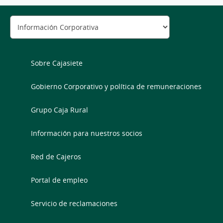
Sobre Cajasiete
Gobierno Corporativo y política de remuneraciones
Grupo Caja Rural
Información para nuestros socios
Red de Cajeros
Portal de empleo
Servicio de reclamaciones