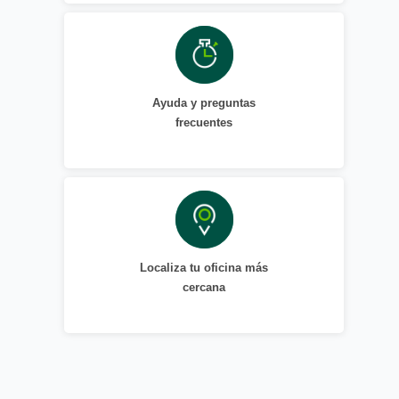
Ayuda y preguntas
frecuentes
Localiza tu oficina más
cercana