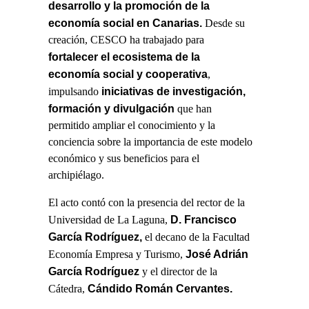
desarrollo y la promoción de la
economía social en Canarias.
Desde su
creación, CESCO ha trabajado para
fortalecer el ecosistema de la
economía social y cooperativa
,
iniciativas de investigación,
impulsando
formación y divulgación
que han
permitido ampliar el conocimiento y la
conciencia sobre la importancia de este modelo
económico y sus beneficios para el
archipiélago.
El acto contó con la presencia del rector de la
D. Francisco
Universidad de La Laguna,
García Rodríguez,
el decano de la Facultad
José Adrián
Economía Empresa y Turismo,
García Rodríguez
y el director de la
Cándido Román Cervantes.
Cátedra,