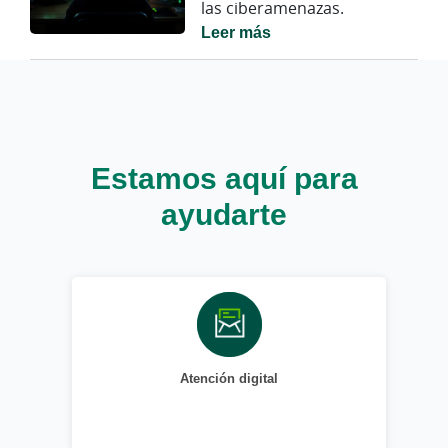
las ciberamenazas.
Leer más
Estamos aquí para
ayudarte
Atención digital