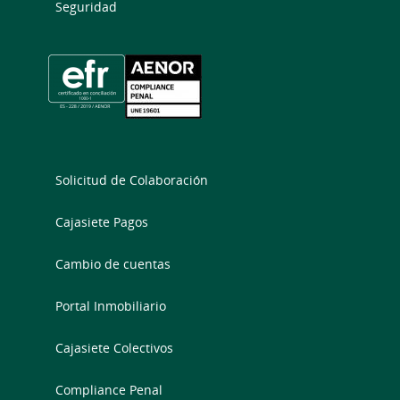
Seguridad
Solicitud de Colaboración
Cajasiete Pagos
Cambio de cuentas
Portal Inmobiliario
Cajasiete Colectivos
Compliance Penal