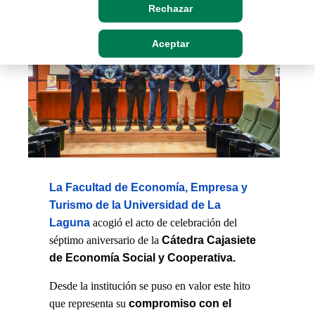
Rechazar
Aceptar
La Facultad de Economía, Empresa y
Turismo de la Universidad de La
Laguna
acogió el acto de celebración del
Cátedra Cajasiete
séptimo aniversario de la
de Economía Social y Cooperativa.
Desde la institución se puso en valor este hito
compromiso con el
que representa su