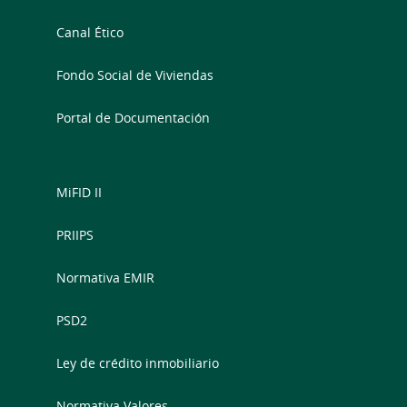
Canal Ético
Fondo Social de Viviendas
Portal de Documentación
MiFID II
PRIIPS
Normativa EMIR
PSD2
Ley de crédito inmobiliario
Normativa Valores