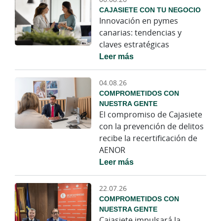
CAJASIETE CON TU NEGOCIO
Innovación en pymes
canarias: tendencias y
claves estratégicas
Leer más
04.08.26
COMPROMETIDOS CON
NUESTRA GENTE
El compromiso de Cajasiete
con la prevención de delitos
recibe la recertificación de
AENOR
Leer más
22.07.26
COMPROMETIDOS CON
NUESTRA GENTE
Cajasiete impulsará la