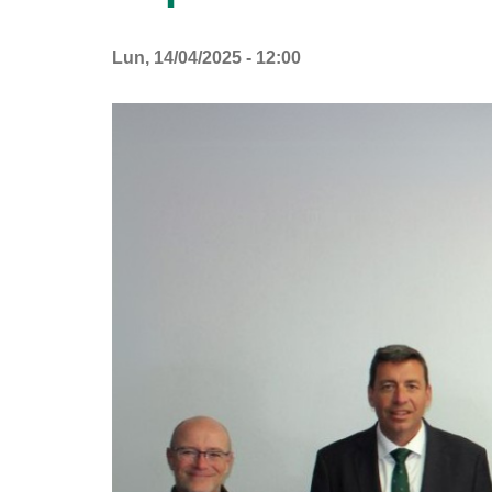
Lun, 14/04/2025 - 12:00