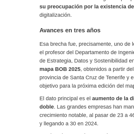
su preocupación por la existencia d
digitalización.
Avances en tres años
Esa brecha fue, precisamente, uno de lo
el profesor del Departamento de Ingeni
de Estrategia, Datos y Sostenibilidad e
mapa BOB 2025
, obtenidos a partir d
provincia de Santa Cruz de Tenerife y 
objetivo para la próxima edición del map
aumento de la di
El dato principal es el
doble
. Las grandes empresas han mante
crecimiento notable, al pasar de 23 a 
y llegando a 30 en 2024.