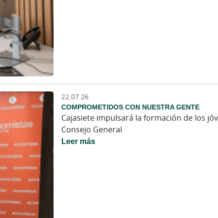
22.07.26
COMPROMETIDOS CON NUESTRA GENTE
Cajasiete impulsará la formación de los j
Consejo General
Leer más