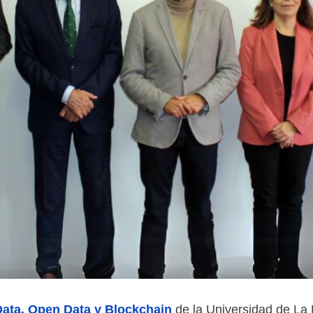
Data, Open Data y Blockchain
de la Universidad de La