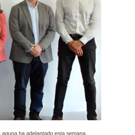
 Laguna ha adelantado esta semana,