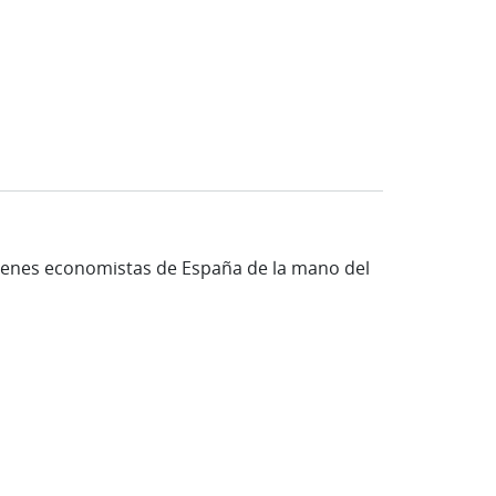
óvenes economistas de España de la mano del